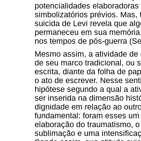
potencialidades elaboradoras 
simbolizatórios prévios. Mas
suicida de Levi revela que a
permaneceu em sua memória, 
nos tempos de pós-guerra (Se
Mesmo assim, a atividade de 
de seu marco tradicional, ou 
escrita, diante da folha de p
o ato de escrever. Nesse sent
hipótese segundo a qual a ati
ser inserida na dimensão histó
dignidade em relação ao outr
fundamental: foram esses um 
elaboração do traumatismo, o
sublimação e uma intensifica