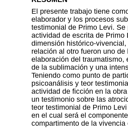
El presente trabajo tiene como
elaborador y los procesos subl
testimonial de Primo Levi. Se 
actividad de escrita de Primo 
dimensión histórico-vivencial,
relación al otro fueron uno de
elaboración del traumatismo, 
de la sublimación y una intens
Teniendo como punto de partid
psicoanálisis y teor testimoni
actividad de ficción en la obr
un testimonio sobre las atroc
teor testimonial de Primo Lev
en el cual será el component
compartimento de la vivencia 