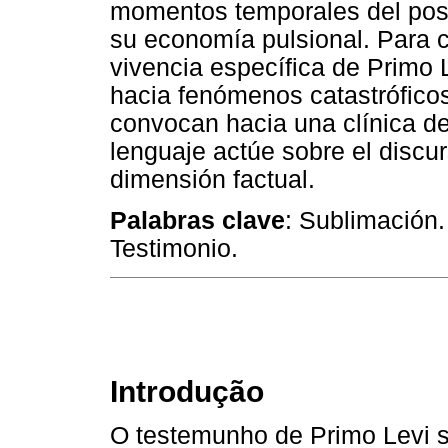
momentos temporales del post
su economía pulsional. Para c
vivencia específica de Primo 
hacia fenómenos catastrófico
convocan hacia una clínica de
lenguaje actúe sobre el discur
dimensión factual.
Palabras clave
: Sublimación.
Testimonio.
Introdução
O testemunho de Primo Levi s