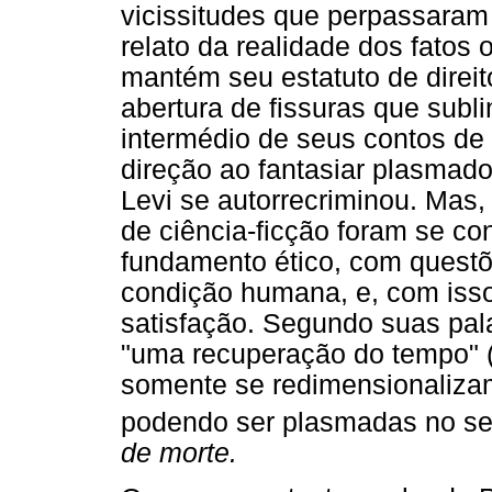
vicissitudes que perpassaram 
relato da realidade dos fatos
mantém seu estatuto de direi
abertura de fissuras que subl
intermédio de seus contos de 
direção ao fantasiar plasmado
Levi se autorrecriminou. Mas
de ciência-ficção foram se co
fundamento ético, com questõ
condição humana, e, com isso
satisfação. Segundo suas pal
"uma recuperação do tempo" (L
somente se redimensionalizam
podendo ser plasmadas no se
de morte.