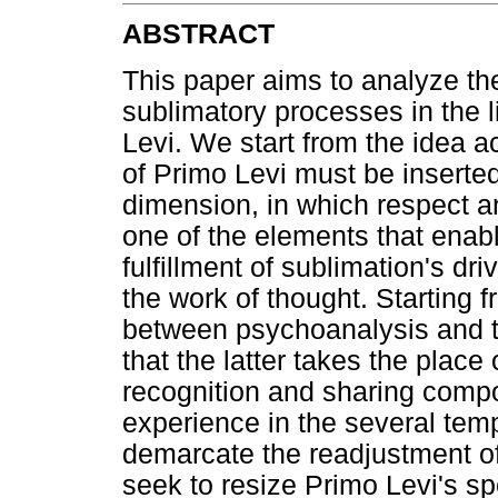
ABSTRACT
This paper aims to analyze th
sublimatory processes in the l
Levi. We start from the idea ac
of Primo Levi must be inserted 
dimension, in which respect an
one of the elements that enabl
fulfillment of sublimation's dri
the work of thought. Starting 
between psychoanalysis and t
that the latter takes the place 
recognition and sharing compo
experience in the several tem
demarcate the readjustment of
seek to resize Primo Levi's sp