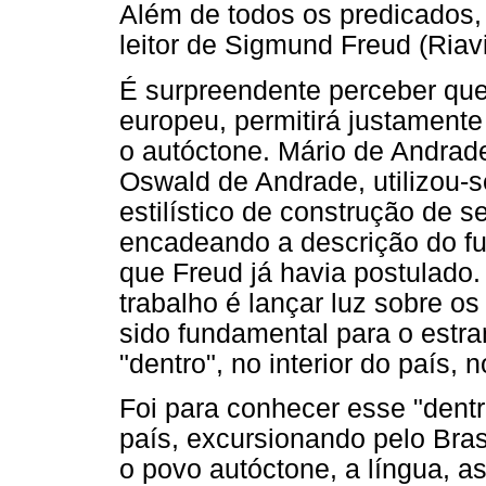
Além de todos os predicados,
leitor de Sigmund Freud (Riavi
É surpreendente perceber que
europeu, permitirá justamente
o autóctone. Mário de Andrad
Oswald de Andrade, utilizou-
estilístico de construção de 
encadeando a descrição do fu
que Freud já havia postulado.
trabalho é lançar luz sobre o
sido fundamental para o estr
"dentro", no interior do país, 
Foi para conhecer esse "dentr
país, excursionando pelo Bra
o povo autóctone, a língua, as