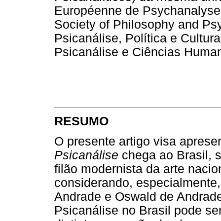
Européenne de Psychanalyse 
Society of Philosophy and P
Psicanálise, Política e Cultu
Psicanálise e Ciências Huma
RESUMO
O presente artigo visa apres
Psicanálise
chega ao Brasil, 
filão modernista da arte nacio
considerando, especialmente,
Andrade e Oswald de Andrade.
Psicanálise no Brasil pode se