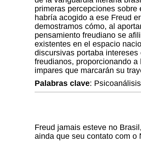
primeras percepciones sobre e
habría acogido a ese Freud err
demostramos cómo, al aportar 
pensamiento freudiano se afili
existentes en el espacio nac
discursivas portaba intereses 
freudianos, proporcionando a l
impares que marcarán su traye
Palabras clave
: Psicoanálisi
Freud jamais esteve no Brasil
ainda que seu contato com o