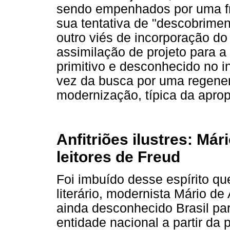
sendo empenhados por uma fra
sua tentativa de "descobrimen
outro viés de incorporação do
assimilação de projeto para a
primitivo e desconhecido no i
vez da busca por uma regener
modernização, típica da apro
Anfitriões ilustres: Má
leitores de Freud
Foi imbuído desse espírito que 
literário, modernista Mário d
ainda desconhecido Brasil pa
entidade nacional a partir da p