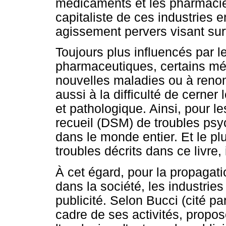
médicaments et les pharmacies
capitaliste de ces industries 
agissement pervers visant surt
Toujours plus influencés par l
pharmaceutiques, certains m
nouvelles maladies ou à reno
aussi à la difficulté de cerner
et pathologique. Ainsi, pour l
recueil (DSM) de troubles psy
dans le monde entier. Et le pl
troubles décrits dans ce livre, 
À cet égard, pour la propaga
dans la société, les industri
publicité. Selon Bucci (cité pa
cadre de ses activités, propose