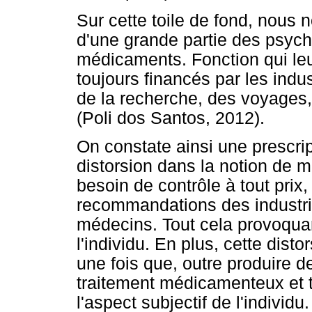
Sur cette toile de fond, nous 
d'une grande partie des psychi
médicaments. Fonction qui le
toujours financés par les ind
de la recherche, des voyages,
(Poli dos Santos, 2012).
On constate ainsi une prescri
distorsion dans la notion de
besoin de contrôle à tout prix,
recommandations des industri
médecins. Tout cela provoqu
l'individu. En plus, cette dis
une fois que, outre produire d
traitement médicamenteux et 
l'aspect subjectif de l'individu.