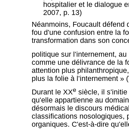
hospitalier et le dialogue e
2007, p. 13)
Néanmoins, Foucault défend q
fou d'une confusion entre la foli
transformation dans son conce
politique sur l'internement, au
comme une délivrance de la fo
attention plus philanthropique,
plus la folie à l'internement » 
e
Durant le XX
siècle, il s'ini
qu'elle appartienne au domain
désormais le discours médical
classifications nosologiques, 
organiques. C'est-à-dire qu'el