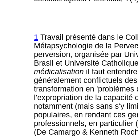
1
Travail présenté dans le Col
Métapsychologie de la Perversi
perversion, organisée par Uni
Brasil et Université Catholiqu
médicalisation
il faut entendr
généralement conflictuels des 
transformation en 'problèmes de
l'expropriation de la capacité
notamment (mais sans s'y lim
populaires, en rendant ces g
professionnels, en particulier
(De Camargo & Kenneth Roche