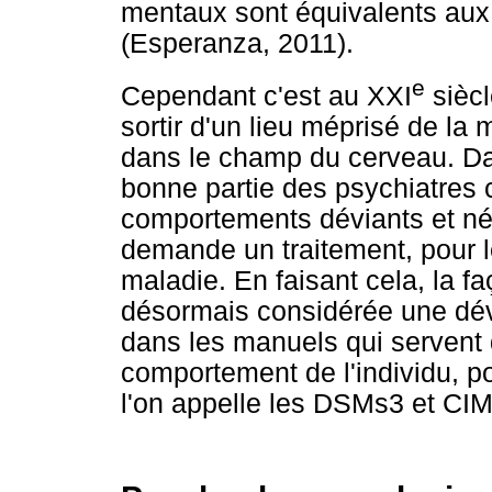
mentaux sont équivalents aux
(Esperanza, 2011).
e
Cependant c'est au XXI
siècl
sortir d'un lieu méprisé de la
dans le champ du cerveau. Dan
bonne partie des psychiatres c
comportements déviants et négl
demande un traitement, pour le
maladie. En faisant cela, la fa
désormais considérée une dévia
dans les manuels qui servent 
comportement de l'individu, po
l'on appelle les DSMs3 et CI