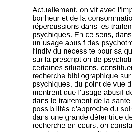
Actuellement, on vit avec l'im
bonheur et de la consommation
répercussions dans les traite
psychiques. En ce sens, dans
un usage abusif des psychotro
l'individu nécessite pour sa qu
sur la prescription de psycho
certaines situations, constitue
recherche bibliographique sur 
psychiques, du point de vue de
montrent que l'usage abusif d
dans le traitement de la santé
possibilités d'approche du soi
dans une grande détentrice de
recherche en cours, on consta