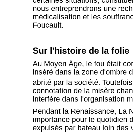
certaines situations, constitu
nous entreprendrons une reche
médicalisation et les souffra
Foucault.
Sur l'histoire de la folie
Au Moyen Âge, le fou était co
inséré dans la zone d'ombre de
abrité par la société. Toutefoi
connotation de la misère chang
interfère dans l'organisation m
Pendant la Renaissance, La Ne
importance pour le quotidien d
expulsés par bateau loin des v