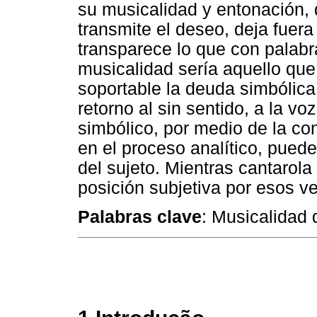
su musicalidad y entonación, d
transmite el deseo, deja fuera
transparece lo que con palabr
musicalidad sería aquello que
soportable la deuda simbólica
retorno al sin sentido, a la vo
simbólico, por medio de la co
en el proceso analítico, puede
del sujeto. Mientras cantarola
posición subjetiva por esos v
Palabras clave
: Musicalidad 