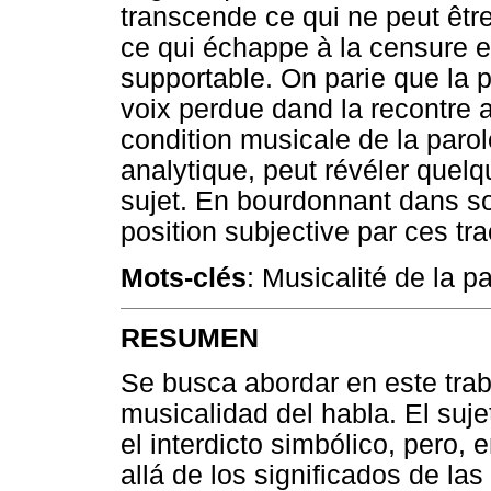
transcende ce qui ne peut être
ce qui échappe à la censure e
supportable. On parie que la po
voix perdue dand la recontre a
condition musicale de la par
analytique, peut révéler quel
sujet. En bourdonnant dans son
position subjective par ces tr
Mots-clés
: Musicalité de la p
RESUMEN
Se busca abordar en este traba
musicalidad del habla. El suje
el interdicto simbólico, pero, 
allá de los significados de la