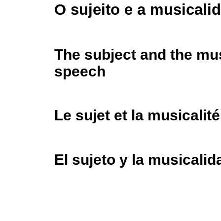
O sujeito e a musicalid
The subject and the mus
speech
Le sujet et la musicalité
El sujeto y la musicali