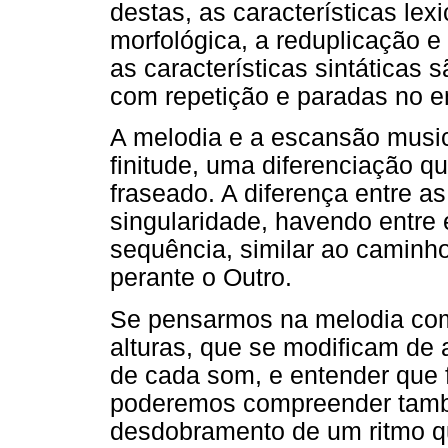
destas, as características lex
morfológica, a reduplicação e
as características sintáticas 
com repetição e paradas no e
A melodia e a escansão mus
finitude, uma diferenciação q
fraseado. A diferença entre 
singularidade, havendo entr
sequência, similar ao caminho
perante o Outro.
Se pensarmos na melodia com
alturas, que se modificam de
de cada som, e entender que 
poderemos compreender tamb
desdobramento de um ritmo q