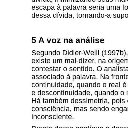
escapa à palavra seria uma f
dessa dívida, tornando-a supo
5 A voz na análise
Segundo Didier-Weill (1997b), 
existe um mal-dizer, na orige
contestar o sentido. O analis
associado à palavra. Na fronte
continuidade, quando o real é
e descontinuidade, quando 
Há também dessimetria, pois o
consciência, mas sendo engan
inconsciente.