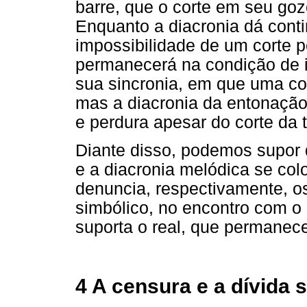
barre, que o corte em seu go
Enquanto a diacronia dá conti
impossibilidade de um corte p
permanecerá na condição de 
sua sincronia, em que uma co
mas a diacronia da entonaçã
e perdura apesar do corte da 
Diante disso, podemos supor 
e a diacronia melódica se col
denuncia, respectivamente, os
simbólico, no encontro com o 
suporta o real, que permanec
4 A censura e a dívida 