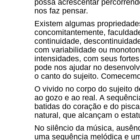
possa acrescentar percorrend
nos faz pensar.
Existem algumas propriedade
concomitantemente, faculdade
continuidade, descontinuidade
com variabilidade ou monoton
intensidades, com seus fortes
pode nos ajudar no desenvolv
o canto do sujeito. Comecemo
O vivido no corpo do sujeito 
ao gozo e ao real. A sequênci
batidas do coração e do pisca
natural, que alcançam o estat
No silêncio da música, ausên
uma sequência melódica e um