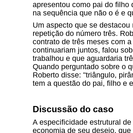
apresentou como pai do filho
na sequência que não o é e q
Um aspecto que se destacou n
repetição do número três. Ro
contrato de três meses com a
continuariam juntos, falou so
trabalhou e que aguardaria tr
Quando perguntado sobre o qu
Roberto disse: "triângulo, pi
tem a questão do pai, filho e e
Discussão do caso
A especificidade estrutural de
economia de seu desejo, que é