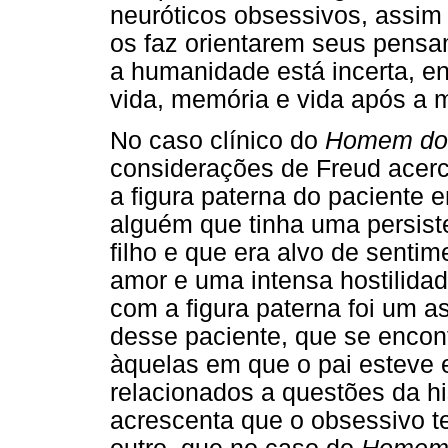
neuróticos obsessivos, assim 
os faz orientarem seus pensa
a humanidade está incerta, en
vida, memória e vida após a m
No caso clínico do
Homem do
considerações de Freud acerc
a figura paterna do paciente 
alguém que tinha uma persiste
filho e que era alvo de senti
amor e uma intensa hostilidad
com a figura paterna foi um 
desse paciente, que se enco
àquelas em que o pai esteve 
relacionados a questões da hi
acrescenta que o obsessivo t