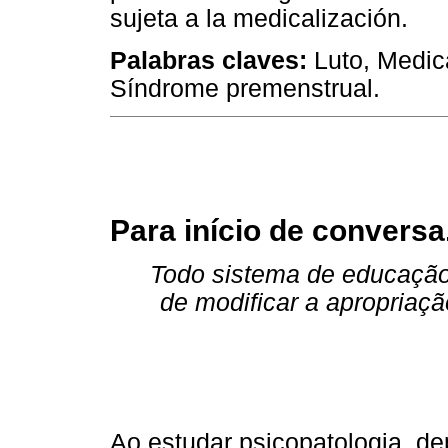
sujeta a la medicalización.
Palabras claves:
Luto, Medica
Síndrome premenstrual.
Para início de conversa.
Todo sistema de educação
de modificar a apropriaç
Ao estudar psicopatologia, d