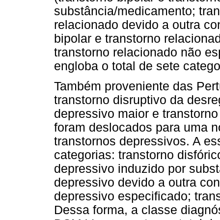
substância/medicamento; trans
relacionado devido a outra co
bipolar e transtorno relaciona
transtorno relacionado não es
engloba o total de sete categ
Também proveniente das Pert
transtorno disruptivo da desr
depressivo maior e transtorno 
foram deslocados para uma 
transtornos depressivos. A e
categorias: transtorno disfóri
depressivo induzido por subs
depressivo devido a outra con
depressivo especificado; tran
Dessa forma, a classe diagnós