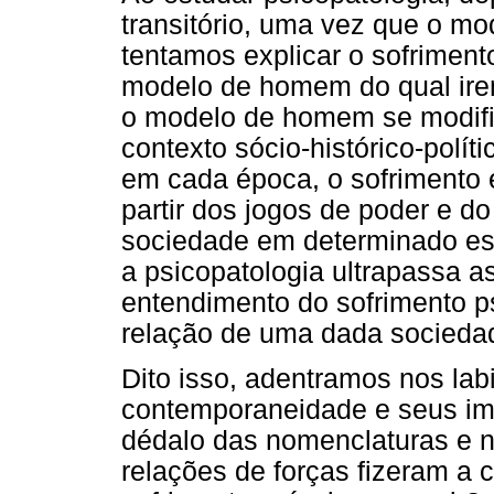
transitório, uma vez que o m
tentamos explicar o sofriment
modelo de homem do qual ire
o modelo de homem se modifi
contexto sócio-histórico-polít
em cada época, o sofrimento 
partir dos jogos de poder e 
sociedade em determinado esp
a psicopatologia ultrapassa as
entendimento do sofrimento p
relação de uma dada socieda
Dito isso, adentramos nos labi
contemporaneidade e seus imp
dédalo das nomenclaturas e n
relações de forças fizeram a