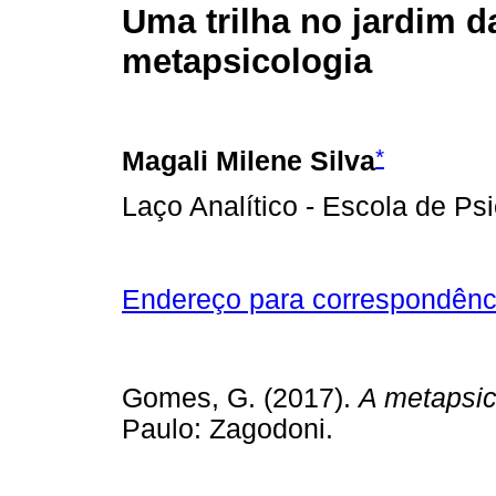
Uma trilha no jardim d
metapsicologia
*
Magali Milene Silva
Laço Analítico - Escola de Psi
Endereço para correspondênc
Gomes, G. (2017).
A metapsic
Paulo: Zagodoni.