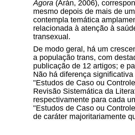
Ágora
(Arán, 2006), correspon
mesmo depois de mais de uma
contempla temática amplament
relacionada à atenção à saúd
transexual.
De modo geral, há um cresce
a população trans, com desta
publicação de 12 artigos; e pa
Não há diferença significativa
"Estudos de Caso ou Controle"
Revisão Sistemática da Litera
respectivamente para cada um
"Estudos de Caso ou Controle
de caráter majoritariamente qu