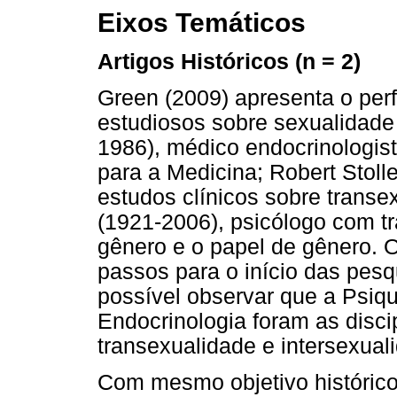
Eixos Temáticos
Artigos Históricos (n = 2)
Green (2009) apresenta o perfil
estudiosos sobre sexualidade
1986), médico endocrinologis
para a Medicina; Robert Stoll
estudos clínicos sobre transe
(1921-2006), psicólogo com tr
gênero e o papel de gênero. O
passos para o início das pesq
possível observar que a Psiqui
Endocrinologia foram as disci
transexualidade e intersexual
Com mesmo objetivo histórico,