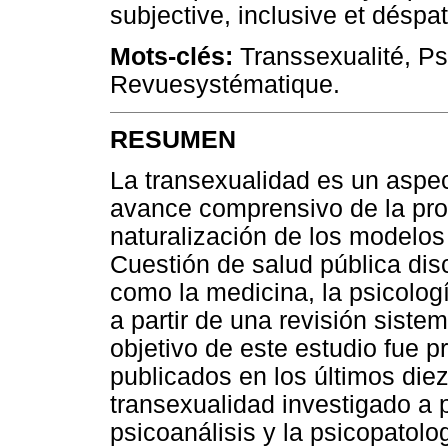
subjective, inclusive et déspa
Mots-clés:
Transsexualité, P
Revuesystématique.
RESUMEN
La transexualidad es un aspec
avance comprensivo de la pro
naturalización de los modelos 
Cuestión de salud pública dis
como la medicina, la psicologí
a partir de una revisión sistemá
objetivo de este estudio fue pr
publicados en los últimos die
transexualidad investigado a pa
psicoanálisis y la psicopatol