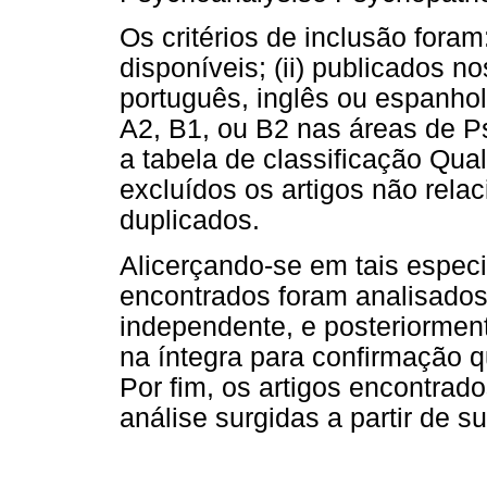
Os critérios de inclusão foram
disponíveis; (ii) publicados no
português, inglês ou espanhol;
A2, B1, ou B2 nas áreas de P
a tabela de classificação Qua
excluídos os artigos não rela
duplicados.
Alicerçando-se em tais especi
encontrados foram analisados
independente, e posteriorment
na íntegra para confirmação q
Por fim, os artigos encontrad
análise surgidas a partir de su