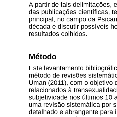
A partir de tais delimitações, 
das publicações científicas, 
principal, no campo da Psican
década e discutir possíveis h
resultados colhidos.
Método
Este levantamento bibliográfi
método de revisões sistemáti
Uman (2011), com o objetivo de
relacionados à transexualida
subjetividade nos últimos 10 
uma revisão sistemática por 
detalhado e abrangente para i