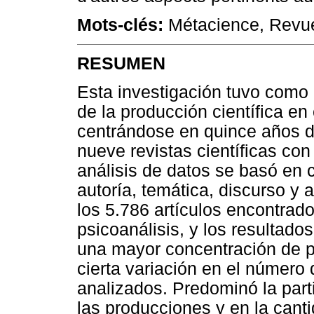
Mots-clés:
Métacience, Revue
RESUMEN
Esta investigación tuvo como o
de la producción científica en 
centrándose en quince años d
nueve revistas científicas con
análisis de datos se basó en c
autoría, temática, discurso y 
los 5.786 artículos encontrad
psicoanálisis, y los resultado
una mayor concentración de p
cierta variación en el número 
analizados. Predominó la part
las producciones y en la cant