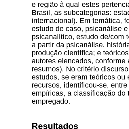
e região à qual estes pertenc
Brasil, as subcategorias: esta
internacional). Em temática, f
estudo de caso, psicanálise e
psicanalítico, estudo de/com t
a partir da psicanálise, histór
produção científica; e teórico
autores elencados, conforme
resumos). No critério discurso
estudos, se eram teóricos ou 
recursos, identificou-se, entr
empíricas, a classificação do 
empregado.
Resultados