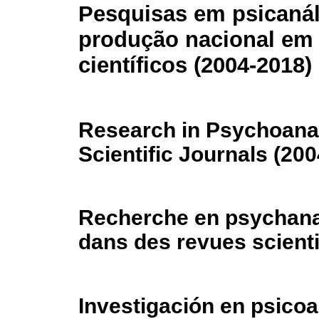
Pesquisas em psicanál
produção nacional em 
científicos (2004-2018)
Research in Psychoanal
Scientific Journals (20
Recherche en psychanal
dans des revues scienti
Investigación en psicoa