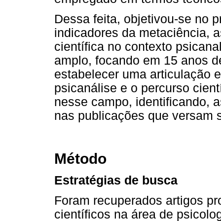
Dessa feita, objetivou-se no 
indicadores da metaciência, a
científica no contexto psican
amplo, focando em 15 anos d
estabelecer uma articulação e
psicanálise e o percurso cient
nesse campo, identificando, a
nas publicações que versam so
Método
Estratégias de busca
Foram recuperados artigos pr
científicos na área de psicolo