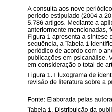
A consulta aos nove periódic
período estipulado (2004 a 
5.786 artigos. Mediante a apl
anteriormente mencionadas, f
Figura 1 apresenta a síntese 
sequência, a Tabela 1 identifi
periódico de acordo com o an
publicações em psicanálise. V
em consideração o total de ar
Figura 1. Fluxograma de ident
revisão de literatura sobre a 
Fonte: Elaborada pelas autora
Tabela 1. Distribuição da publ