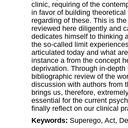
clinic, requiring of the contem
in favor of building theoretical
regarding of these. This is the
reviewed here diligently and c
dedicates himself to thinking
the so-called limit experience
articulated today and what are
instance a from the concept h
deprivation. Through in-depth
bibliographic review of the w
discussion with authors from 
brings us, therefore, extremely
essential for the current psyc
finally reflect on our clinical p
Keywords:
Superego, Act, De