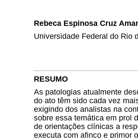
Rebeca Espinosa Cruz Amar
Universidade Federal do Rio d
RESUMO
As patologias atualmente des
do ato têm sido cada vez mais 
exigindo dos analistas na co
sobre essa temática em prol d
de orientações clínicas a resp
executa com afinco e primor o