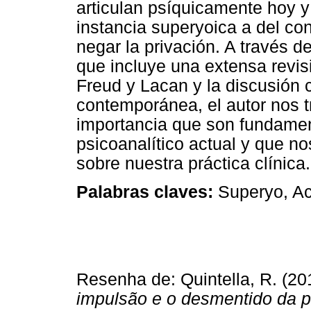
articulan psíquicamente hoy y
instancia superyoica a del c
negar la privación. A través d
que incluye una extensa revisi
Freud y Lacan y la discusión 
contemporánea, el autor nos t
importancia que son fundamen
psicoanalítico actual y que no
sobre nuestra práctica clínica.
Palabras claves:
Superyo, Ac
Resenha de: Quintella, R. (20
impulsão e o desmentido da p