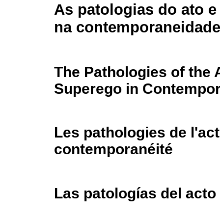
As patologias do ato e
na contemporaneidad
The Pathologies of the 
Superego in Contempor
Les pathologies de l'act
contemporanéité
Las patologías del acto 