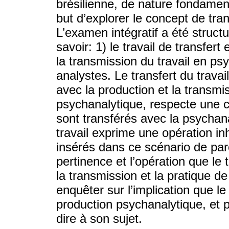
brésilienne, de nature fondament
but d’explorer le concept de tra
L’examen intégratif a été structu
savoir: 1) le travail de transfert e
la transmission du travail en ps
analystes. Le transfert du travai
avec la production et la transm
psychanalytique, respecte une c
sont transférés avec la psychan
travail exprime une opération inh
insérés dans ce scénario de par
pertinence et l’opération que le 
la transmission et la pratique 
enquêter sur l’implication que le
production psychanalytique, et 
dire à son sujet.