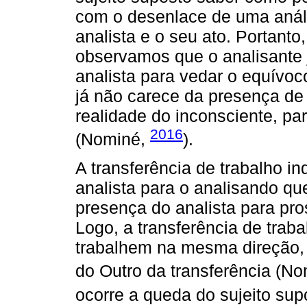
com o desenlace de uma análi
analista e o seu ato. Portanto
observamos que o analisante 
analista para vedar o equívoc
já não carece da presença de 
realidade do inconsciente, par
2016
(Nominé,
).
A transferência de trabalho in
analista para o analisando que
presença do analista para pro
Logo, a transferência de trab
trabalhem na mesma direção, 
do Outro da transferência (N
ocorre a queda do sujeito sup