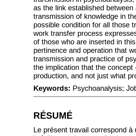
as the link established between 
transmission of knowledge in the
possible condition for all those
work transfer process expresses 
of those who are inserted in this
pertinence and operation that wo
transmission and practice of ps
the implication that the concept
production, and not just what p
Keywords:
Psychoanalysis; Job
RÉSUMÉ
Le présent travail correspond à u