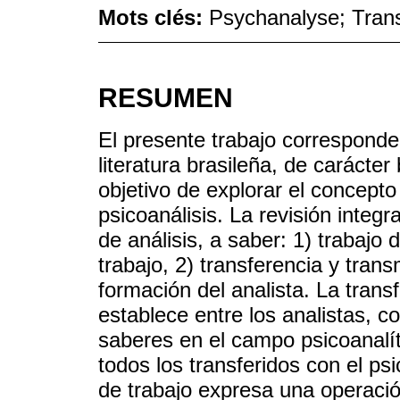
Mots clés:
Psychanalyse; Trans
RESUMEN
El presente trabajo corresponde 
literatura brasileña, de carácter
objetivo de explorar el concepto
psicoanálisis. La revisión integ
de análisis, a saber: 1) trabajo 
trabajo, 2) transferencia y trans
formación del analista. La trans
establece entre los analistas, c
saberes en el campo psicoanalít
todos los transferidos con el ps
de trabajo expresa una operació