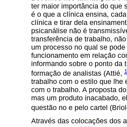
ter maior importância do que 
é o que a clínica ensina, cada
clínica e tirar dela ensinamen
psicanálise não é transmissív
transferência de trabalho, não
um processo no qual se pode 
funcionamento em relação com
informando sobre o ponto da t
formação de analistas (Attié,
trabalho com o estilo que lhe 
com o trabalho. A proposta do 
mas um produto inacabado, e
questão no e pelo cartel (Brio
Através das colocações dos au