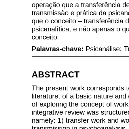
operação que a transferência d
transmissão e prática da psican
que o conceito – transferência 
psicanalítica, e não apenas o q
conceito.
Palavras-chave:
Psicanálise; T
ABSTRACT
The present work corresponds to 
literature, of a basic nature and
of exploring the concept of work
integrative review was structured
namely: 1) transfer work and wor
transmission in psychoanalysis, 