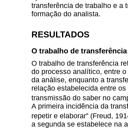
transferência de trabalho e a 
formação do analista.
RESULTADOS
O trabalho de transferência
O trabalho de transferência re
do processo analítico, entre o
da análise, enquanto a transfe
relação estabelecida entre os
transmissão do saber no cam
A primeira incidência da trans
repetir e elaborar” (Freud, 191
a segunda se estabelece na ar