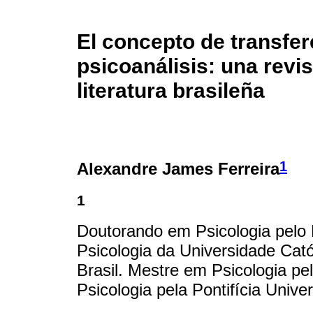
El concepto de transfer
psicoanálisis: una revis
literatura brasileña
1
Alexandre James Ferreira
1
Doutorando em Psicologia pel
Psicologia da Universidade Catól
Brasil. Mestre em Psicologia 
Psicologia pela Pontifícia Univ