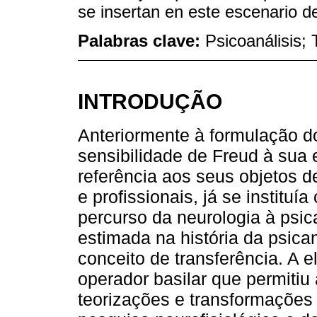
se insertan en este escenario de
Palabras clave:
Psicoanálisis;
INTRODUÇÃO
Anteriormente à formulação do
sensibilidade de Freud à sua 
referência aos seus objetos d
e profissionais, já se institu
percurso da neurologia à psi
estimada na história da psica
conceito de transferência. A 
operador basilar que permitiu
teorizações e transformaçõe