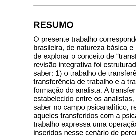
RESUMO
O presente trabalho corresponde
brasileira, de natureza básica e
de explorar o conceito de “trans
revisão integrativa foi estrutura
saber: 1) o trabalho de transferê
transferência de trabalho e a tr
formação do analista. A transfe
estabelecido entre os analistas
saber no campo psicanalítico, r
aqueles transferidos com a psic
trabalho expressa uma operação
inseridos nesse cenário de percu