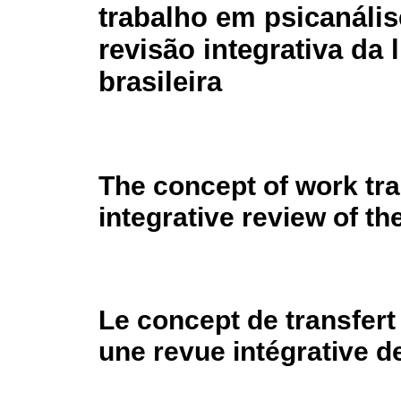
trabalho em psicanáli
revisão integrativa da l
brasileira
The concept of work tra
integrative review of the
Le concept de transfert
une revue intégrative de