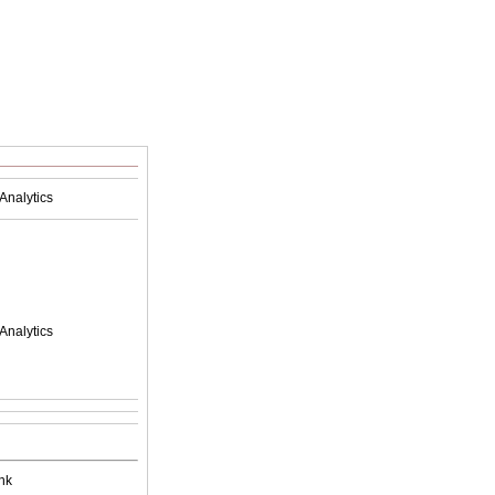
Analytics
Analytics
nk