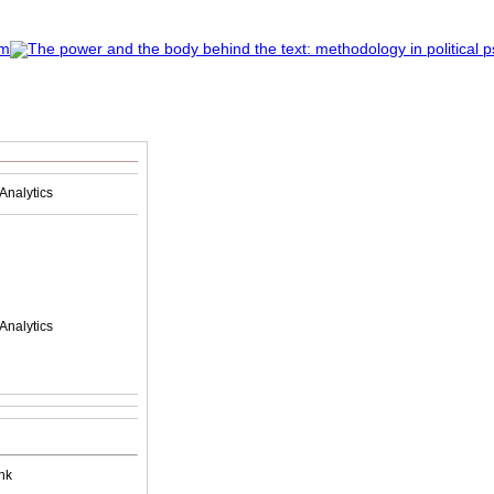
Analytics
Analytics
nk