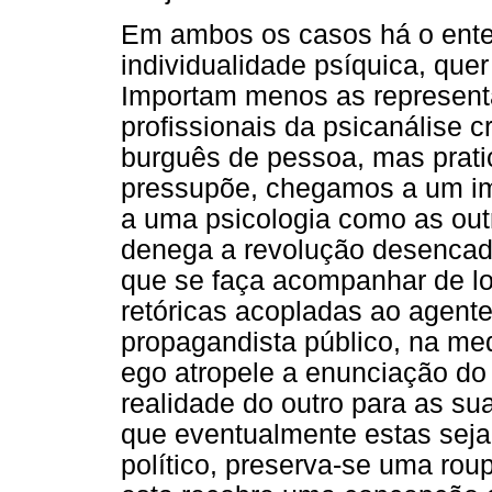
Em ambos os casos há o ente
individualidade psíquica, que
Importam menos as represent
profissionais da psicanálise c
burguês de pessoa, mas prati
pressupõe, chegamos a um im
a uma psicologia como as out
denega a revolução desencad
que se faça acompanhar de lo
retóricas acopladas ao agente
propagandista público, na me
ego atropele a enunciação do
realidade do outro para as su
que eventualmente estas sejam
político, preserva-se uma rou