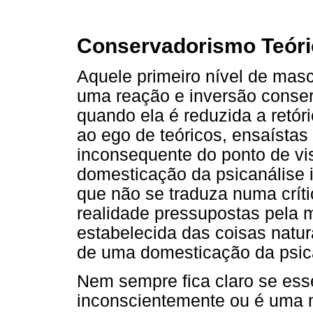
Conservadorismo Teóri
Aquele primeiro nível de ma
uma reação e inversão conserv
quando ela é reduzida a retóri
ao ego de teóricos, ensaístas 
inconsequente do ponto de vi
domesticação da psicanálise i
que não se traduza numa críti
realidade pressupostas pela
estabelecida das coisas natur
de uma domesticação da psican
Nem sempre fica claro se ess
inconscientemente ou é uma 