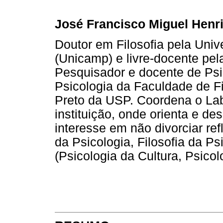
José Francisco Miguel Henr
Doutor em Filosofia pela Uni
(Unicamp) e livre-docente pe
Pesquisador e docente de Psi
Psicologia da Faculdade de Fi
Preto da USP. Coordena o Lab
instituição, onde orienta e d
interesse em não divorciar re
da Psicologia, Filosofia da Ps
(Psicologia da Cultura, Psicol