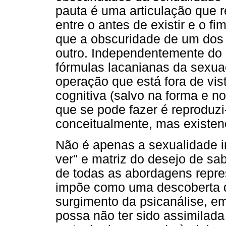
pauta é uma articulação que r
entre o antes de existir e o f
que a obscuridade de um dos p
outro. Independentemente do
fórmulas lacanianas da sexua
operação que está fora de vis
cognitiva (salvo na forma e no
que se pode fazer é reproduzi-
conceitualmente, mas existen
Não é apenas a sexualidade i
ver" e matriz do desejo de sa
de todas as abordagens repres
impõe como uma descoberta 
surgimento da psicanálise, em
possa não ter sido assimilad