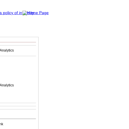
Analytics
Analytics
nk