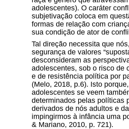
adolescentes). O caráter conf
subjetivação coloca em quest
formas de relação com crianç
sua condição de ator de confli
Tal direção necessita que nós
segurança de valores “supost
desconsideram as perspectiva
adolescentes, sob o risco de
e de resistência política por 
(Melo, 2018, p.6). Isto porque,
adolescentes se veem também 
determinados pelas políticas p
derivados de nós adultos e da
impingirmos à infância uma 
& Mariano, 2010, p. 721).