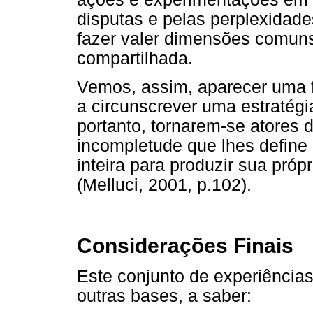
disputas e pelas perplexidade
fazer valer dimensões comuns
compartilhada.
Vemos, assim, aparecer uma f
a circunscrever uma estratégi
portanto, tornarem-se atores d
incompletude que lhes define
inteira para produzir sua próp
(Melluci, 2001, p.102).
Considerações Finais
Este conjunto de experiências
outras bases, a saber: