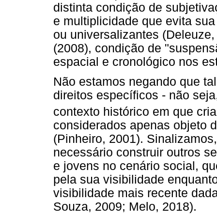
distinta condição de subjetiv
e multiplicidade que evita su
ou universalizantes (Deleuze,
(2008), condição de "suspen
espacial e cronológico nos es
Não estamos negando que tal
direitos específicos - não sej
contexto histórico em que cri
considerados apenas objeto de
(Pinheiro, 2001). Sinalizamos
necessário construir outros se
e jovens no cenário social, 
pela sua visibilidade enquanto
visibilidade mais recente dad
Souza, 2009; Melo, 2018).