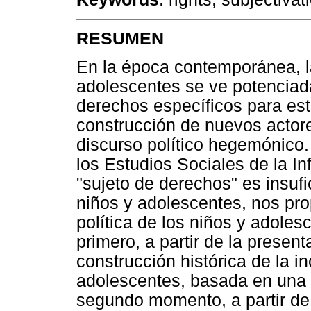
RESUMEN
En la época contemporánea, la
adolescentes se ve potenciada
derechos específicos para es
construcción de nuevos actore
discurso político hegemónico. 
los Estudios Sociales de la In
"sujeto de derechos" es insuf
niños y adolescentes, nos pr
política de los niños y adole
primero, a partir de la present
construcción histórica de la i
adolescentes, basada en una r
segundo momento, a partir de 