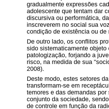
gradualmente expressões cada
adolescente que tentam dar c
discursiva ou performática, d
inscreverem no social sua voz
condição de existência ou de 
De outro lado, os conflitos p
sido sistematicamente objeto 
patologização, forjando a ju
risco, na medida de sua "soci
2008).
Deste modo, estes setores da
transformam-se em receptáculo
temores e das demandas por 
conjunto da sociedade, sendo
de controle em função da radic