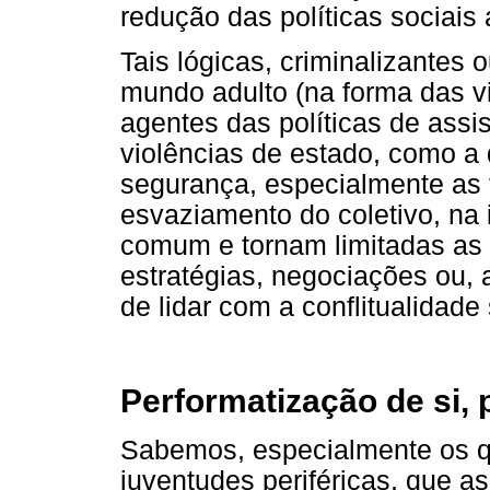
redução das políticas sociais a
Tais lógicas, criminalizantes 
mundo adulto (na forma das v
agentes das políticas de ass
violências de estado, como a 
segurança, especialmente as f
esvaziamento do coletivo, na
comum e tornam limitadas as 
estratégias, negociações ou, 
de lidar com a conflitualidade 
Performatização de si, p
Sabemos, especialmente os q
juventudes periféricas, que a