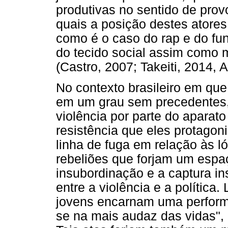
produtivas no sentido de prov
quais a posição destes atores
como é o caso do rap e do fu
do tecido social assim como 
(Castro, 2007; Takeiti, 2014, 
No contexto brasileiro em que
em um grau sem precedentes,
violência por parte do aparato
resistência que eles protago
linha de fuga em relação às ló
rebeliões que forjam um espaç
insubordinação e a captura ins
entre a violência e a política
jovens encarnam uma performa
se na mais audaz das vidas", 