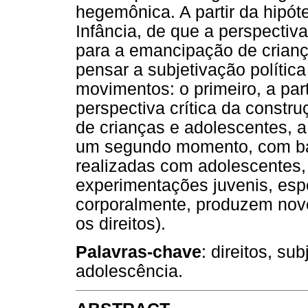
hegemônica. A partir da hipót
Infância, de que a perspectiva 
para a emancipação de crian
pensar a subjetivação polític
movimentos: o primeiro, a par
perspectiva crítica da constru
de crianças e adolescentes, a p
um segundo momento, com ba
realizadas com adolescentes,
experimentações juvenis, esp
corporalmente, produzem novos
os direitos).
Palavras-chave
: direitos, sub
adolescência.