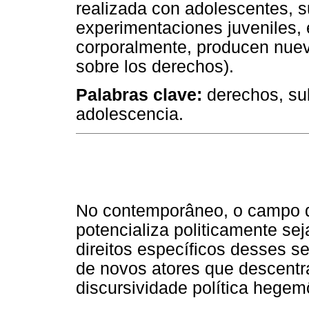
realizada con adolescentes, s
experimentaciones juveniles,
corporalmente, producen nuevo
sobre los derechos).
Palabras clave:
derechos, subj
adolescencia.
No contemporâneo, o campo d
potencializa politicamente se
direitos específicos desses s
de novos atores que descentr
discursividade política hegem