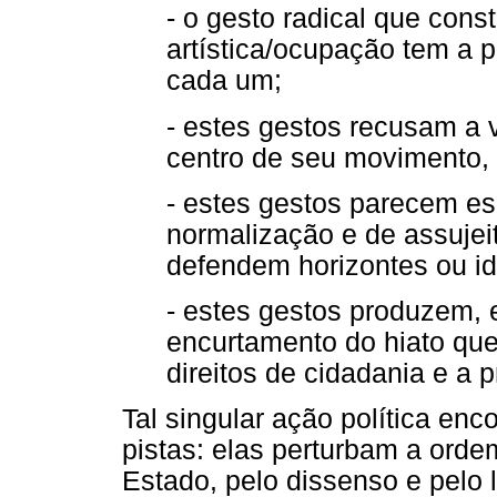
- o gesto radical que const
artística/ocupação tem a 
cada um;
- estes gestos recusam a 
centro de seu movimento, 
- estes gestos parecem es
normalização e de assuje
defendem horizontes ou id
- estes gestos produzem,
encurtamento do hiato que
direitos de cidadania e a p
Tal singular ação política en
pistas: elas perturbam a ord
Estado, pelo dissenso e pelo l