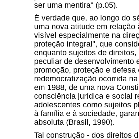
ser uma mentira" (p.05).
É verdade que, ao longo do s
uma nova atitude em relação 
visível especialmente na direç
proteção integral", que consi
enquanto sujeitos de direito
peculiar de desenvolvimento 
promoção, proteção e defesa d
redemocratização ocorrida na
em 1988, de uma nova Constit
consciência jurídica e social
adolescentes como sujeitos p
à família e à sociedade, garan
absoluta (Brasil, 1990).
Tal construção - dos direitos 