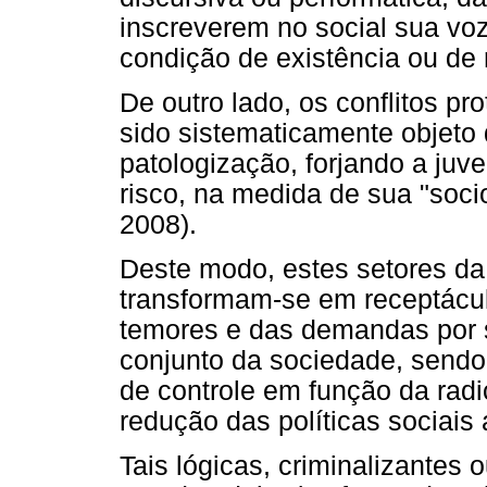
inscreverem no social sua voz
condição de existência ou de 
De outro lado, os conflitos p
sido sistematicamente objeto 
patologização, forjando a ju
risco, na medida de sua "soci
2008).
Deste modo, estes setores da
transformam-se em receptáculo
temores e das demandas por 
conjunto da sociedade, sendo
de controle em função da radic
redução das políticas sociais a
Tais lógicas, criminalizantes 