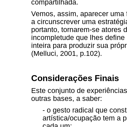
compartilhada.
Vemos, assim, aparecer uma f
a circunscrever uma estratégi
portanto, tornarem-se atores d
incompletude que lhes define
inteira para produzir sua próp
(Melluci, 2001, p.102).
Considerações Finais
Este conjunto de experiências
outras bases, a saber:
- o gesto radical que const
artística/ocupação tem a 
cada um;