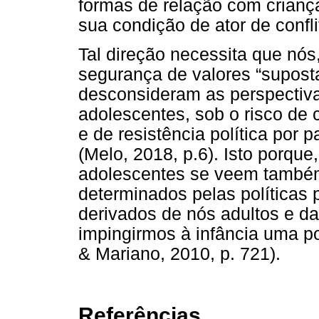
formas de relação com crianç
sua condição de ator de confli
Tal direção necessita que nós
segurança de valores “supost
desconsideram as perspectiva
adolescentes, sob o risco de
e de resistência política por 
(Melo, 2018, p.6). Isto porque,
adolescentes se veem também 
determinados pelas políticas p
derivados de nós adultos e da
impingirmos à infância uma 
& Mariano, 2010, p. 721).
Referências