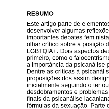
RESUMO
Este artigo parte de elementos
desenvolver algumas reflexões
importantes debates feminist
olhar crítico sobre a posição
LGBTQIA+. Dois aspectos dest
primeiro, como o falocentrism
a importância da psicanálise p
Dentre as críticas à psicanál
proposições dos assim desig
inicialmente seguindo o ter ou
desdobramentos e problemas 
finais da psicanálise lacanian
fórmulas da sexuação. Parte d