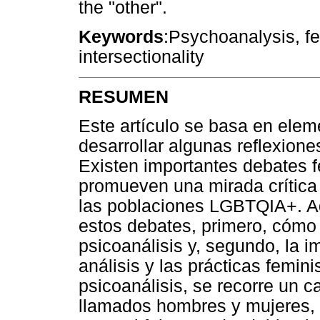
the "other".
Keywords
:Psychoanalysis, fe
intersectionality
RESUMEN
Este artículo se basa en elem
desarrollar algunas reflexiones
Existen importantes debates f
promueven una mirada crítica 
las poblaciones LGBTQIA+. A
estos debates, primero, cómo 
psicoanálisis y, segundo, la i
análisis y las prácticas feminis
psicoanálisis, se recorre un 
llamados hombres y mujeres, s