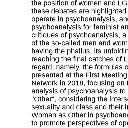
the position of women and LG
these debates are highlighted 
operate in psychoanalysis, an
psychoanalysis for feminist a
critiques of psychoanalysis, a
of the so-called men and women
having the phallus, its unfoldi
reaching the final catches of 
regard, namely, the formulas o
presented at the First Meeting
Network in 2018, focusing on th
analysis of psychoanalysis to 
"Other", considering the inters
sexuality and class and their i
Woman as Other in psychoanal
to promote perspectives of op