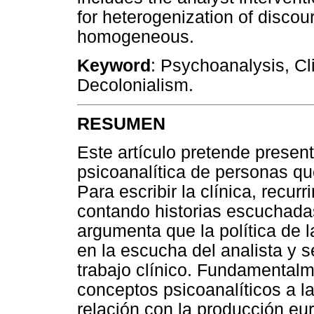
for heterogenization of discou
homogeneous.
Keyword
: Psychoanalysis, Cli
Decolonialism.
RESUMEN
Este artículo pretende presen
psicoanalítica de personas qu
Para escribir la clínica, recur
contando historias escuchadas
argumenta que la política de l
en la escucha del analista y 
trabajo clínico. Fundamentalm
conceptos psicoanalíticos a la
relación con la producción eur