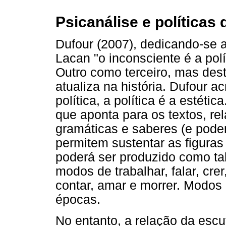
Psicanálise e políticas
Dufour (2007), dedicando-se
Lacan "o inconsciente é a polí
Outro como terceiro, mas dest
atualiza na história. Dufour a
política, a política é a estéti
que aponta para os textos, re
gramáticas e saberes (e pode
permitem sustentar as figuras 
poderá ser produzido como ta
modos de trabalhar, falar, crer
contar, amar e morrer. Modos 
épocas.
No entanto, a relação da escu