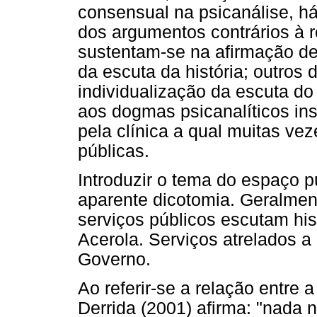
consensual na psicanálise, há
dos argumentos contrários à r
sustentam-se na afirmação de
da escuta da história; outros
individualização da escuta do
aos dogmas psicanalíticos inst
pela clínica a qual muitas vez
públicas.
Introduzir o tema do espaço p
aparente dicotomia. Geralmen
serviços públicos escutam hi
Acerola. Serviços atrelados a
Governo.
Ao referir-se a relação entre 
Derrida (2001) afirma: "nada 