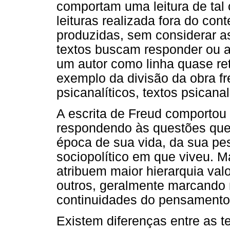
comportam uma leitura de tal 
leituras realizada fora do con
produzidas, sem considerar a
textos buscam responder ou a
um autor como linha quase reta
exemplo da divisão da obra fr
psicanalíticos, textos psicanalí
A escrita de Freud comportou
respondendo às questões que
época de sua vida, da sua pes
sociopolítico em que viveu. M
atribuem maior hierarquia val
outros, geralmente marcando 
continuidades do pensamento 
Existem diferenças entre as t