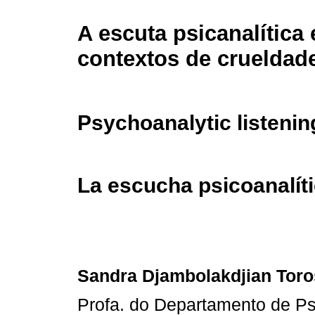
A escuta psicanalítica
contextos de crueldad
Psychoanalytic listenin
La escucha psicoanalít
Sandra Djambolakdjian Toro
Profa. do Departamento de Ps