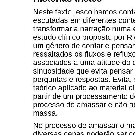
Neste texto, escolhemos cont
escutadas em diferentes conte
transformar a narração numa e
estudo clínico proposto por R
um gênero de contar e pensar 
ressaltados os fluxos e reflu
associados a uma atitude do 
sinuosidade que evita pensar 
perguntas e respostas. Evita,
teórico aplicado ao material c
partir de um processamento d
processo de amassar e não a
massa.
No processo de amassar o mat
diversas cenas poderão ser c