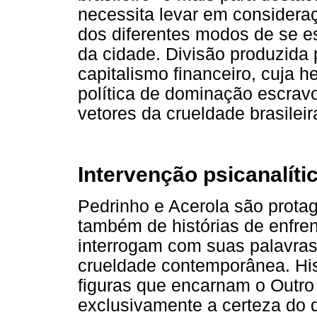
necessita levar em consideraç
dos diferentes modos de se es
da cidade. Divisão produzida
capitalismo financeiro, cuja 
política de dominação escrav
vetores da crueldade brasilei
Intervenção psicanalít
Pedrinho e Acerola são protago
também de histórias de enfren
interrogam com suas palavras
crueldade contemporânea. His
figuras que encarnam o Outro
exclusivamente a certeza do 