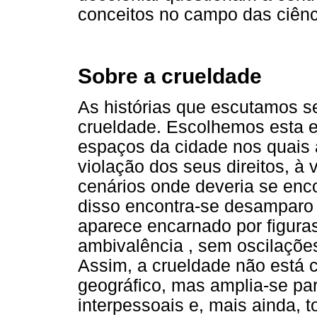
conceitos no campo das ciênci
Sobre a crueldade
As histórias que escutamos 
crueldade. Escolhemos esta ex
espaços da cidade nos quais 
violação dos seus direitos, à 
cenários onde deveria se enc
disso encontra-se desamparo 
aparece encarnado por figuras
ambivalência , sem oscilações
Assim, a crueldade não está c
geográfico, mas amplia-se para
interpessoais e, mais ainda, t