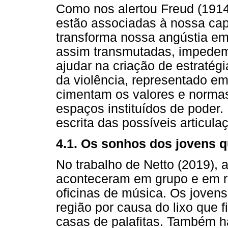
Como nos alertou Freud (1914
estão associadas à nossa cap
transforma nossa angústia em
assim transmutadas, impedem
ajudar na criação de estratég
da violência, representado em
cimentam os valores e normas
espaços instituídos de poder.
escrita das possíveis articula
4.1. Os sonhos dos jovens q
No trabalho de Netto (2019),
aconteceram em grupo e em ro
oficinas de música. Os jovens
região por causa do lixo que f
casas de palafitas. Também 