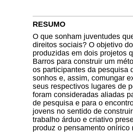
RESUMO
O que sonham juventudes que
direitos sociais? O objetivo do
produzidas em dois projetos 
Barros para construir um mé
os participantes da pesquisa 
sonhos e, assim, comungar ex
seus respectivos lugares de p
foram consideradas aliadas p
de pesquisa e para o encontro
jovens no sentido de constru
trabalho árduo e criativo pre
produz o pensamento onírico r