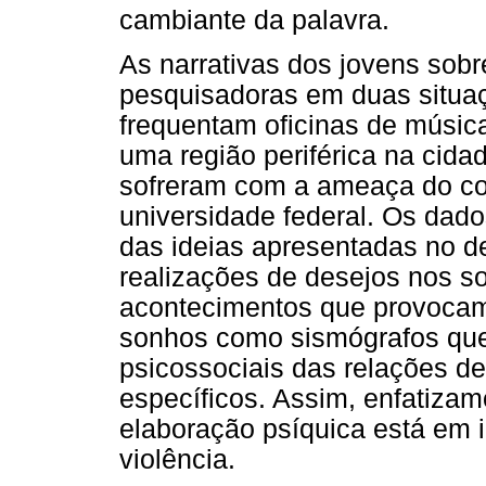
cambiante da palavra.
As narrativas dos jovens sobr
pesquisadoras em duas situaç
frequentam oficinas de músic
uma região periférica na cida
sofreram com a ameaça do co
universidade federal. Os dado
das ideias apresentadas no de
realizações de desejos nos s
acontecimentos que provocam
sonhos como sismógrafos que 
psicossociais das relações de
específicos. Assim, enfatiza
elaboração psíquica está em i
violência.