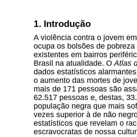
1. Introdução
A violência contra o jovem em
ocupa os bolsões de pobreza 
existentes em bairros perifér
Brasil na atualidade. O
Atlas 
dados estatísticos alarmantes
o aumento das mortes de joven
mais de 171 pessoas são assa
62.517 pessoas e, destas, 33.
população negra que mais sof
vezes superior à de não negro
estatísticos que revelam o rac
escravocratas de nossa cultur