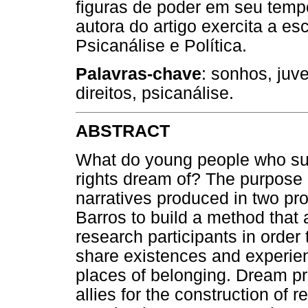
figuras de poder em seu tempo
autora do artigo exercita a es
Psicanálise e Política.
Palavras-chave
: sonhos, juv
direitos, psicanálise.
ABSTRACT
What do young people who suffe
rights dream of? The purpose of
narratives produced in two pr
Barros to build a method that 
research participants in order
share existences and experien
places of belonging. Dream pr
allies for the construction of 