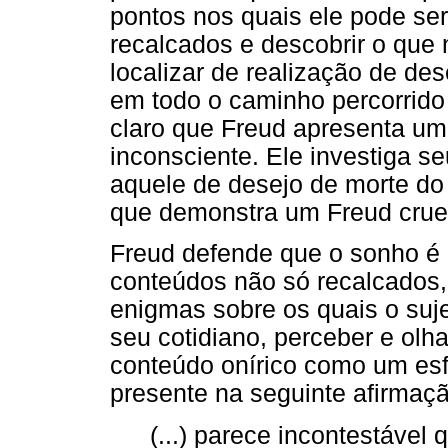
pontos nos quais ele pode ser
recalcados e descobrir o que 
localizar de realização de des
em todo o caminho percorrido 
claro que Freud apresenta um
inconsciente. Ele investiga s
aquele de desejo de morte do 
que demonstra um Freud crue
Freud defende que o sonho é 
conteúdos não só recalcados
enigmas sobre os quais o suj
seu cotidiano, perceber e olh
conteúdo onírico como um esf
presente na seguinte afirmaçã
(...) parece incontestável