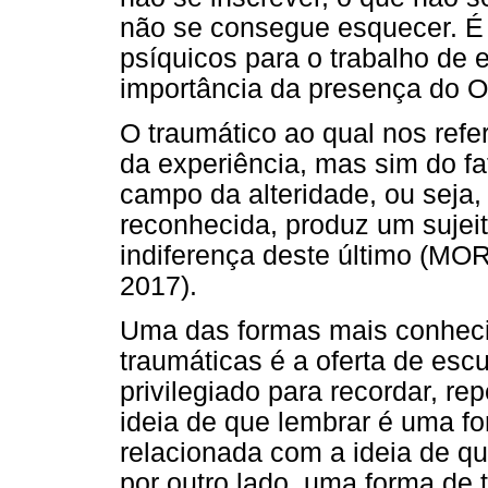
não se consegue esquecer. É
psíquicos para o trabalho de 
importância da presença do O
O traumático ao qual nos refe
da experiência, mas sim do fa
campo da alteridade, ou seja,
reconhecida, produz um sujeit
indiferença deste último
2017).
Uma das formas mais conhecid
traumáticas é a oferta de escu
privilegiado para recordar, rep
ideia de que lembrar é uma fo
relacionada com a ideia de qu
por outro lado, uma forma de t