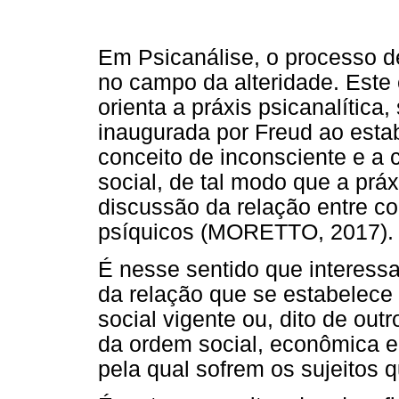
Em Psicanálise, o processo de
no campo da alteridade. Este 
orienta a práxis psicanalítica
inaugurada por Freud ao estab
conceito de inconsciente e a c
social, de tal modo que a práxi
discussão da relação entre 
psíquicos (MORETTO, 2017).
É nesse sentido que interess
da relação que se estabelece 
social vigente ou, dito de ou
da ordem social, econômica e
pela qual sofrem os sujeitos