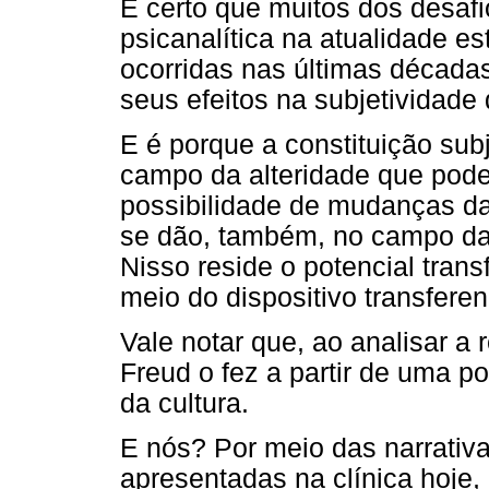
É certo que muitos dos desafi
psicanalítica na atualidade e
ocorridas nas últimas década
seus efeitos na subjetividade
E é porque a constituição sub
campo da alteridade que pod
possibilidade de mudanças da
se dão, também, no campo da a
Nisso reside o potencial trans
meio do dispositivo transferen
Vale notar que, ao analisar a 
Freud o fez a partir de uma po
da cultura.
E nós? Por meio das narrativ
apresentadas na clínica hoje,