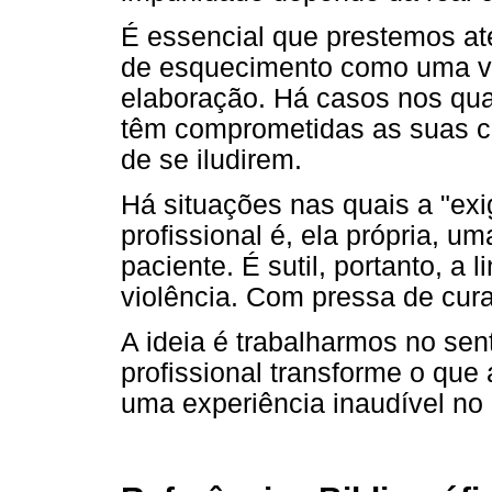
É essencial que prestemos at
de esquecimento como uma via
elaboração. Há casos nos qu
têm comprometidas as suas ca
de se iludirem.
Há situações nas quais a "exi
profissional é, ela própria, u
paciente. É sutil, portanto, a 
violência. Com pressa de cura
A ideia é trabalharmos no sen
profissional transforme o que 
uma experiência inaudível no