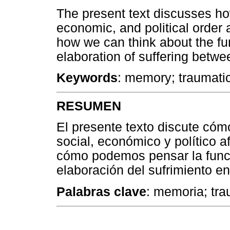
The present text discusses how 
economic, and political order a
how we can think about the fu
elaboration of suffering betw
Keywords
: memory; traumatic
RESUMEN
El presente texto discute cómo
social, económico y político a
cómo podemos pensar la funció
elaboración del sufrimiento en
Palabras clave
: memoria; tra