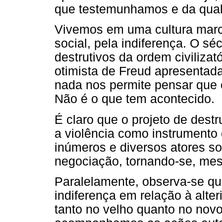
que testemunhamos e da qual
Vivemos em uma cultura marca
social, pela indiferença. O s
destrutivos da ordem civiliza
otimista de Freud apresentada
nada nos permite pensar que
Não é o que tem acontecido.
É claro que o projeto de destru
a violência como instrumento 
inúmeros e diversos atores soc
negociação, tornando-se, mes
Paralelamente, observa-se que
indiferença em relação à alte
tanto no velho quanto no nov