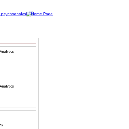
Analytics
Analytics
nk