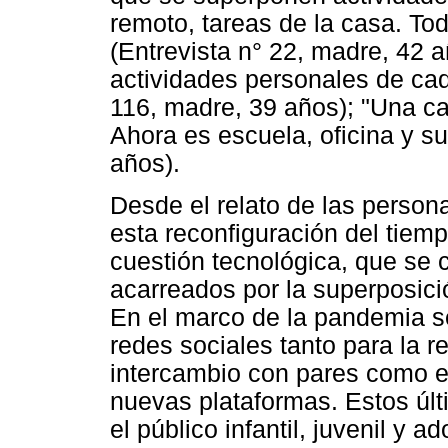
remoto, tareas de la casa. T
(Entrevista n° 22, madre, 42 a
actividades personales de cad
116, madre, 39 años); "Una ca
Ahora es escuela, oficina y su
años).
Desde el relato de las perso
esta reconfiguración del tiemp
cuestión tecnológica, que se c
acarreados por la superposici
En el marco de la pandemia s
redes sociales tanto para la r
intercambio con pares como en
nuevas plataformas. Estos úl
el público infantil, juvenil y 