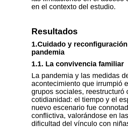
en el contexto del estudio.
Resultados
1.Cuidado y reconfiguración
pandemia
1.1. La convivencia familiar
La pandemia y las medidas de
acontecimiento que irrumpió e
grupos sociales, reestructuró
cotidianidad: el tiempo y el e
nuevo escenario fue connota
conflictiva, valorándose en la
dificultad del vínculo con niñ