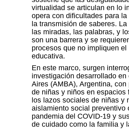
virtualidad se articulan en lo
opera con dificultades para la 
la transmisión de saberes. La 
las miradas, las palabras, y 
son una barrera y se requieren
procesos que no impliquen el
educativa.
En este marco, surgen interro
investigación desarrollado en
Aires (AMBA), Argentina, con 
de niñas y niños en espacios 
los lazos sociales de niñas y 
aislamiento social preventivo 
pandemia del COVID-19 y sus
de cuidado como la familia y 