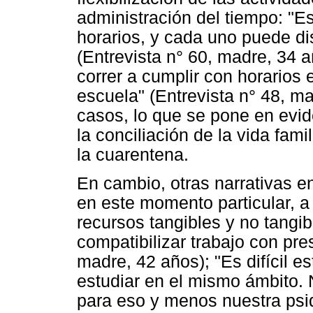
administración del tiempo: "E
horarios, y cada uno puede di
(Entrevista n° 60, madre, 34 
correr a cumplir con horarios 
escuela" (Entrevista n° 48, m
casos, lo que se pone en evid
la conciliación de la vida fami
la cuarentena.
En cambio, otras narrativas en
en este momento particular, a 
recursos tangibles y no tangi
compatibilizar trabajo con pres
madre, 42 años); "Es difícil es
estudiar en el mismo ámbito.
para eso y menos nuestra psiq