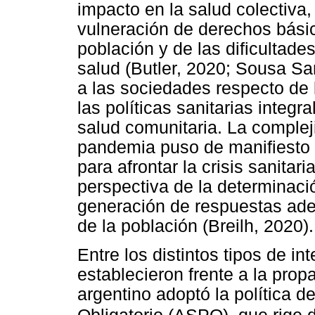
impacto en la salud colectiva,
vulneración de derechos básic
población y de las dificultade
salud (Butler, 2020; Sousa San
a las sociedades respecto de 
las políticas sanitarias integra
salud comunitaria. La complej
pandemia puso de manifiesto 
para afrontar la crisis sanitar
perspectiva de la determinació
generación de respuestas ade
de la población (Breilh, 2020).
Entre los distintos tipos de i
establecieron frente a la prop
argentino adoptó la política d