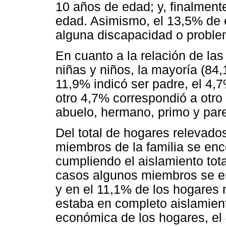
10 años de edad; y, finalment
edad. Asimismo, el 13,5% de 
alguna discapacidad o proble
En cuanto a la relación de la
niñas y niños, la mayoría (84,
11,9% indicó ser padre, el 4,7
otro 4,7% correspondió a otro 
abuelo, hermano, primo y pare
Del total de hogares relevado
miembros de la familia se enc
cumpliendo el aislamiento tot
casos algunos miembros se en
y en el 11,1% de los hogares
estaba en completo aislamient
económica de los hogares, el