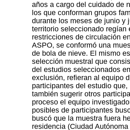
años a cargo del cuidado de n
los que conforman grupos famil
durante los meses de junio y 
territorio seleccionado regía
restricciones de circulación en
ASPO, se conformó una muestr
de bola de nieve. El mismo es
selección muestral que consis
del estudios seleccionados en 
exclusión, refieran al equipo 
participantes del estudio que,
también sugerir otros particip
proceso el equipo investigado
posibles de participantes bus
buscó que la muestra fuera he
residencia (Ciudad Autónoma