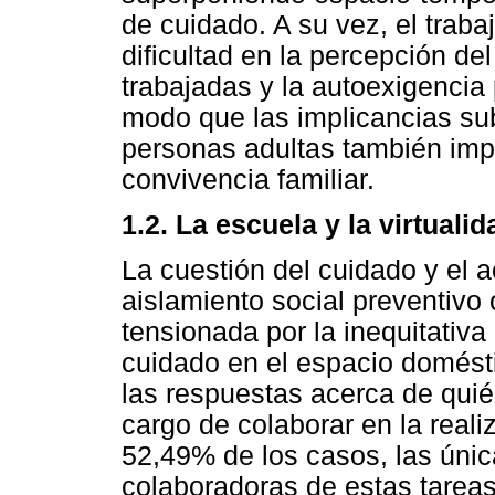
de cuidado. A su vez, el traba
dificultad en la percepción de
trabajadas y la autoexigencia
modo que las implicancias sub
personas adultas también imp
convivencia familiar.
1.2. La escuela y la virtualid
La cuestión del cuidado y el
aislamiento social preventivo o
tensionada por la inequitativa
cuidado en el espacio domésti
las respuestas acerca de quié
cargo de colaborar en la reali
52,49% de los casos, las ún
colaboradoras de estas tarea