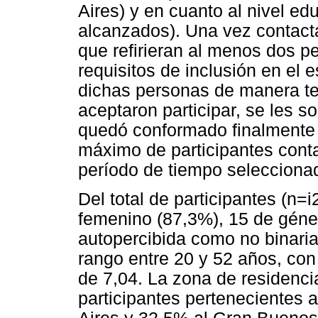
Aires) y en cuanto al nivel ed
alcanzados). Una vez contact
que refirieran al menos dos p
requisitos de inclusión en el 
dichas personas de manera tel
aceptaron participar, se les so
quedó conformado finalmente 
máximo de participantes cont
período de tiempo selecciona
Del total de participantes (n=
femenino (87,3%), 15 de géne
autopercibida como no binaria
rango entre 20 y 52 años, co
de 7,04. La zona de residenci
participantes pertenecientes