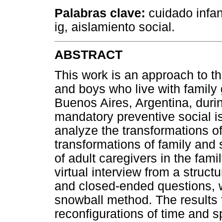
Palabras clave:
cuidado infant
ig, aislamiento social.
ABSTRACT
This work is an approach to the
and boys who live with family 
Buenos Aires, Argentina, dur
mandatory preventive social is
analyze the transformations of
transformations of family and
of adult caregivers in the fam
virtual interview from a struc
and closed-ended questions, w
snowball method. The results f
reconfigurations of time and sp