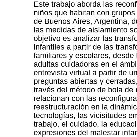
Este trabajo aborda las recon
niños que habitan con grupos 
de Buenos Aires, Argentina, 
las medidas de aislamiento soc
objetivo es analizar las trans
infantiles a partir de las tra
familiares y escolares, desde
adultas cuidadoras en el ámbit
entrevista virtual a partir de 
preguntas abiertas y cerradas
través del método de bola de 
relacionan con las reconfigura
reestructuración en la dinámic
tecnologías, las vicisitudes 
trabajo, el cuidado, la educaci
expresiones del malestar infant