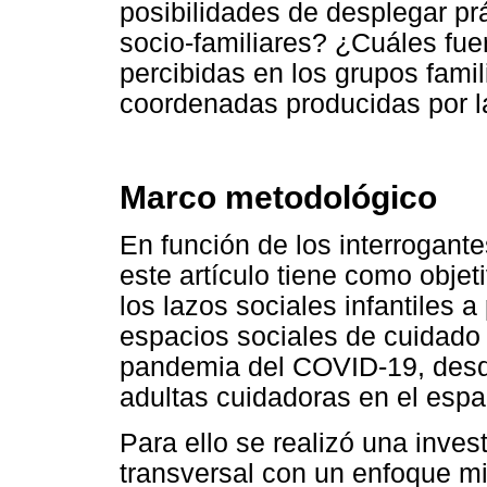
posibilidades de desplegar pr
socio-familiares? ¿Cuáles fue
percibidas en los grupos famil
coordenadas producidas por 
Marco metodológico
En función de los interrogante
este artículo tiene como objet
los lazos sociales infantiles a
espacios sociales de cuidado (
pandemia del COVID-19, desde
adultas cuidadoras en el espac
Para ello se realizó una invest
transversal con un enfoque m