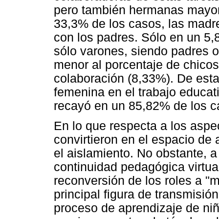
pero también hermanas mayores
33,3% de los casos, las madr
con los padres. Sólo en un 5
sólo varones, siendo padres o 
menor al porcentaje de chicos
colaboración (8,33%). De esta
femenina en el trabajo educat
recayó en un 85,82% de los c
En lo que respecta a los aspe
convirtieron en el espacio de
el aislamiento. No obstante, a
continuidad pedagógica virtual
reconversión de los roles a "
principal figura de transmisi
proceso de aprendizaje de niñ