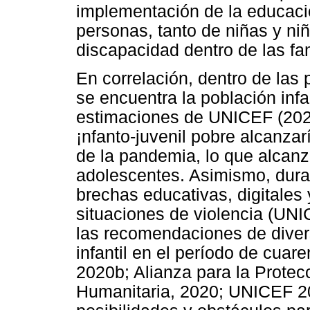
implementación de la educació
personas, tanto de niñas y n
discapacidad dentro de las fami
En correlación, dentro de las
se encuentra la población infa
estimaciones de UNICEF (2020
¡nfanto-juvenil pobre alcanza
de la pandemia, lo que alcanza
adolescentes. Asimismo, dura
brechas educativas, digitales 
situaciones de violencia (UNI
las recomendaciones de diver
infantil en el período de cuar
2020b; Alianza para la Protecc
Humanitaria, 2020; UNICEF 20