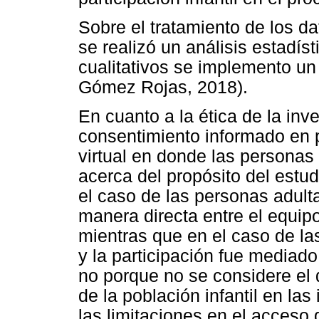
Sobre el tratamiento de los da
se realizó un análisis estadís
cualitativos se implemento un
Gómez Rojas, 2018).
En cuanto a la ética de la inv
consentimiento informado en pr
virtual en donde las personas
acerca del propósito del estu
el caso de las personas adulta
manera directa entre el equip
mientras que en el caso de las
y la participación fue mediado
no porque no se considere el 
de la población infantil en la
las limitaciones en el acceso 