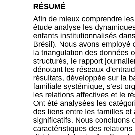
RÉSUMÉ
Afin de mieux comprendre les 
étude analyse les dynamiques r
enfants institutionnalisés dan
Brésil). Nous avons employé c
la triangulation des données o
structurés, le rapport journali
dénotant les réseaux d'entrai
résultats, développée sur la b
familiale systémique, s'est o
les relations affectives et le r
Ont été analysées les catégori
des liens entre les familles e
significatifs. Nous concluons q
caractéristiques des relations 