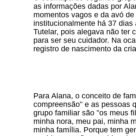
as informações dadas por Ala
momentos vagos e da avó de C
institucionalmente há 37 dias
Tutelar, pois alegava não ter 
para ser seu cuidador. Na oca
registro de nascimento da cria
Para Alana, o conceito de famí
compreensão" e as pessoas qu
grupo familiar são "os meus f
minha nora, meu pai, minha m
minha família. Porque tem gen