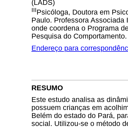
(LADS)
III
Psicóloga, Doutora em Psic
Paulo. Professora Associada 
onde coordena o Programa de
Pesquisa do Comportamento. 
Endereço para correspondênc
RESUMO
Este estudo analisa as dinâmi
possuem crianças em acolhime
Belém do estado do Pará, pa
social. Utilizou-se o método 