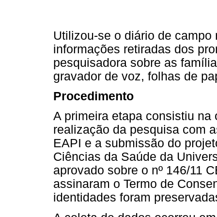
Utilizou-se o diário de campo
informações retiradas dos pr
pesquisadora sobre as famíli
gravador de voz, folhas de pa
Procedimento
A primeira etapa consistiu na 
realização da pesquisa com as
EAPI e a submissão do projeto
Ciências da Saúde da Univers
aprovado sobre o nº 146/11 C
assinaram o Termo de Consent
identidades foram preservada