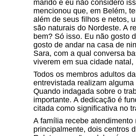
marido e eu não considero iss
mencionou que, em Belém, te
além de seus filhos e netos,
são naturais do Nordeste. A r
bem? Só isso. Eu não gosto 
gosto de andar na casa de n
Sara, com a qual conversa ba
viverem em sua cidade natal,
Todos os membros adultos da
entrevistada realizam alguma a
Quando indagada sobre o trab
importante. A dedicação é fu
citada como significativa no t
A família recebe atendimento 
principalmente, dois centros 