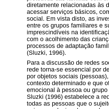
diretamente relacionadas às 
acessar serviços básicos, co
social. Em vista disto, as inv
entre os grupos familiares e 
imprescindíveis na identifica
com o acolhimento das crianç
processos de adaptação familia
(Sluzki, 1996).
Para a discussão de redes soc
rede torna-se essencial por d
por objetos sociais (pessoas
contexto determinado e que of
emocional à pessoa ou grupo 
Sluzki (1996) estabelece a re
todas as pessoas que o sujeit