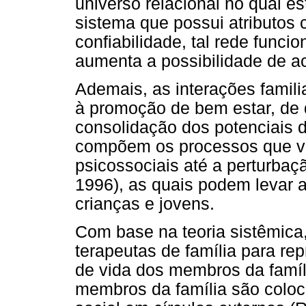
universo relacional no qual es
sistema que possui atributos 
confiabilidade, tal rede func
aumenta a possibilidade de a
Ademais, as interações famili
à promoção de bem estar, de 
consolidação dos potenciais 
compõem os processos que v
psicossociais até a perturbaç
1996), as quais podem levar a
crianças e jovens.
Com base na teoria sistêmica
terapeutas de família para r
de vida dos membros da famíl
membros da família são coloca