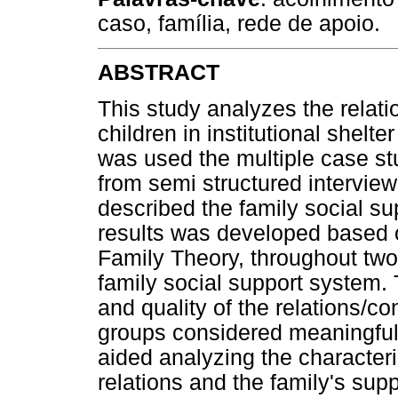
caso, família, rede de apoio.
ABSTRACT
This study analyzes the relati
children in institutional shelter
was used the multiple case s
from semi structured interview
described the family social su
results was developed based 
Family Theory, throughout two 
family social support system. 
and quality of the relations/c
groups considered meaningful.
aided analyzing the characteri
relations and the family's sup