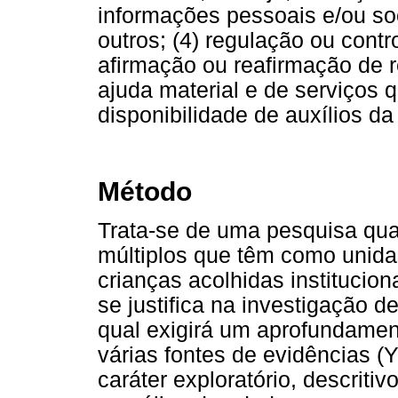
informações pessoais e/ou soc
outros; (4) regulação ou contr
afirmação ou reafirmação de r
ajuda material e de serviços 
disponibilidade de auxílios da
Método
Trata-se de uma pesquisa qua
múltiplos que têm como unida
crianças acolhidas institucio
se justifica na investigação
qual exigirá um aprofundament
várias fontes de evidências (
caráter exploratório, descriti