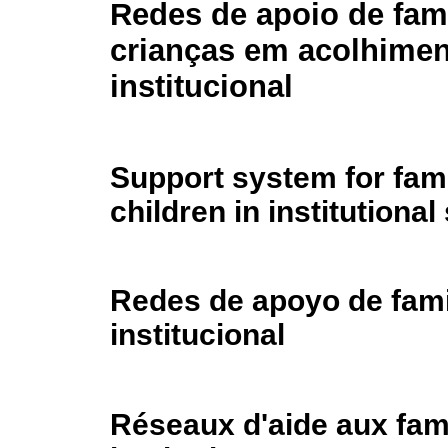
Redes de apoio de famí
crianças em acolhime
institucional
Support system for fami
children in institutional
Redes de apoyo de fami
institucional
Réseaux d'aide aux fami