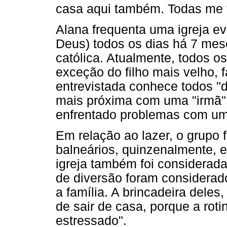
casa aqui também. Todas me 
Alana frequenta uma igreja ev
Deus) todos os dias há 7 mes
católica. Atualmente, todos 
exceção do filho mais velho, 
entrevistada conhece todos "
mais próxima com uma "irmã"
enfrentado problemas com um 
Em relação ao lazer, o grupo f
balneários, quinzenalmente, e
igreja também foi considera
de diversão foram considerado
a família. A brincadeira deles
de sair de casa, porque a roti
estressado".