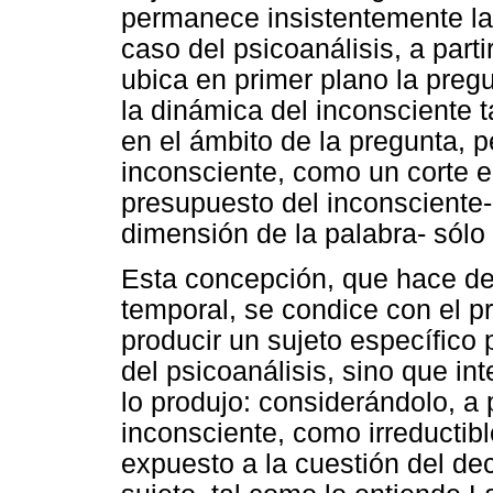
permanece insistentemente la 
caso del psicoanálisis, a par
ubica en primer plano la pregu
la dinámica del inconsciente 
en el ámbito de la pregunta, p
inconsciente, como un corte e
presupuesto del inconsciente- 
dimensión de la palabra- sólo
Esta concepción, que hace de
temporal, se condice con el pr
producir un sujeto específico 
del psicoanálisis, sino que in
lo produjo: considerándolo, a 
inconsciente, como irreductibl
expuesto a la cuestión del deci