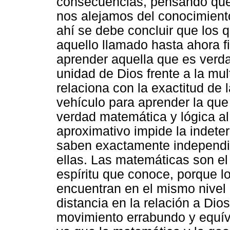
consecuencias, pensando que 
nos alejamos del conocimiento
ahí se debe concluir que los
aquello llamado hasta ahora f
aprender aquella que es verda
unidad de Dios frente a la mul
relaciona con la exactitud de
vehículo para aprender la que 
verdad matemática y lógica al
aproximativo impide la indet
saben exactamente independie
ellas. Las matemáticas son el
espíritu que conoce, porque 
encuentran en el mismo nivel 
distancia en la relación a Dio
movimiento errabundo y equív