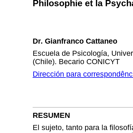
Philosophie et la Psyc
Dr. Gianfranco Cattaneo
Escuela de Psicología, Univer
(Chile). Becario CONICYT
Dirección para correspondênc
RESUMEN
El sujeto, tanto para la filoso