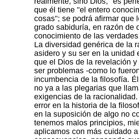
realmente, sino Dios, "es per
que él tiene "el entero conoci
cosas"; se podrá afirmar que
grado sabiduría, en razón de
conocimiento de las verdades
La diversidad genérica de la 
asidero y su ser en la unidad 
que el Dios de la revelación y
ser problemas -como lo fueron 
incumbencia de la filosofía. 
no ya a las plegarias que llam
exigencias de la racionalidad
error en la historia de la filo
en la suposición de algo no c
tenemos malos principios, mi
aplicamos con más cuidado a 