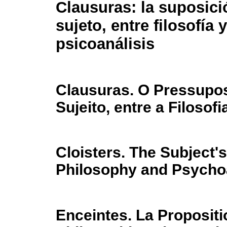
Clausuras: la suposici
sujeto, entre filosofía y
psicoanálisis
Clausuras. O Pressupo
Sujeito, entre a Filosofi
Cloisters. The Subject
Philosophy and Psycho
Enceintes. La Propositio