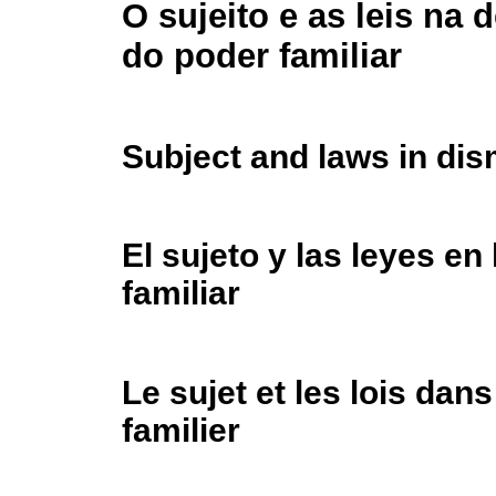
O sujeito e as leis na 
do poder familiar
Subject and laws in dis
El sujeto y las leyes en
familiar
Le sujet et les lois dans
familier