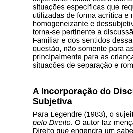
situações específicas que re
utilizadas de forma acrítica
homogeneizante e dessubjetiv
torna-se pertinente a discuss
Familiar e dos sentidos dessa
questão, não somente para as
principalmente para as crian
situações de separação e rom
A Incorporação do Disc
Subjetiva
Para Legendre (1983), o sujei
pelo Direito
. O autor faz menç
Direito que engendra um saber