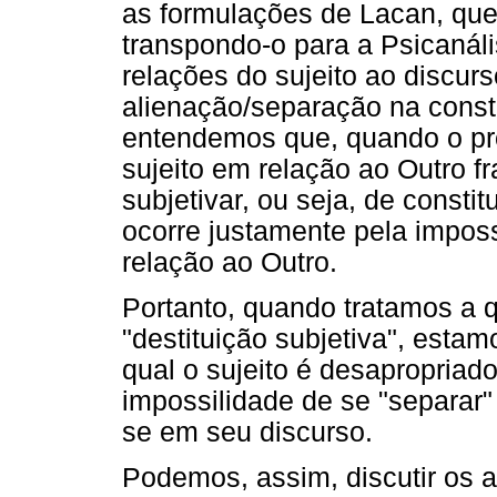
as formulações de Lacan, que 
transpondo-o para a Psicanáli
relações do sujeito ao discur
alienação/separação na constit
entendemos que, quando o pr
sujeito em relação ao Outro fr
subjetivar, ou seja, de constit
ocorre justamente pela impos
relação ao Outro.
Portanto, quando tratamos a 
"destituição subjetiva", esta
qual o sujeito é desapropriad
impossilidade de se "separar" 
se em seu discurso.
Podemos, assim, discutir os a