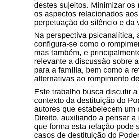
destes sujeitos. Minimizar o
os aspectos relacionados aos
perpetuação do silêncio e da 
Na perspectiva psicanalítica, 
configura-se como o rompimen
mas também, e principalmente,
relevante a discussão sobre 
para a família, bem como a r
alternativas ao rompimento de
Este trabalho busca discutir a
contexto da destituição do Pod
autores que estabelecem um d
Direito, auxiliando a pensar a
que forma esta relação pode se
casos de destituição do Poder