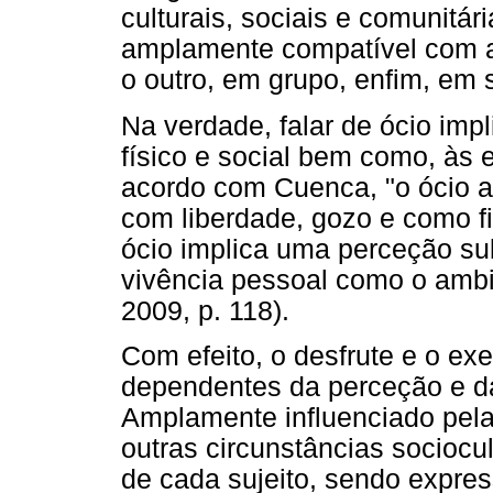
culturais, sociais e comunitár
amplamente compatível com
o outro, em grupo, enfim, em
Na verdade, falar de ócio imp
físico e social bem como, às
acordo com Cuenca, "o ócio a
com liberdade, gozo e como 
ócio implica uma perceção sub
vivência pessoal como o ambi
2009, p. 118).
Com efeito, o desfrute e o ex
dependentes da perceção e da
Amplamente influenciado pela
outras circunstâncias sociocul
de cada sujeito, sendo expre