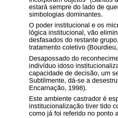
estará sempre do lado de que
simbologias dominantes.
O poder institucional e os mi
lógica institucional, vão eli
desfasados do restante grupo
tratamento coletivo (Bourdieu,
Desapossado do reconhecimen
indivíduo idoso institucional
capacidade de decisão, um se
Subtilmente, dá-se a desestru
Encarnação, 1998).
Este ambiente castrador é es
institucionalização tiver tido
como já foi referido no ponto