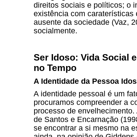
direitos sociais e políticos; o
existência com caraterísticas 
ausente da sociedade (Vaz, 2
socialmente.
Ser Idoso: Vida Social
no Tempo
A Identidade da Pessoa Ido
A identidade pessoal é um fa
procuramos compreender a co
processo de envelhecimento. 
de Santos e Encarnação (1998)
se encontrar a si mesmo na e
ainda, na opinião de Giddens 