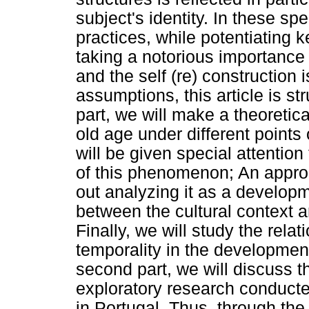
subject's identity. In these spe
practices, while potentiating 
taking a notorious importance 
and the self (re) construction
assumptions, this article is str
part, we will make a theoreti
old age under different points 
will be given special attention
of this phenomenon; An approa
out analyzing it as a developm
between the cultural context a
Finally, we will study the rela
temporality in the development 
second part, we will discuss th
exploratory research conducted
in Portugal. Thus, through the 