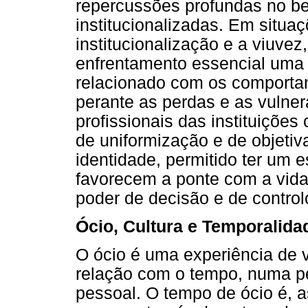
repercussões profundas no b
institucionalizadas. Em situa
institucionalização e a viuvez
enfrentamento essencial uma 
relacionado com os comportam
perante as perdas e as vulner
profissionais das instituições
de uniformização e de objetiva
identidade, permitido ter um e
favorecem a ponte com a vida
poder de decisão e de control
Ócio, Cultura e Temporalida
O ócio é uma experiência de v
relação com o tempo, numa p
pessoal. O tempo de ócio é, 