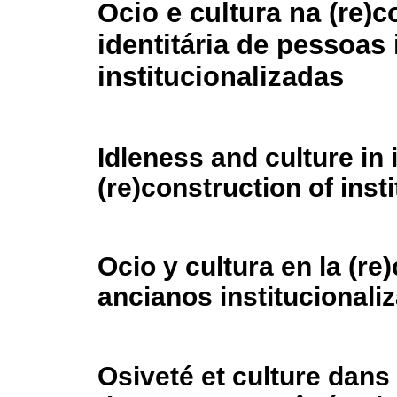
Ocio e cultura na (re)
identitária de pessoas
institucionalizadas
Idleness and culture in 
(re)construction of insti
Ocio y cultura en la (re
ancianos institucionali
Osiveté et culture dans 