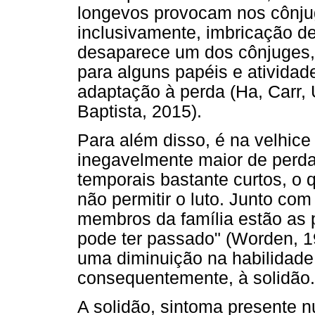
longevos provocam nos cônjug
inclusivamente, imbricação d
desaparece um dos cônjuges, 
para alguns papéis e atividade
adaptação à perda (Ha, Carr,
Baptista, 2015).
Para além disso, é na velhic
inegavelmente maior de perd
temporais bastante curtos, o
não permitir o luto. Junto com
membros da família estão as 
pode ter passado" (Worden, 1
uma diminuição na habilidade d
consequentemente, à solidão.
A solidão, sintoma presente 