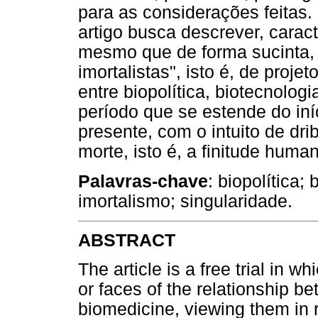
para as considerações feitas.
artigo busca descrever, caract
mesmo que de forma sucinta, t
imortalistas", isto é, de proj
entre biopolítica, biotecnolog
período que se estende do iní
presente, com o intuito de drib
morte, isto é, a finitude huma
Palavras-chave
: biopolítica;
imortalismo; singularidade.
ABSTRACT
The article is a free trial in 
or faces of the relationship b
biomedicine, viewing them in 