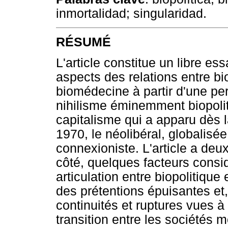
inmortalidad; singularidad.
RÉSUMÉ
L'article constitue un libre es
aspects des relations entre bi
biomédecine à partir d'une per
nihilisme éminemment biopoli
capitalisme qui a apparu dès 
1970, le néolibéral, globalisée,
connexioniste. L'article a deux
côté, quelques facteurs consi
articulation entre biopolitiqu
des prétentions épuisantes et,
continuités et ruptures vues à 
transition entre les sociétés m