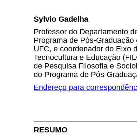
Sylvio Gadelha
Professor do Departamento 
Programa de Pós-Graduação 
UFC, e coordenador do Eixo d
Tecnocultura e Educação (FI
de Pesquisa Filosofia e Soci
do Programa de Pós-Graduaçã
Endereço para correspondênc
RESUMO