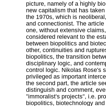
picture, namely of a highly bio-
new capitalism that has taken
the 1970s, which is neoliberal,
and connectionist. The article i
one, without extensive claims
considered relevant to the e
between biopolitics and biote
other, continuities and rupture
biopolitics, the transition be
disciplinary logic, and contem
control logic. Nikolas Rose's 
privileged as important interc
the second part, the article se
distinguish and comment, even 
"immoralist's projects", i.e. p
biopolitics, biotechnology and