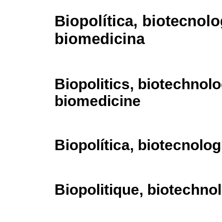
Biopolítica, biotecnolo
biomedicina
Biopolitics, biotechnol
biomedicine
Biopolítica, biotecnolo
Biopolitique, biotechno