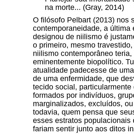
na morte... (Gray, 2014)
O filósofo Pelbart (2013) nos
contemporaneidade, a última 
designou de niilismo é justame
o primeiro, mesmo travestido,
niilismo contemporâneo teria,
eminentemente biopolítico. 
atualidade padecesse de uma 
de uma enfermidade, que desvi
tecido social, particularment
formados por indivíduos, grup
marginalizados, excluídos, ou
todavia, quem pensa que seus
esses estratos populacionais
fariam sentir junto aos ditos 