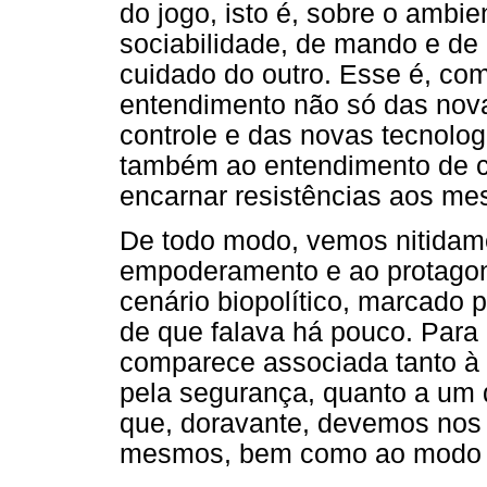
do jogo, isto é, sobre o ambi
sociabilidade, de mando e de 
cuidado do outro. Esse é, com
entendimento não só das nova
controle e das novas tecnolo
também ao entendimento de 
encarnar resistências aos m
De todo modo, vemos nitidam
empoderamento e ao protagon
cenário biopolítico, marcado 
de que falava há pouco. Para 
comparece associada tanto à 
pela segurança, quanto a um 
que, doravante, devemos nos
mesmos, bem como ao modo e