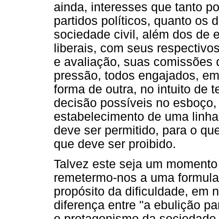
ainda, interesses que tanto 
partidos políticos, quanto os
sociedade civil, além dos de e
liberais, com seus respectiv
e avaliação, suas comissões d
pressão, todos engajados, e
forma de outra, no intuito de t
decisão possíveis no esboço, 
estabelecimento de uma linha 
deve ser permitido, para o que
que deve ser proibido.
Talvez este seja um momento
remetermo-nos a uma formulaçã
propósito da dificuldade, em 
diferença entre "a ebulição pa
o protagonismo da sociedade c