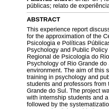
públicas; relato de experiênci
ABSTRACT
This experience report discuss
for the approximation of the 
Psicologia e Políticas Pública
Psychology and Public Polic
Regional de Psicologia do Ri
Psychology of Rio Grande do 
environment. The aim of this 
training in psychology and pu
students and professors from t
Grande do Sul. The project wa
with internship students and 
followed by the systematizatio