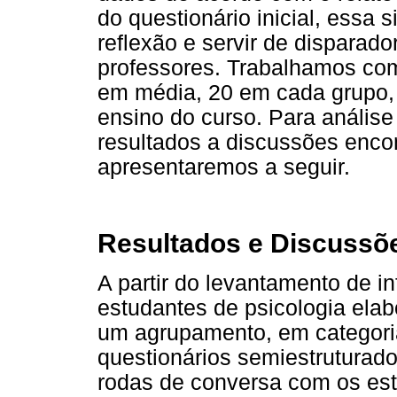
do questionário inicial, essa 
reflexão e servir de disparad
professores. Trabalhamos com
em média, 20 em cada grupo, 
ensino do curso. Para anális
resultados a discussões encon
apresentaremos a seguir.
Resultados e Discussõ
A partir do levantamento de i
estudantes de psicologia el
um agrupamento, em categoria
questionários semiestruturado
rodas de conversa com os est