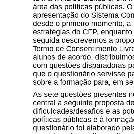
área das políticas públicas. O
apresentação do Sistema Co
desde o primeiro momento, a 
estratégias do CFP, enquanto 
seguida descrevemos a propos
Termo de Consentimento Livre
alunos de acordo, distribuímo
com questões disparadoras pa
que o questionário servisse p
sobre a formação para, em se
As sete questões presentes n
central a seguinte proposta de
dificuldades/desafios e as po
políticas públicas e à formaç
questionário foi elaborado p