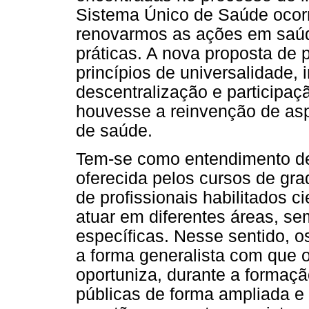
Sistema Único de Saúde ocorr
renovarmos as ações em saúd
práticas. A nova proposta de
princípios de universalidade, 
descentralização e participaç
houvesse a reinvenção de asp
de saúde.
Tem-se como entendimento de
oferecida pelos cursos de gr
de profissionais habilitados c
atuar em diferentes áreas, s
específicas. Nesse sentido, 
a forma generalista com que 
oportuniza, durante a formação
públicas de forma ampliada e 