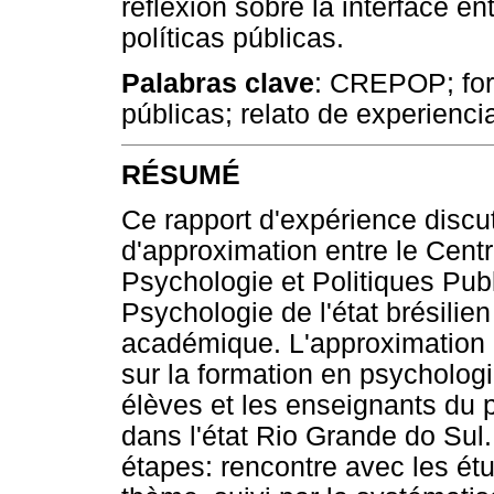
reflexión sobre la interface en
políticas públicas.
Palabras clave
: CREPOP; form
públicas; relato de experienci
RÉSUMÉ
Ce rapport d'expérience discu
d'approximation entre le Cen
Psychologie et Politiques Publ
Psychologie de l'état brésilien
académique. L'approximation a
sur la formation en psychologi
élèves et les enseignants du 
dans l'état Rio Grande do Sul.
étapes: rencontre avec les étu