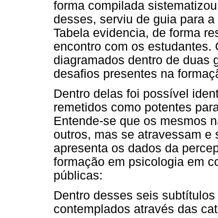
forma compilada sistematizou
desses, serviu de guia para a
Tabela evidencia, de forma re
encontro com os estudantes.
diagramados dentro de duas g
desafios presentes na formaçã
Dentro delas foi possível iden
remetidos como potentes para
Entende-se que os mesmos n
outros, mas se atravessam e
apresenta os dados da perce
formação em psicologia em c
públicas:
Dentro desses seis subtítulo
contemplados através das cat