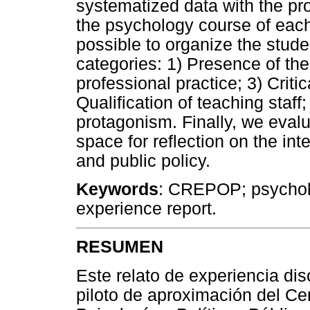
systematized data with the pr
the psychology course of each 
possible to organize the studen
categories: 1) Presence of the
professional practice; 3) Critica
Qualification of teaching staff;
protagonism. Finally, we evalu
space for reflection on the in
and public policy.
Keywords
: CREPOP; psycholog
experience report.
RESUMEN
Este relato de experiencia dis
piloto de aproximación del Ce