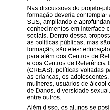
Nas discussões do projeto-pi
formação deveria contemplar 
SUS, ampliando e aprofundan
conhecimentos em interface c
sociais. Dentro dessa propos
as políticas públicas, mas sã
formação, são eles: educação, 
para além dos Centros de Ref
e dos Centros de Referência 
(CREAS), políticas voltadas p
as crianças, os adolescentes,
mulheres, usuários de álcool 
de Danos, diversidade sexual, 
entre outros.
Além disso, os alunos se pos