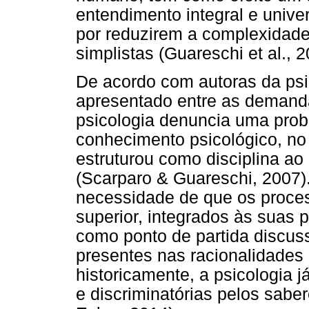
entendimento integral e unive
por reduzirem a complexidad
simplistas (Guareschi et al., 2
De acordo com autoras da psi
apresentado entre as demand
psicologia denuncia uma prob
conhecimento psicológico, no
estruturou como disciplina ao
(Scarparo & Guareschi, 2007).
necessidade de que os proce
superior, integrados às suas 
como ponto de partida discus
presentes nas racionalidades
historicamente, a psicologia já
e discriminatórias pelos sabe