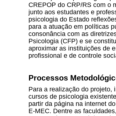
CREPOP do CRP/RS com o mei
junto aos estudantes e profes
psicologia do Estado reflexõe
para a atuação em políticas p
consonância com as diretrize
Psicologia (CFP) e se constitu
aproximar as instituições de
profissional e de controle soci
Processos Metodológico
Para a realização do projeto, 
cursos de psicologia existent
partir da página na internet 
E-MEC. Dentre as faculdades, 