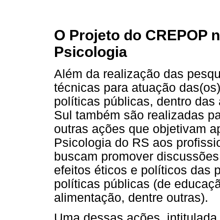
O Projeto do CREPOP 
Psicologia
Além da realização das pesqu
técnicas para atuação das(os)
políticas públicas, dentro d
Sul também são realizadas pal
outras ações que objetivam a
Psicologia do RS aos profiss
buscam promover discussões
efeitos éticos e políticos das 
políticas públicas (de educaç
alimentação, dentre outras).
Uma dessas ações, intitulada