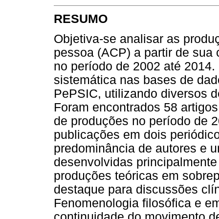
RESUMO
Objetiva-se analisar as prod
pessoa (ACP) a partir de sua 
no período de 2002 até 2014. 
sistemática nas bases de dad
PePSIC, utilizando diversos d
Foram encontrados 58 artigos
de produções no período de 2
publicações em dois periódic
predominância de autores e u
desenvolvidas principalmente
produções teóricas em sobrep
destaque para discussões clín
Fenomenologia filosófica e e
continuidade do movimento d