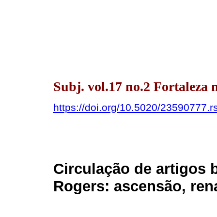
Subj. vol.17 no.2 Fortaleza
https://doi.org/10.5020/23590777.r
Circulação de artigos b
Rogers: ascensão, ren