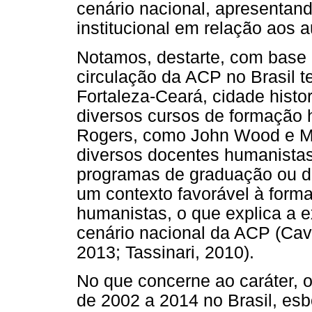
cenário nacional, apresentan
institucional em relação aos 
Notamos, destarte, com base 
circulação da ACP no Brasil 
Fortaleza-Ceará, cidade hist
diversos cursos de formação 
Rogers, como John Wood e M
diversos docentes humanistas
programas de graduação ou de
um contexto favorável à forma
humanistas, o que explica a 
cenário nacional da ACP (Cav
2013; Tassinari, 2010).
No que concerne ao caráter, o
de 2002 a 2014 no Brasil, es