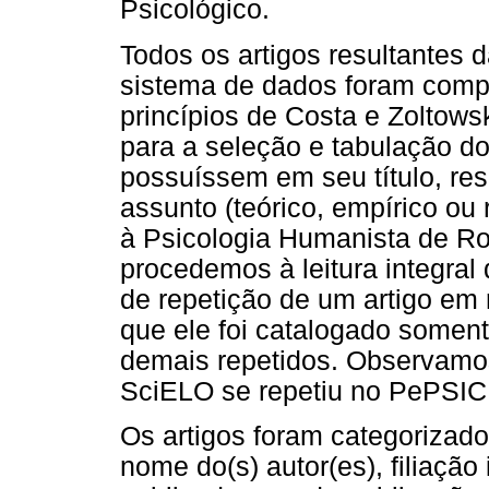
Psicológico.
Todos os artigos resultantes 
sistema de dados foram comp
princípios de Costa e Zoltowsk
para a seleção e tabulação do
possuíssem em seu título, re
assunto (teórico, empírico ou
à Psicologia Humanista de Ro
procedemos à leitura integral
de repetição de um artigo em 
que ele foi catalogado somen
demais repetidos. Observamo
SciELO se repetiu no PePSIC 
Os artigos foram categorizados
nome do(s) autor(es), filiação 