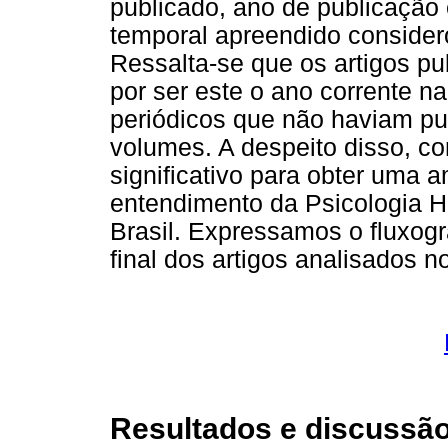
publicado, ano de publicação 
temporal apreendido consider
Ressalta-se que os artigos p
por ser este o ano corrente n
periódicos que não haviam pu
volumes. A despeito disso, co
significativo para obter uma a
entendimento da Psicologia H
Brasil. Expressamos o fluxog
final dos artigos analisados n
Resultados e discussã