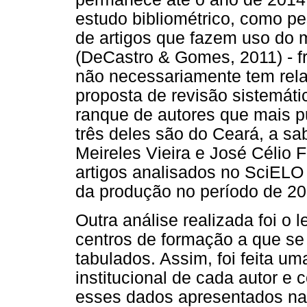
estudo bibliométrico, como p
de artigos que fazem uso do 
(DeCastro & Gomes, 2011) - f
não necessariamente tem rel
proposta de revisão sistemát
ranque de autores que mais p
três deles são do Ceará, a sa
Meireles Vieira e José Célio F
artigos analisados no SciELO
da produção no período de 20
Outra análise realizada foi o
centros de formação a que se 
tabulados. Assim, foi feita um
institucional de cada autor e 
esses dados apresentados n