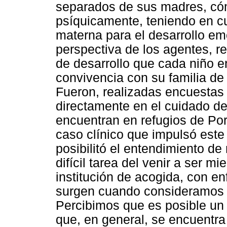
separados de sus madres, cóm
psíquicamente, teniendo en cu
materna para el desarrollo emo
perspectiva de los agentes, r
de desarrollo que cada niño en
convivencia con su familia de 
Fueron, realizadas encuestas
directamente en el cuidado d
encuentran en refugios de Por
caso clínico que impulsó este 
posibilitó el entendimiento d
difícil tarea del venir a ser m
institución de acogida, con e
surgen cuando consideramos u
Percibimos que es posible un 
que, en general, se encuentra 