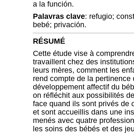
a la función.
Palavras clave
: refugio; cons
bebé; privación.
RÉSUMÉ
Cette étude vise à comprendre
travaillent chez des instituti
leurs mères, comment les enfa
rend compte de la pertinence d
développement affectif du béb
on réfléchit aux possibilités 
face quand ils sont privés de c
et sont accueillis dans une ins
menés avec quatre professionn
les soins des bébés et des jeu