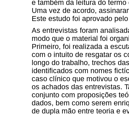
e também da leitura do termo 
Uma vez de acordo, assinaram 
Este estudo foi aprovado pel
As entrevistas foram analisada
modo que o material foi organ
Primeiro, foi realizada a escut
com o intuito de resgatar os 
longo do trabalho, trechos das
identificados com nomes fictí
caso clínico que motivou o esc
os achados das entrevistas. 
conjunto com proposições teó
dados, bem como serem enriq
de dupla mão entre teoria e e