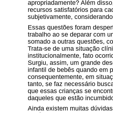
apropriadamente? Além disso, 
recursos satisfatórios para c
subjetivamente, considerando 
Essas questões foram despert
trabalho ao se deparar com um
somado a outras questões, co
Trata-se de uma situação clín
institucionalmente, fato ocorr
Surgiu, assim, um grande des
infantil de bebês quando em 
consequentemente, em situaçã
tanto, se faz necessário bus
que essas crianças se encont
daqueles que estão incumbid
Ainda existem muitas dúvidas