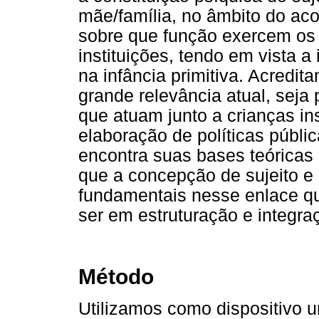
mãe/família, no âmbito do ac
sobre que função exercem os
instituições, tendo em vista 
na infância primitiva. Acredi
grande relevância atual, seja
que atuam junto a crianças ins
elaboração de políticas públi
encontra suas bases teóricas
que a concepção de sujeito e
fundamentais nesse enlace q
ser em estruturação e integra
Método
Utilizamos como dispositivo u