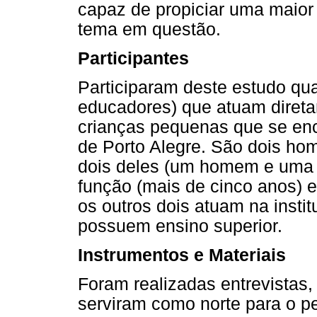
capaz de propiciar uma maio
tema em questão.
Participantes
Participaram deste estudo qua
educadores) que atuam diret
crianças pequenas que se enc
de Porto Alegre. São dois ho
dois deles (um homem e uma 
função (mais de cinco anos) 
os outros dois atuam na insti
possuem ensino superior.
Instrumentos e Materiais
Foram realizadas entrevistas,
serviram como norte para o pe