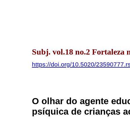
Subj. vol.18 no.2 Fortaleza
https://doi.org/10.5020/23590777.r
O olhar do agente educ
psíquica de crianças a