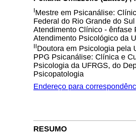
I
Mestre em Psicanálise: Clínic
Federal do Rio Grande do Sul
Atendimento Clínico - ênfase 
Atendimento Psicológico da
II
Doutora em Psicologia pela
PPG Psicanálise: Clínica e Cul
Psicologia da UFRGS, do Dep
Psicopatologia
Endereço para correspondênc
RESUMO