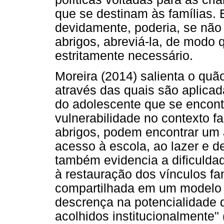
que se destinam às famílias. 
devidamente, poderia, se não 
abrigos, abreviá-la, de modo
estritamente necessário.
Moreira (2014) salienta o qu
através das quais são aplica
do adolescente que se encont
vulnerabilidade no contexto fa
abrigos, podem encontrar um
acesso à escola, ao lazer e d
também evidencia a dificulda
à restauração dos vínculos fam
compartilhada em um modelo id
descrença na potencialidade d
acolhidos institucionalmente" 