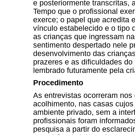
e posteriormente transcritas,
Tempo que o profissional exer
exerce; o papel que acredita e
vínculo estabelecido e o tipo
as crianças que ingressam na
sentimento despertado nele p
desenvolvimento das crianças
prazeres e as dificuldades do
lembrado futuramente pela cr
Procedimento
As entrevistas ocorreram nos 
acolhimento, nas casas cujos 
ambiente privado, sem a inter
profissionais foram informado
pesquisa a partir do esclarec