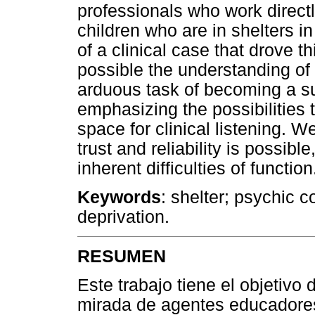
professionals who work directl
children who are in shelters i
of a clinical case that drove 
possible the understanding of 
arduous task of becoming a sub
emphasizing the possibilities
space for clinical listening. 
trust and reliability is possibl
inherent difficulties of function
Keywords
: shelter; psychic c
deprivation.
RESUMEN
Este trabajo tiene el objetivo
mirada de agentes educadores