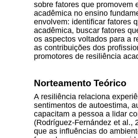
sobre fatores que promovem e 
acadêmica no ensino fundamen
envolvem: identificar fatores
acadêmica, buscar fatores que
os aspectos voltados para a re
as contribuições dos profissi
promotores de resiliência ac
Norteamento Teórico
A resiliência relaciona experi
sentimentos de autoestima, a
capacitam a pessoa a lidar 
(Rodríguez-Fernández et al.,
que as influências do ambient