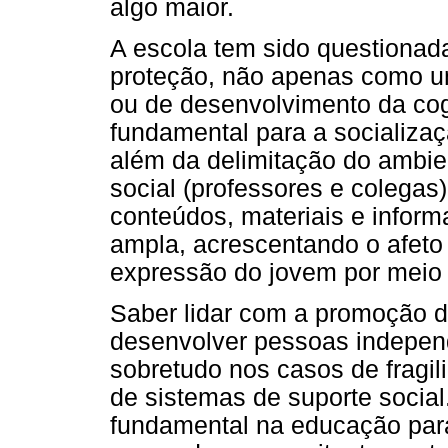
algo maior.
A escola tem sido questionada
proteção, não apenas como u
ou de desenvolvimento da co
fundamental para a socializaç
além da delimitação do ambie
social (professores e colegas
conteúdos, materiais e infor
ampla, acrescentando o afeto
expressão do jovem por meio d
Saber lidar com a promoção da
desenvolver pessoas independ
sobretudo nos casos de fragili
de sistemas de suporte socia
fundamental na educação para 