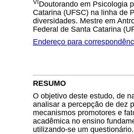
VI
Doutorando em Psicologia p
Catarina (UFSC) na linha de 
diversidades. Mestre em Antr
Federal de Santa Catarina (U
Endereço para correspondênc
RESUMO
O objetivo deste estudo, de nat
analisar a percepção de dez 
mecanismos promotores e fator
acadêmica no ensino fundamen
utilizando-se um questionário