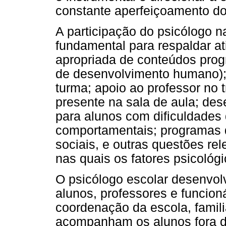
constante aperfeiçoamento d
A participação do psicólogo na
fundamental para respaldar ati
apropriada de conteúdos prog
de desenvolvimento humano); 
turma; apoio ao professor no
presente na sala de aula; des
para alunos com dificuldades
comportamentais; programas 
sociais, e outras questões rel
nas quais os fatores psicoló
O psicólogo escolar desenvol
alunos, professores e funcion
coordenação da escola, famili
acompanham os alunos fora do