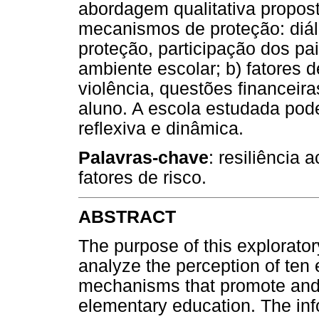
abordagem qualitativa propost
mecanismos de proteção: diálo
proteção, participação dos pa
ambiente escolar; b) fatores d
violência, questões financeira
aluno. A escola estudada pode
reflexiva e dinâmica.
Palavras-chave
: resiliência
fatores de risco.
ABSTRACT
The purpose of this explorator
analyze the perception of ten
mechanisms that promote and 
elementary education. The inf