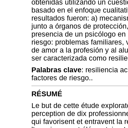
obtenidas utilizando un cuesti
basado en el enfoque cualitat
resultados fueron: a) mecanis
junto a órganos de protección,
presencia de un psicólogo en 
riesgo: problemas familiares, v
de amor a la profesión y al a
ser caracterizada como resilie
Palabras clave
: resiliencia 
factores de riesgo..
RÉSUMÉ
Le but de cette étude explorato
perception de dix professionn
qui favorisent et entravent la 