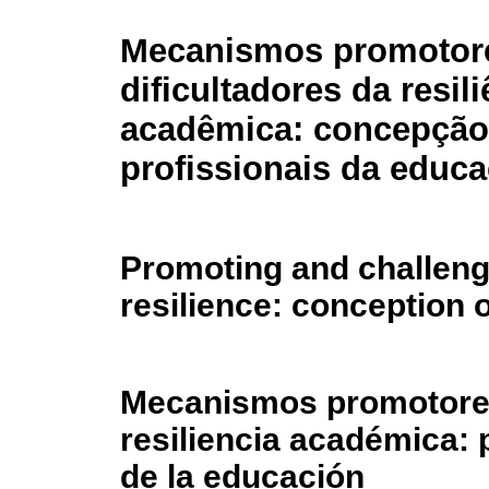
Mecanismos promotor
dificultadores da resil
acadêmica: concepção
profissionais da educ
Promoting and challen
resilience: conception 
Mecanismos promotores 
resiliencia académica: 
de la educación