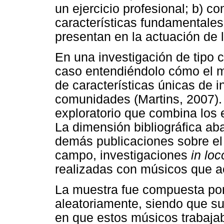
un ejercicio profesional; b) 
características fundamentale
presentan en la actuación de 
En una investigación de tipo c
caso entendiéndolo cómo el m
de características únicas de i
comunidades (Martins, 2007). 
exploratorio que combina los 
La dimensión bibliográfica abar
demás publicaciones sobre e
campo, investigaciones
in loc
realizadas con músicos que a
La muestra fue compuesta por
aleatoriamente, siendo que su
en que estos músicos trabaja