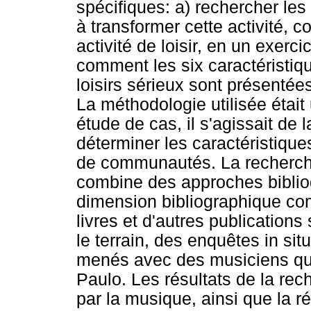
spécifiques: a) rechercher le
à transformer cette activité, 
activité de loisir, en un exer
comment les six caractéristi
loisirs sérieux sont présentée
La méthodologie utilisée était
étude de cas, il s'agissait de
déterminer les caractéristiques
de communautés. La recherche
combine des approches bibliog
dimension bibliographique com
livres et d'autres publications 
le terrain, des enquêtes in si
menés avec des musiciens qui 
Paulo. Les résultats de la rec
par la musique, ainsi que la r