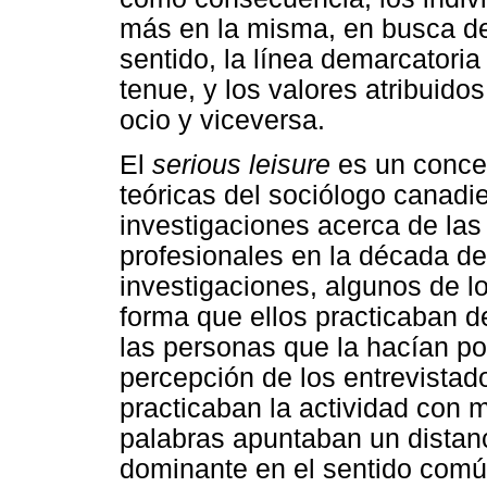
más en la misma, en busca de
sentido, la línea demarcatoria 
tenue, y los valores atribuido
ocio y viceversa.
El
serious leisure
es un conce
teóricas del sociólogo canadi
investigaciones acerca de las
profesionales en la década d
investigaciones, algunos de l
forma que ellos practicaban d
las personas que la hacían por
percepción de los entrevistad
practicaban la actividad con
palabras apuntaban un distan
dominante en el sentido comú