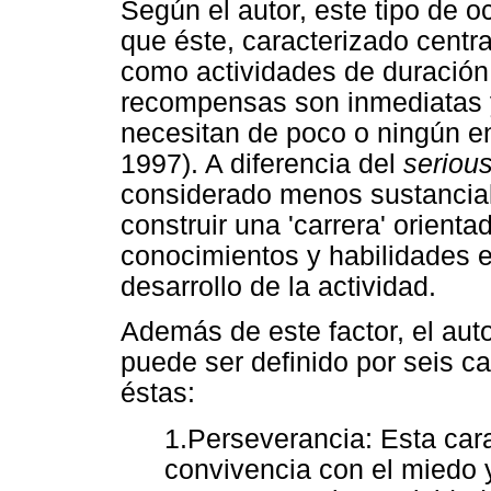
Según el autor, este tipo de o
que éste, caracterizado centr
como actividades de duración 
recompensas son inmediatas y 
necesitan de poco o ningún e
1997). A diferencia del
serious
considerado menos sustancial,
construir una 'carrera' orienta
conocimientos y habilidades e
desarrollo de la actividad.
Además de este factor, el aut
puede ser definido por seis ca
éstas:
1.Perseverancia: Esta cara
convivencia con el miedo 