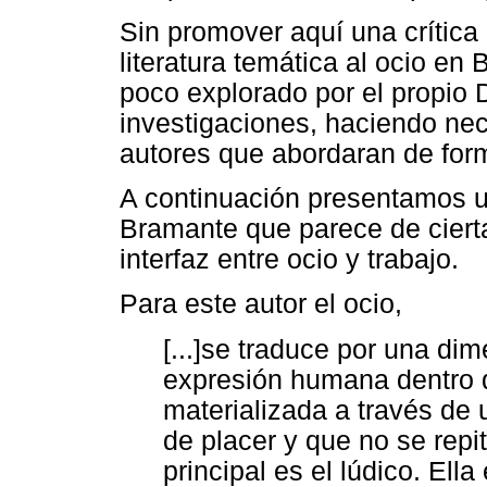
Sin promover aquí una crítica 
literatura temática al ocio en 
poco explorado por el propio
investigaciones, haciendo ne
autores que abordaran de form
A continuación presentamos un
Bramante que parece de cierta
interfaz entre ocio y trabajo.
Para este autor el ocio,
[...]se traduce por una dim
expresión humana dentro 
materializada a través de 
de placer y que no se repi
principal es el lúdico. Ell