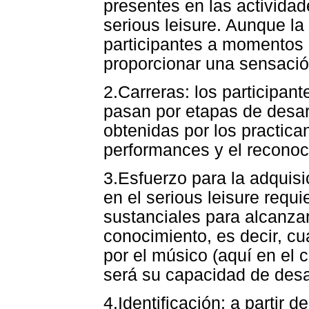
presentes en las actividad
serious leisure. Aunque la
participantes a momentos d
proporcionar una sensació
2.Carreras: los participant
pasan por etapas de desarr
obtenidas por los practic
performances y el reconoc
3.Esfuerzo para la adquisi
en el serious leisure requ
sustanciales para alcanzar
conocimiento, es decir, c
por el músico (aquí en el 
será su capacidad de desar
4.Identificación: a partir d