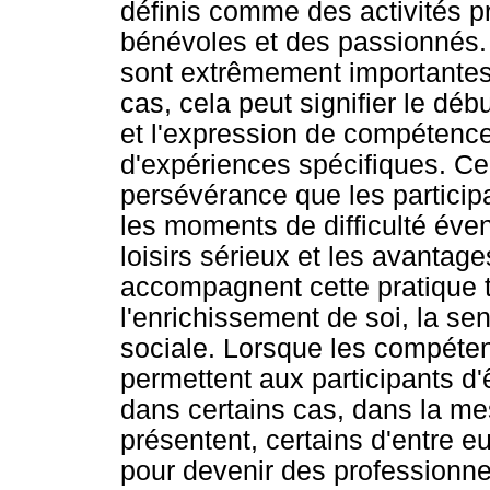
définis comme des activités p
bénévoles et des passionnés. 
sont extrêmement importantes 
cas, cela peut signifier le déb
et l'expression de compétenc
d'expériences spécifiques. Ce
persévérance que les particip
les moments de difficulté éve
loisirs sérieux et les avantag
accompagnent cette pratique te
l'enrichissement de soi, la se
sociale. Lorsque les compéte
permettent aux participants d
dans certains cas, dans la me
présentent, certains d'entre eu
pour devenir des professionnels