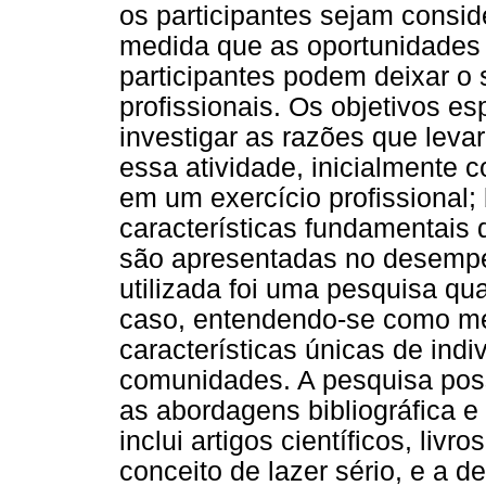
os participantes sejam consid
medida que as oportunidades
participantes podem deixar o 
profissionais. Os objetivos es
investigar as razões que lev
essa atividade, inicialmente 
em um exercício profissional;
características fundamentais d
são apresentadas no desempe
utilizada foi uma pesquisa qu
caso, entendendo-se como mé
características únicas de indi
comunidades. A pesquisa poss
as abordagens bibliográfica e
inclui artigos científicos, liv
conceito de lazer sério, e a d