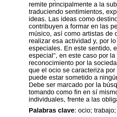
remite principalmente a la sub
traduciendo sentimientos, ex
ideas. Las ideas como destino,
contribuyen a formar en las p
músico, así como artistas de 
realizar esa actividad y, por l
especiales. En este sentido, el
especial", en este caso por la
reconocimiento por la socied
que el ocio se caracteriza por
puede estar sometido a ningún f
Debe ser marcado por la búsq
tomando como fin en sí mismo
individuales, frente a las obl
Palabras clave
: ocio; trabajo