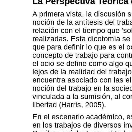
La Perspectiva Teórica
A primera vista, la discusión 
noción de la antítesis del trab
relación con el tiempo que 's
realizadas. Esta dicotomía se 
que para definir lo que es el o
concepto de trabajo para cont
el ocio se define como algo qu
lejos de la realidad del trabaj
encuentra asociado con las el
noción del trabajo en la socie
vinculada a la sumisión, al cont
libertad (Harris, 2005).
En el escenario académico, es
en los trabajos de diversos in