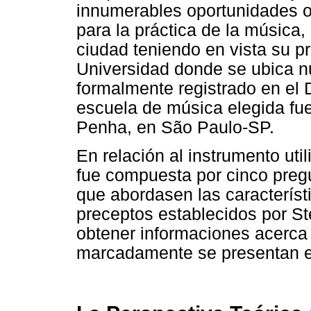
innumerables oportunidades o
para la práctica de la música
ciudad teniendo en vista su p
Universidad donde se ubica n
formalmente registrado en el 
escuela de música elegida fue 
Penha, en São Paulo-SP.
En relación al instrumento uti
fue compuesta por cinco preg
que abordasen las característ
preceptos establecidos por St
obtener informaciones acerca
marcadamente se presentan en