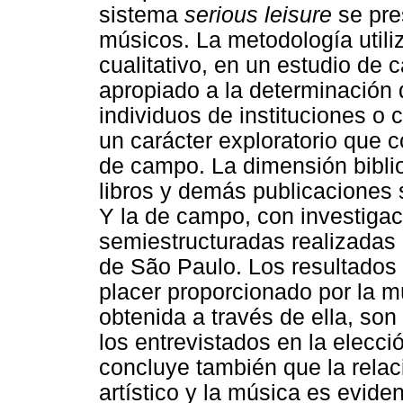
sistema
serious leisure
se pre
músicos. La metodología utili
cualitativo, en un estudio de
apropiado a la determinación 
individuos de instituciones o
un carácter exploratorio que 
de campo. La dimensión bibliog
libros y demás publicaciones
Y la de campo, con investiga
semiestructuradas realizadas
de São Paulo. Los resultados 
placer proporcionado por la 
obtenida a través de ella, son
los entrevistados en la elecc
concluye también que la relac
artístico y la música es evid