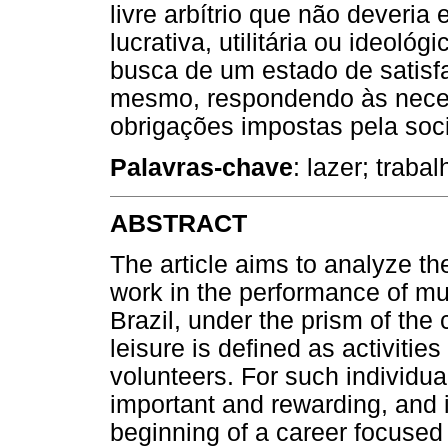
livre arbítrio que não deveria 
lucrativa, utilitária ou ideoló
busca de um estado de satisf
mesmo, respondendo às necess
obrigações impostas pela soc
Palavras-chave
: lazer; traba
ABSTRACT
The article aims to analyze th
work in the performance of mus
Brazil, under the prism of the 
leisure is defined as activitie
volunteers. For such individua
important and rewarding, and
beginning of a career focused