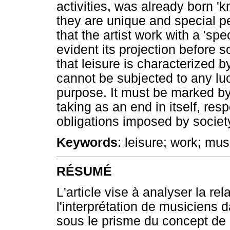
activities, was already born 'k
they are unique and special pe
that the artist work with a 'spe
evident its projection before 
that leisure is characterized by
cannot be subjected to any lucr
purpose. It must be marked by 
taking as an end in itself, res
obligations imposed by societ
Keywords
: leisure; work; musi
RÉSUMÉ
L'article vise à analyser la rela
l'interprétation de musiciens d
sous le prisme du concept de lo