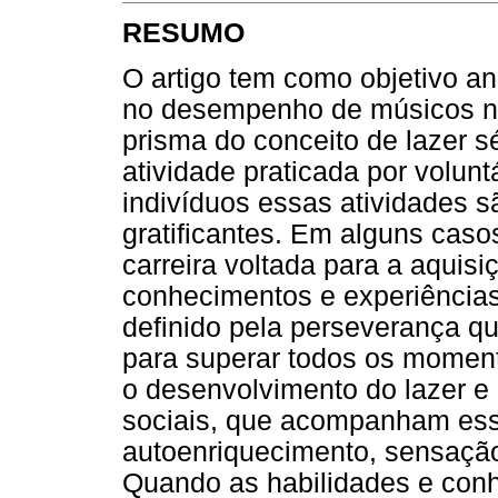
RESUMO
O artigo tem como objetivo ana
no desempenho de músicos na 
prisma do conceito de lazer sé
atividade praticada por volunt
indivíduos essas atividades 
gratificantes. Em alguns caso
carreira voltada para a aquis
conhecimentos e experiências
definido pela perseverança qu
para superar todos os moment
o desenvolvimento do lazer e
sociais, que acompanham essa
autoenriquecimento, sensação
Quando as habilidades e con