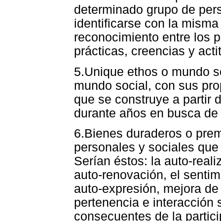
determinado grupo de pers
identificarse con la misma
reconocimiento entre los
prácticas, creencias y acti
5.Unique ethos o mundo so
mundo social, con sus pro
que se construye a partir d
durante años en busca de 
6.Bienes duraderos o pre
personales y sociales que
Serían éstos: la auto-reali
auto-renovación, el sentim
auto-expresión, mejora de
pertenencia e interacción 
consecuentes de la partici