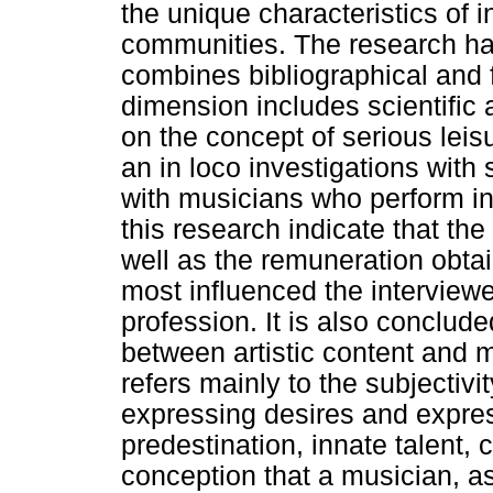
the unique characteristics of i
communities. The research has
combines bibliographical and 
dimension includes scientific 
on the concept of serious leisu
an in loco investigations with
with musicians who perform in 
this research indicate that th
well as the remuneration obtain
most influenced the interviewe
profession. It is also conclude
between artistic content and m
refers mainly to the subjectivit
expressing desires and expres
predestination, innate talent, 
conception that a musician, as 