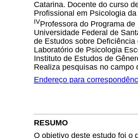
Catarina. Docente do curso d
Profissional em Psicologia d
IV
Professora do Programa de
Universidade Federal de Sant
de Estudos sobre Deficiência
Laboratório de Psicologia Es
Instituto de Estudos de Gêne
Realiza pesquisas no campo d
Endereço para correspondênc
RESUMO
O objetivo deste estudo foi 