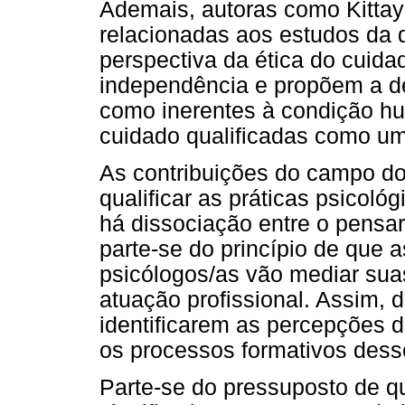
Ademais, autoras como Kittay
relacionadas aos estudos da 
perspectiva da ética do cuid
independência e propõem a d
como inerentes à condição hu
cuidado qualificadas como um
As contribuições do campo do
qualificar as práticas psicol
há dissociação entre o pensar,
parte-se do princípio de que 
psicólogos/as vão mediar sua
atuação profissional. Assim, 
identificarem as percepções d
os processos formativos dess
Parte-se do pressuposto de q