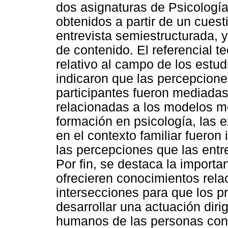
dos asignaturas de Psicología 
obtenidos a partir de un cues
entrevista semiestructurada, y
de contenido. El referencial te
relativo al campo de los estud
indicaron que las percepcione
participantes fueron mediada
relacionadas a los modelos me
formación en psicología, las e
en el contexto familiar fueron
las percepciones que las entr
Por fin, se destaca la importa
ofrecieren conocimientos rela
intersecciones para que los p
desarrollar una actuación diri
humanos de las personas con