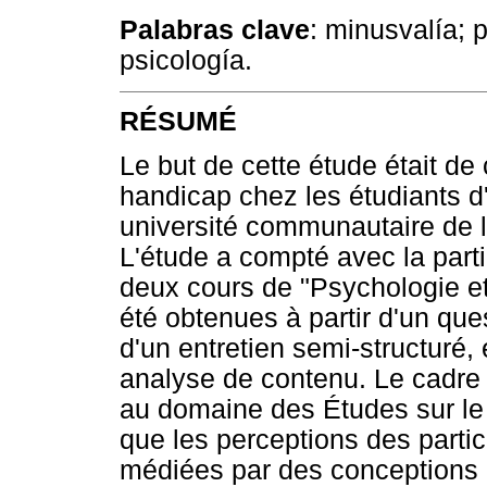
Palabras clave
: minusvalía; 
psicología.
RÉSUMÉ
Le but de cette étude était d
handicap chez les étudiants 
université communautaire de l'
L'étude a compté avec la partic
deux cours de "Psychologie et 
été obtenues à partir d'un qu
d'un entretien semi-structuré,
analyse de contenu. Le cadre t
au domaine des Études sur le 
que les perceptions des partic
médiées par des conceptions 