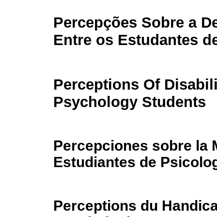
Percepções Sobre a De
Entre os Estudantes d
Perceptions Of Disabi
Psychology Students
Percepciones sobre la M
Estudiantes de Psicolo
Perceptions du Handica