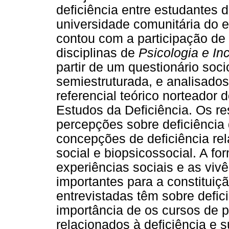
deficiência entre estudantes 
universidade comunitária do 
contou com a participação de
disciplinas de
Psicologia e Inc
partir de um questionário soc
semiestruturada, e analisado
referencial teórico norteador 
Estudos da Deficiência. Os r
percepções sobre deficiência
concepções de deficiência re
social e biopsicossocial. A f
experiências sociais e as vivê
importantes para a constitui
entrevistadas têm sobre defici
importância de os cursos de 
relacionados à deficiência e 