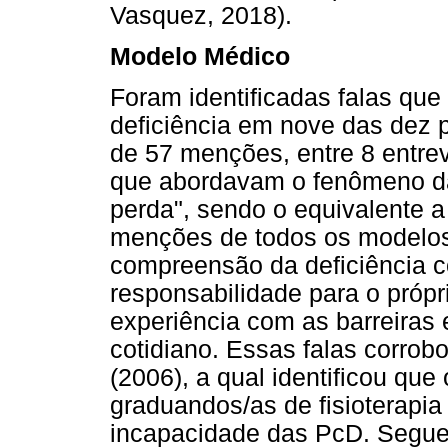
Vasquez, 2018).
Modelo Médico
Foram identificadas falas qu
deficiência em nove das dez 
de 57 menções, entre 8 entrev
que abordavam o fenômeno da 
perda", sendo o equivalente a
menções de todos os modelos
compreensão da deficiência co
responsabilidade para o própr
experiência com as barreiras 
cotidiano. Essas falas corrob
(2006), a qual identificou que
graduandos/as de fisioterapia 
incapacidade das PcD. Segue 