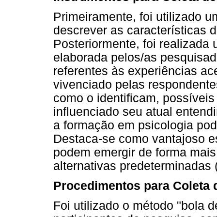
Primeiramente, foi utilizado 
descrever as características d
Posteriormente, foi realizada
elaborada pelos/as pesquisad
referentes às experiências ac
vivenciado pelas respondente
como o identificam, possívei
influenciado seu atual entend
a formação em psicologia pode
Destaca-se como vantajoso es
podem emergir de forma mais 
alternativas predeterminadas 
Procedimentos para Coleta
Foi utilizado o método "bola d