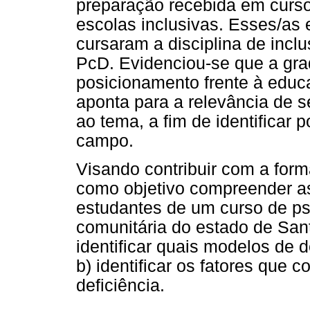
preparação recebida em curs
escolas inclusivas. Esses/as 
cursaram a disciplina de incl
PcD. Evidenciou-se que a gra
posicionamento frente à educa
aponta para a relevância de s
ao tema, a fim de identificar 
campo.
Visando contribuir com a form
como objetivo compreender as
estudantes de um curso de ps
comunitária do estado de Sant
identificar quais modelos de 
b) identificar os fatores que 
deficiência.