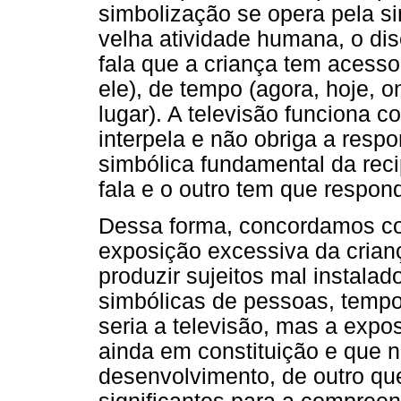
simbolização se opera pela s
velha atividade humana, o dis
fala que a criança tem acesso
ele), de tempo (agora, hoje, o
lugar). A televisão funciona 
interpela e não obriga a resp
simbólica fundamental da rec
fala e o outro tem que respond
Dessa forma, concordamos co
exposição excessiva da crian
produzir sujeitos mal instalad
simbólicas de pessoas, tempo
seria a televisão, mas a expos
ainda em constituição e que n
desenvolvimento, de outro que