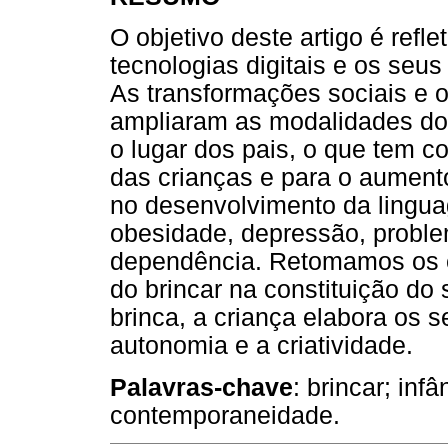
O objetivo deste artigo é refle
tecnologias digitais e os seus
As transformações sociais e 
ampliaram as modalidades do 
o lugar dos pais, o que tem co
das crianças e para o aument
no desenvolvimento da lingua
obesidade, depressão, probl
dependência. Retomamos os es
do brincar na constituição do
brinca, a criança elabora os s
autonomia e a criatividade.
Palavras-chave
: brincar; infâ
contemporaneidade.