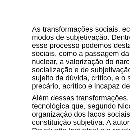
As transformações sociais, ec
modos de subjetivação. Dentr
esse processo podemos desta
sociais, como a passagem da f
nuclear, a valorização do nar
socialização e de subjetivação
sujeito da dúvida, crítico, e 
precário, acrítico e incapaz d
Além dessas transformações,
tecnológica que, segundo Nico
organização dos laços sociai
constituição subjetiva. A aut