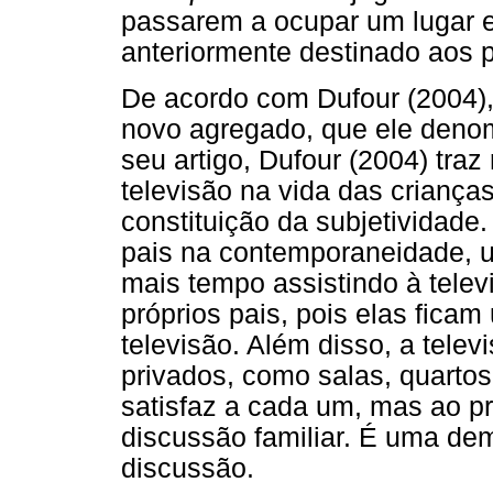
passarem a ocupar um lugar e
anteriormente destinado aos p
De acordo com Dufour (2004)
novo agregado, que ele denomi
seu artigo, Dufour (2004) traz
televisão na vida das crianças
constituição da subjetividade
pais na contemporaneidade, 
mais tempo assistindo à tele
próprios pais, pois elas ficam
televisão. Além disso, a tele
privados, como salas, quartos
satisfaz a cada um, mas ao pr
discussão familiar. É uma d
discussão.