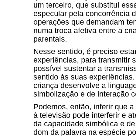
um terceiro, que substitui es
especular pela concorrência d
operações que demandam temp
numa troca afetiva entre a cr
parentais.
Nesse sentido, é preciso esta
experiências, para transmitir 
possível sustentar a transmis
sentido às suas experiências.
criança desenvolve a linguag
simbolização e de interação 
Podemos, então, inferir que a
à televisão pode interferir e 
da capacidade simbólica e de 
dom da palavra na espécie po