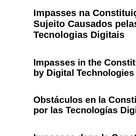
Impasses na Constitui
Sujeito Causados pela
Tecnologias Digitais
Impasses in the Constit
by Digital Technologies
Obstáculos en la Const
por las Tecnologías Dig