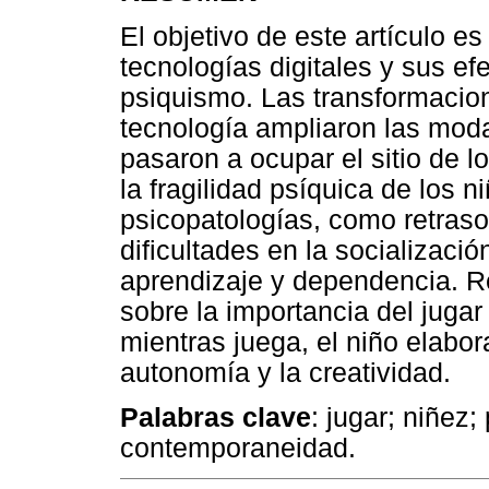
El objetivo de este artículo es
tecnologías digitales y sus efe
psiquismo. Las transformacione
tecnología ampliaron las moda
pasaron a ocupar el sitio de l
la fragilidad psíquica de los 
psicopatologías, como retrasos
dificultades en la socializaci
aprendizaje y dependencia. R
sobre la importancia del jugar 
mientras juega, el niño elabora
autonomía y la creatividad.
Palabras clave
: jugar; niñez;
contemporaneidad.