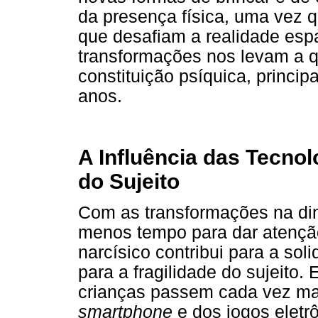
da presença física, uma vez q
que desafiam a realidade esp
transformações nos levam a q
constituição psíquica, princi
anos.
A Influência das Tecnol
do Sujeito
Com as transformações na din
menos tempo para dar atenção
narcísico contribui para a sol
para a fragilidade do sujeito
crianças passem cada vez mai
smartphone
e dos jogos eletr