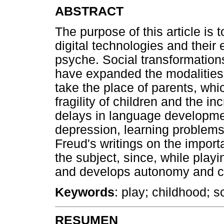
ABSTRACT
The purpose of this article is 
digital technologies and their 
psyche. Social transformatio
have expanded the modalities 
take the place of parents, whi
fragility of children and the 
delays in language development,
depression, learning proble
Freud's writings on the importa
the subject, since, while playi
and develops autonomy and cre
Keywords
: play; childhood; s
RESUMEN