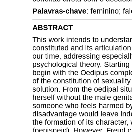
Palavras-chave
: feminino; fal
ABSTRACT
This work intends to understan
constituted and its articulation
our time, addressing especial
psychological theory. Starting
begin with the Oedipus compl
of the constitution of sexualit
solution. From the oedipal situ
herself without the male genit
someone who feels harmed by 
disadvantage would leave inde
the formation of its character
(penisneid). However, Freud c