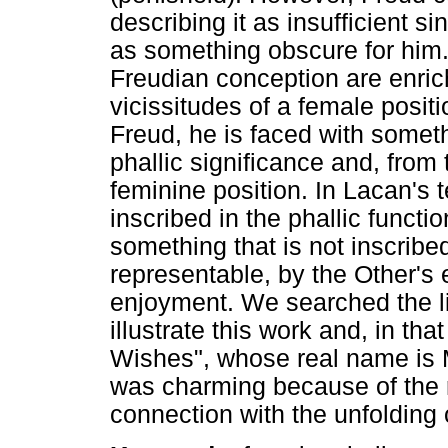
describing it as insufficient si
as something obscure for him.
Freudian conception are enric
vicissitudes of a female posit
Freud, he is faced with someth
phallic significance and, from 
feminine position. In Lacan's 
inscribed in the phallic functi
something that is not inscribed
representable, by the Other's e
enjoyment. We searched the li
illustrate this work and, in tha
Wishes", whose real name is 
was charming because of the ri
connection with the unfolding 