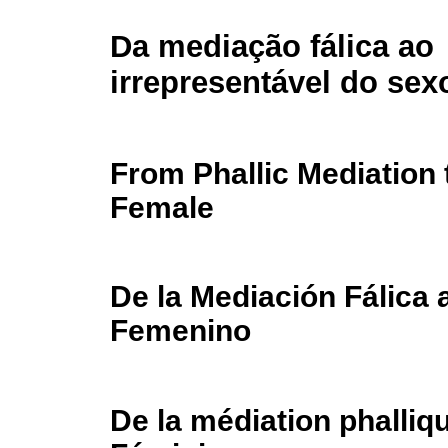
Da mediação fálica ao
irrepresentável do sex
From Phallic Mediation 
Female
De la Mediación Fálica 
Femenino
De la médiation phalliqu