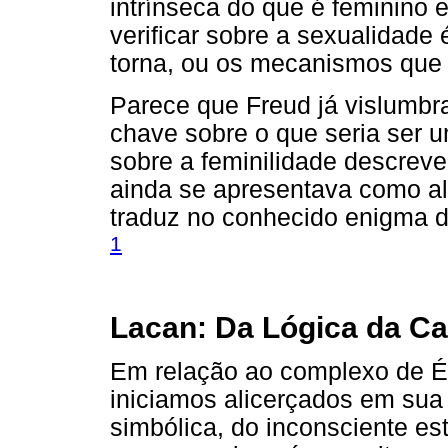
intrínseca do que é feminino 
verificar sobre a sexualidade
torna, ou os mecanismos que 
Parece que Freud já vislumbr
chave sobre o que seria ser 
sobre a feminilidade descreven
ainda se apresentava como al
traduz no conhecido enigma d
1
Lacan: Da Lógica da Ca
Em relação ao complexo de Éd
iniciamos alicerçados em sua 1
simbólica, do inconsciente es