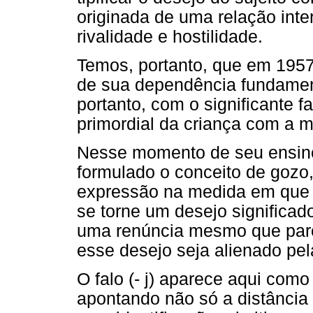
originada de uma relação inte
rivalidade e hostilidade.
Temos, portanto, que em 1957/
de sua dependência fundamen
portanto, com o significante f
primordial da criança com a 
Nesse momento de seu ensino
formulado o conceito de gozo,
expressão na medida em que 
se torne um desejo significado
uma renúncia mesmo que parc
esse desejo seja alienado pela
O falo (- j) aparece aqui como 
apontando não só a distância