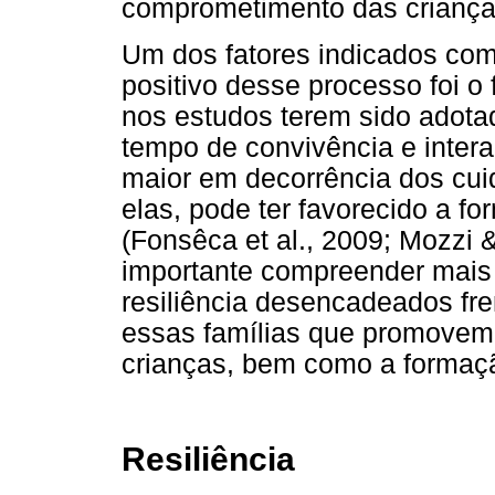
comprometimento das criança
Um dos fatores indicados com
positivo desse processo foi o 
nos estudos terem sido adota
tempo de convivência e inter
maior em decorrência dos cu
elas, pode ter favorecido a fo
(Fonsêca et al., 2009; Mozzi 
importante compreender mais 
resiliência desencadeados fre
essas famílias que promovem 
crianças, bem como a formaçã
Resiliência