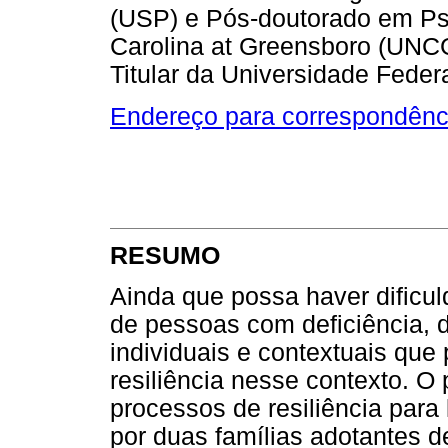
(USP) e Pós-doutorado em Psic
Carolina at Greensboro (UNCG
Titular da Universidade Federa
Endereço para correspondênc
RESUMO
Ainda que possa haver dificu
de pessoas com deficiência, d
individuais e contextuais que
resiliência nesse contexto. O
processos de resiliência para
por duas famílias adotantes d