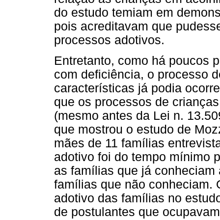
do estudo temiam em demonst
pois acreditavam que pudess
processos adotivos.
Entretanto, como há poucos p
com deficiência, o processo 
características já podia ocor
que os processos de crianças
(mesmo antes da Lei n. 13.50
que mostrou o estudo de Mozz
mães de 11 famílias entrevist
adotivo foi do tempo mínimo 
as famílias que já conheciam 
famílias que não conheciam. O
adotivo das famílias no estud
de postulantes que ocupavam 