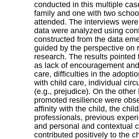
conducted in this multiple cas
family and one with two school
attended. The interviews were 
data were analyzed using cont
constructed from the data eme
guided by the perspective on r
research. The results pointed 
as lack of encouragement and ca
care, difficulties in the adopti
with child care, individual ci
(e.g., prejudice). On the othe
promoted resilience were obse
affinity with the child, the chi
professionals, previous experie
and personal and contextual c
contributed positively to the 