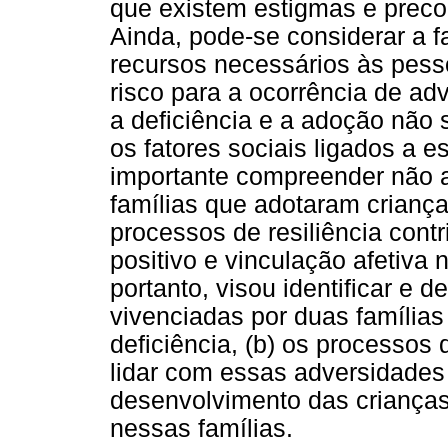
que existem estigmas e preco
Ainda, pode-se considerar a f
recursos necessários às pess
risco para a ocorrência de ad
a deficiência e a adoção não
os fatores sociais ligados a 
importante compreender não a
famílias que adotaram crianç
processos de resiliência cont
positivo e vinculação afetiva 
portanto, visou identificar e 
vivenciadas por duas família
deficiência, (b) os processos
lidar com essas adversidades 
desenvolvimento das crianças
nessas famílias.