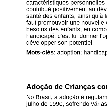
caractéristiques personnelles
contribué positivement au dé
santé des enfants, ainsi qu'à la
faut promouvoir une nouvelle cu
besoins des enfants, en comp
handicapé, c'est lui donner l'
développer son potentiel.
Mots-clés
: adoption; handicap
Adoção de Crianças co
No Brasil, a adoção é regulam
julho de 1990, sofrendo vária