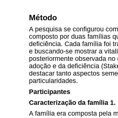
Método
A pesquisa se configurou com
composto por duas famílias 
deficiência. Cada família foi
e buscando-se mostrar a vita
posteriormente observada no 
adoção e da deficiência (Sta
destacar tanto aspectos seme
particularidades.
Participantes
Caracterização da família 1.
A família era composta pela mã