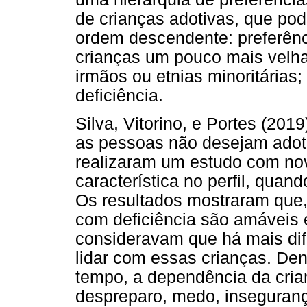
de crianças adotivas, que pod
ordem descendente: preferênc
crianças um pouco mais velha
irmãos ou etnias minoritárias;
deficiência.
Silva, Vitorino, e Portes (201
as pessoas não desejam adota
realizaram um estudo com nov
característica no perfil, qua
Os resultados mostraram que
com deficiência são amáveis 
consideravam que há mais dif
lidar com essas crianças. Den
tempo, a dependência da crian
despreparo, medo, inseguranç