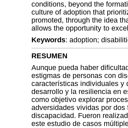
conditions, beyond the format
culture of adoption that priori
promoted, through the idea that
allows the opportunity to excel
Keywords
: adoption; disabilit
RESUMEN
Aunque pueda haber dificultad
estigmas de personas con dis
características individuales y
desarrollo y la resiliencia en 
como objetivo explorar proceso
adversidades vividas por dos 
discapacidad. Fueron realizad
este estudio de casos múltipl