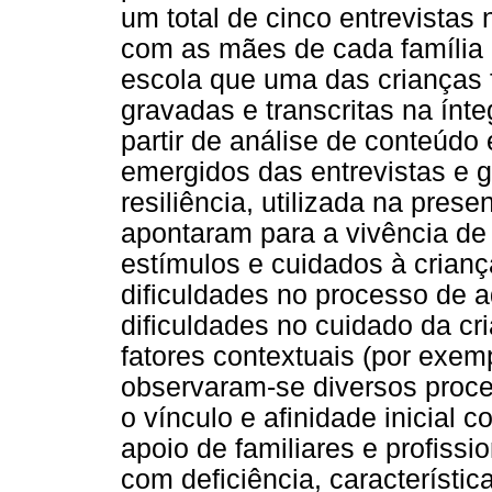
um total de cinco entrevistas
com as mães de cada família 
escola que uma das crianças 
gravadas e transcritas na ínt
partir de análise de conteúdo 
emergidos das entrevistas e g
resiliência, utilizada na pres
apontaram para a vivência de
estímulos e cuidados à crianç
dificuldades no processo de 
dificuldades no cuidado da cri
fatores contextuais (por exemp
observaram-se diversos proce
o vínculo e afinidade inicial 
apoio de familiares e profissi
com deficiência, característi