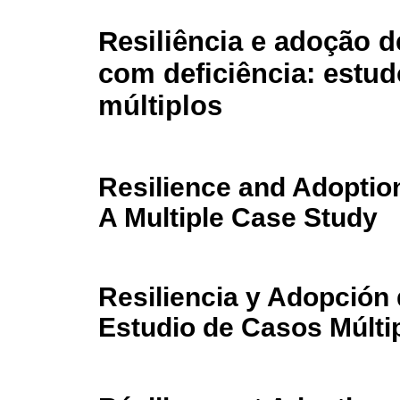
Resiliência e adoção d
com deficiência: estu
múltiplos
Resilience and Adoption 
A Multiple Case Study
Resiliencia y Adopción
Estudio de Casos Múlti