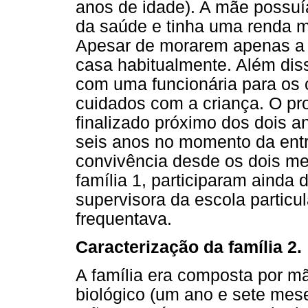
anos de idade). A mãe possuí
da saúde e tinha uma renda m
Apesar de morarem apenas a m
casa habitualmente. Além diss
com uma funcionária para os 
cuidados com a criança. O pr
finalizado próximo dos dois a
seis anos no momento da entre
convivência desde os dois me
família 1, participaram ainda 
supervisora da escola particul
frequentava.
Caracterização da família 2.
A família era composta por mãe
biológico (um ano e sete meses