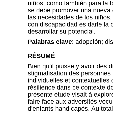
niños, como también para la f
se debe promover una nueva cu
las necesidades de los niños
con discapacidad es darle la 
desarrollar su potencial.
Palabras clave
: adopción; di
RÉSUMÉ
Bien qu'il puisse y avoir des di
stigmatisation des personnes 
individuelles et contextuelles
résilience dans ce contexte d
présente étude visait à explor
faire face aux adversités véc
d'enfants handicapés. Au total