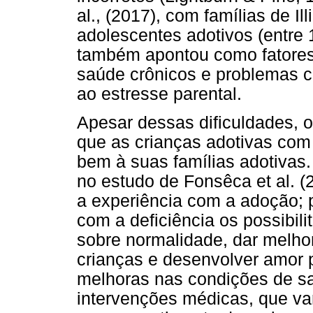
al., (2017), com famílias de I
adolescentes adotivos (entre 
também apontou como fatores 
saúde crônicos e problemas 
ao estresse parental.
Apesar dessas dificuldades, 
que as crianças adotivas com 
bem à suas famílias adotivas.
no estudo de Fonsêca et al. (
a experiência com a adoção; 
com a deficiência os possibi
sobre normalidade, dar melho
crianças e desenvolver amor 
melhoras nas condições de saú
intervenções médicas, que va