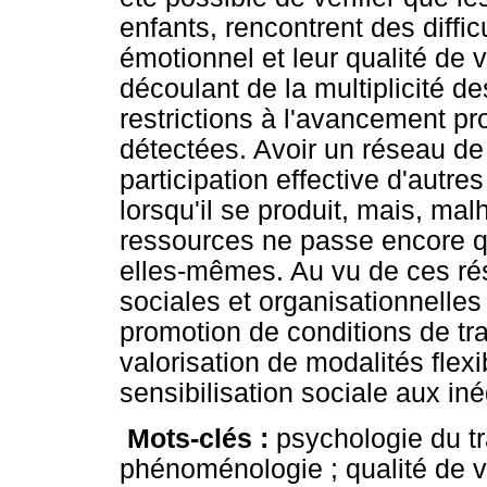
enfants, rencontrent des diffic
émotionnel et leur qualité de
découlant de la multiplicité de
restrictions à l'avancement pr
détectées. Avoir un réseau de 
participation effective d'autre
lorsqu'il se produit, mais, mal
ressources ne passe encore q
elles-mêmes. Au vu de ces résu
sociales et organisationnelles
promotion de conditions de tra
valorisation de modalités flexi
sensibilisation sociale aux iné
Mots-clés :
psychologie du tra
phénoménologie ; qualité de vi