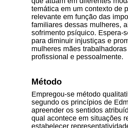
que atuam em diferentes modal
temática em um contexto de 
relevante em função das impor
familiares dessas mulheres, 
sofrimento psíquico. Espera-
para diminuir injustiças e p
mulheres mães trabalhadoras 
profissional e pessoalmente.
Método
Empregou-se método qualitati
segundo os princípios de Edm
apreender os sentidos atribuíd
qual acontece em situações r
estabelecer representatividad