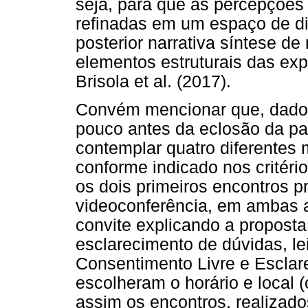
seja, para que as percepçõe
refinadas em um espaço de 
posterior narrativa síntese de
elementos estruturais das ex
Brisola et al. (2017).
Convém mencionar que, dado o
pouco antes da eclosão da p
contemplar quatro diferentes 
conforme indicado nos critéri
os dois primeiros encontros pr
videoconferência, em ambas 
convite explicando a proposta
esclarecimento de dúvidas, le
Consentimento Livre e Esclare
escolheram o horário e local 
assim os encontros, realizado