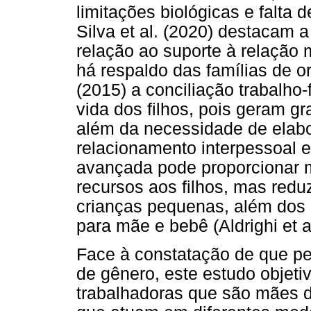
limitações biológicas e falta 
Silva et al. (2020) destacam 
relação ao suporte à relação
há respaldo das famílias de 
(2015) a conciliação trabalho-
vida dos filhos, pois geram gr
além da necessidade de elabo
relacionamento interpessoal e
avançada pode proporcionar ma
recursos aos filhos, mas redu
crianças pequenas, além dos 
para mãe e bebê (Aldrighi et al
Face à constatação de que pe
de gênero, este estudo objet
trabalhadoras que são mães de