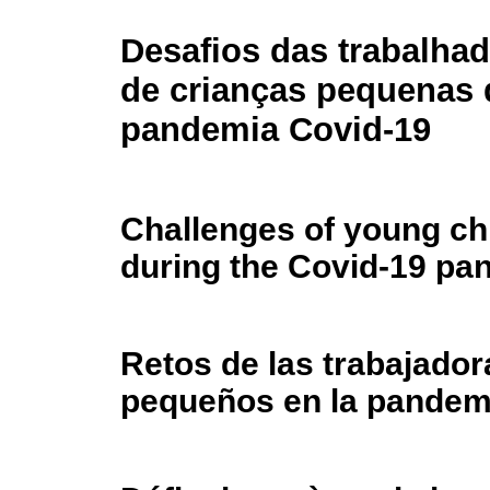
Desafios das trabalha
de crianças pequenas 
pandemia Covid-19
Challenges of young ch
during the Covid-19 pa
Retos de las trabajado
pequeños en la pandem