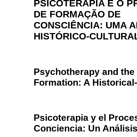
PSICOTERAPIA E O 
DE FORMAÇÃO DE
CONSCIÊNCIA: UMA A
HISTÓRICO-CULTURA
Psychotherapy and the
Formation: A Historical
Psicoterapia y el Proc
Conciencia: Un Análisis