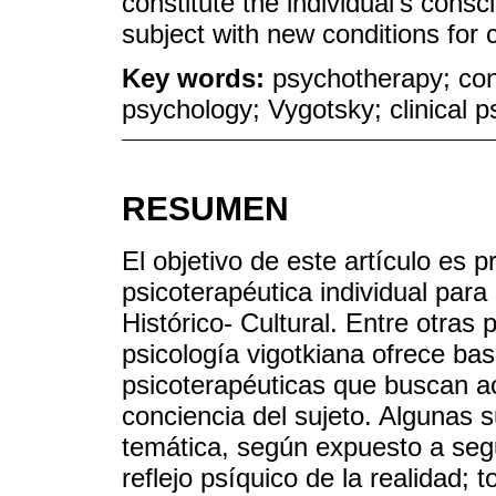
constitute the individual's cons
subject with new conditions for c
Key words:
psychotherapy; cons
psychology; Vygotsky; clinical 
RESUMEN
El objetivo de este artículo es 
psicoterapéutica individual para
Histórico- Cultural. Entre otras
psicología vigotkiana ofrece bas
psicoterapéuticas que buscan a
conciencia del sujeto. Algunas s
temática, según expuesto a seg
reflejo psíquico de la realidad; 