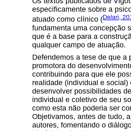
Os textos publicados de Vigo
especificamente sobre a psico
Delari, 20
atuado como clínico (
fundamenta uma concepção s
que é a base para a construç
qualquer campo de atuação.
Defendemos a tese de que a 
promotora do desenvolvimento
contribuindo para que ele pos
realidade (individual e social
desenvolver possibilidades de
individual e coletivo de seu 
como esta não poderia ser co
Objetivamos, antes de tudo, a
autores, fomentando o diálogo