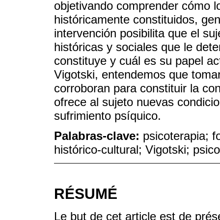
objetivando comprender cómo los
históricamente constituidos, gen
intervención posibilita que el s
históricas y sociales que le det
constituye y cuál es su papel ac
Vigotski, entendemos que tomar
corroboran para constituir la con
ofrece al sujeto nuevas condici
sufrimiento psíquico.
Palabras-clave:
psicoterapia; f
histórico-cultural; Vigotski; psico
RÉSUMÉ
Le but de cet article est de prés