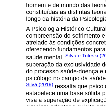
homem e de mundo das teoria
constituídas as distintas teor
longo da história da Psicologi
A Psicologia Histórico-Cultur
compreensão do sofrimento e
atrelado às condições concreta
oferecendo fundamentos para 
Silva e Tuleski (2
saúde mental.
superação da exclusividade 
do processo saúde-doença e n
psicólogo no campo da saúde m
Silva (2019)
ressalta que psicol
estabelece uma base sólida p
visa a superação de explicaçõ