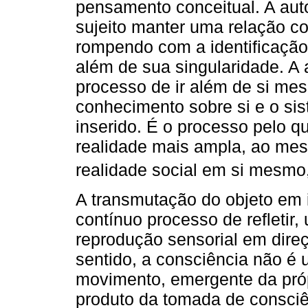
pensamento conceitual. A aut
sujeito manter uma relação c
rompendo com a identificaçã
além de sua singularidade. A 
processo de ir além de si me
conhecimento sobre si e o sis
inserido. É o processo pelo q
realidade mais ampla, ao me
realidade social em si mesm
A transmutação do objeto em
contínuo processo de refleti
reprodução sensorial em dire
sentido, a consciência não é
movimento, emergente da pró
produto da tomada de consciên