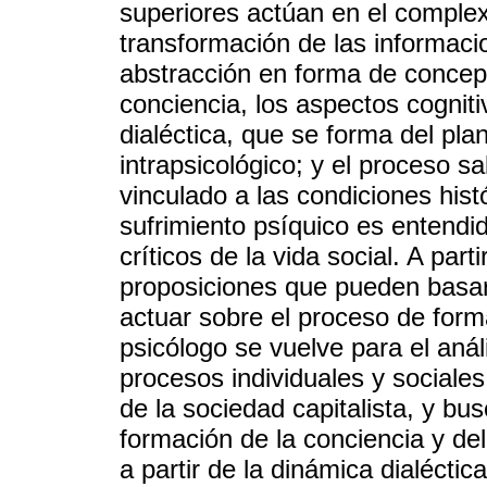
superiores actúan en el complex
transformación de las informaci
abstracción en forma de concept
conciencia, los aspectos cognit
dialéctica, que se forma del plan
intrapsicológico; y el proceso
vinculado a las condiciones hist
sufrimiento psíquico es entendid
críticos de la vida social. A par
proposiciones que pueden basar 
actuar sobre el proceso de form
psicólogo se vuelve para el análi
procesos individuales y sociales 
de la sociedad capitalista, y b
formación de la conciencia y del
a partir de la dinámica dialéctica