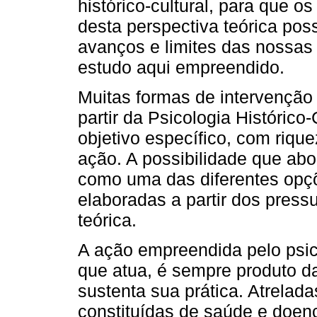
histórico-cultural, para que o
desta perspectiva teórica pos
avanços e limites das nossas
estudo aqui empreendido.
Muitas formas de intervenção
partir da Psicologia Históric
objetivo específico, com riqu
ação. A possibilidade que ab
como uma das diferentes opçõ
elaboradas a partir dos pres
teórica.
A ação empreendida pelo psic
que atua, é sempre produto 
sustenta sua prática. Atrelad
constituídas de saúde e doen