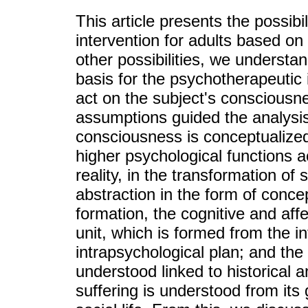
This article presents the possibi
intervention for adults based on
other possibilities, we understa
basis for the psychotherapeutic 
act on the subject's conscious
assumptions guided the analysi
consciousness is conceptualized a
higher psychological functions a
reality, in the transformation of
abstraction in the form of conce
formation, the cognitive and aff
unit, which is formed from the in
intrapsychological plan; and the
understood linked to historical a
suffering is understood from its 