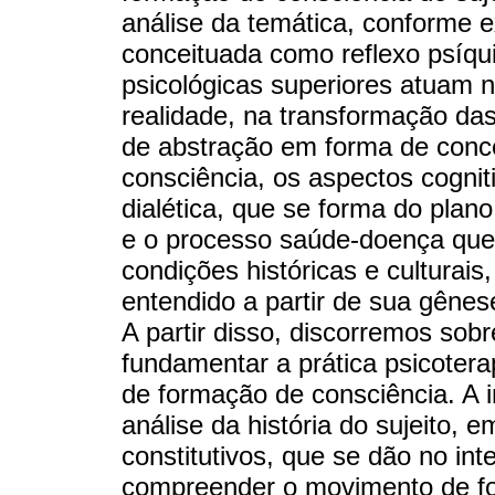
análise da temática, conforme e
conceituada como reflexo psíqui
psicológicas superiores atuam 
realidade, na transformação da
de abstração em forma de conc
consciência, os aspectos cogni
dialética, que se forma do plano 
e o processo saúde-doença que
condições históricas e culturai
entendido a partir de sua gênese
A partir disso, discorremos so
fundamentar a prática psicotera
de formação de consciência. A i
análise da história do sujeito, 
constitutivos, que se dão no int
compreender o movimento de fo