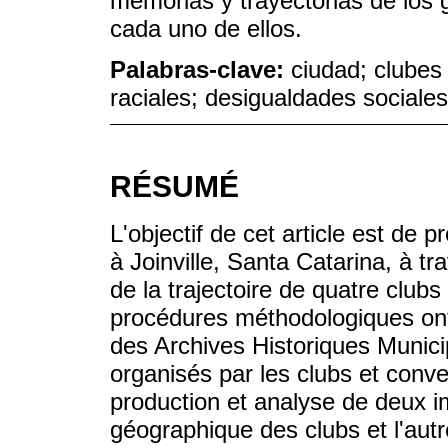
memorias y trayectorias de los 
cada uno de ellos.
Palabras-clave:
ciudad; clubes 
raciales; desigualdades sociales
RÉSUMÉ
L'objectif de cet article est de p
à Joinville, Santa Catarina, à tr
de la trajectoire de quatre clubs 
procédures méthodologiques on
des Archives Historiques Munici
organisés par les clubs et conv
production et analyse de deux im
géographique des clubs et l'autr