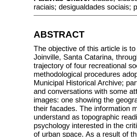
raciais; desigualdades sociais; p
ABSTRACT
The objective of this article is t
Joinville, Santa Catarina, throug
trajectory of four recreational so
methodological procedures adop
Municipal Historical Archive; pa
and conversations with some att
images: one showing the geograp
their facades. The information m
understand as topographic readin
psychology interested in the criti
of urban space. As a result of t