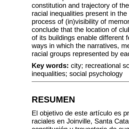
constitution and trajectory of th
racial inequalities present in the 
process of (in)visibility of me
conclude that the location of club
of its buildings enable different f
ways in which the narratives, me
racial groups represented by e
Key words:
city; recreational so
inequalities; social psychology
RESUMEN
El objetivo de este artículo es 
raciales en Joinville, Santa Cata