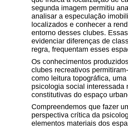
segunda imagem permitiu anali
analisar a especulação imobil
localizados e conhecer a ren
entorno desses clubes. Essas
evidenciar diferenças de clas
regra, frequentam esses espa
Os conhecimentos produzidos
clubes recreativos permitira
como leitura topográfica, um
psicologia social interessada 
constitutivas do espaço urban
Compreendemos que fazer uma 
perspectiva crítica da psicolo
elementos materiais dos espa