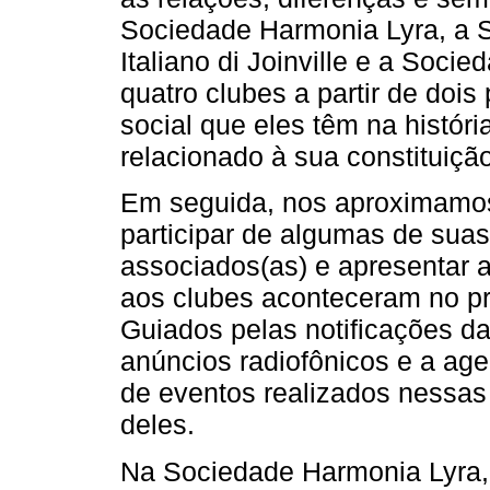
Sociedade Harmonia Lyra, a So
Italiano di Joinville e a Soc
quatro clubes a partir de dois p
social que eles têm na históri
relacionado à sua constituição
Em seguida, nos aproximamos
participar de algumas de suas
associados(as) e apresentar a
aos clubes aconteceram no pr
Guiados pelas notificações d
anúncios radiofônicos e a ag
de eventos realizados nessas
deles.
Na Sociedade Harmonia Lyra, 