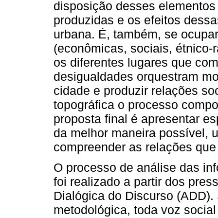
disposição desses elementos 
produzidas e os efeitos dess
urbana. É, também, se ocupa
(econômicas, sociais, étnico-r
os diferentes lugares que co
desigualdades orquestram mo
cidade e produzir relações so
topográfica o processo compos
proposta final é apresentar es
da melhor maneira possível, 
compreender as relações que 
O processo de análise das in
foi realizado a partir dos pre
Dialógica do Discurso (ADD).
metodológica, toda voz social 