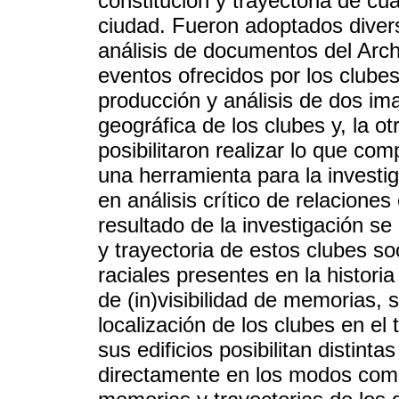
constitución y trayectoria de cua
ciudad. Fueron adoptados diver
análisis de documentos del Archi
eventos ofrecidos por los clube
producción y análisis de dos im
geográfica de los clubes y, la o
posibilitaron realizar lo que c
una herramienta para la investig
en análisis crítico de relacione
resultado de la investigación se
y trayectoria de estos clubes so
raciales presentes en la histori
de (in)visibilidad de memorias,
localización de los clubes en el t
sus edificios posibilitan distinta
directamente en los modos como