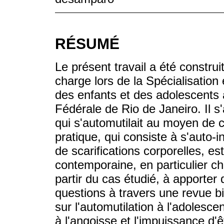
RÉSUMÉ
Le présent travail a été construit
charge lors de la Spécialisatio
des enfants et des adolescents à 
Fédérale de Rio de Janeiro. Il s
qui s'automutilait au moyen de 
pratique, qui consiste à s'auto-
de scarifications corporelles, e
contemporaine, en particulier ch
partir du cas étudié, à apporter
questions à travers une revue bi
sur l'automutilation à l'adoles
à l'angoisse et l'impuissance d'