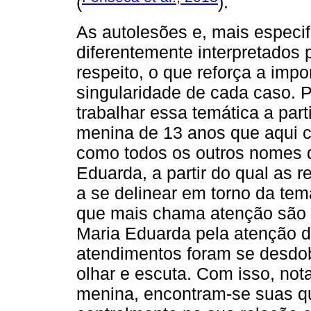
(
).
As autolesões e, mais especif
diferentemente interpretados 
respeito, o que reforça a impo
singularidade de cada caso. 
trabalhar essa temática a par
menina de 13 anos que aqui 
como todos os outros nomes q
Eduarda, a partir do qual as
a se delinear em torno da tem
que mais chama atenção são 
Maria Eduarda pela atenção d
atendimentos foram se desdo
olhar e escuta. Com isso, not
menina, encontram-se suas qu