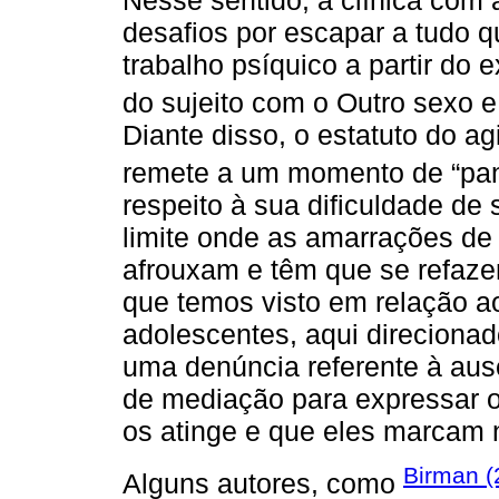
desafios por escapar a tudo qu
trabalho psíquico a partir do
do sujeito com o Outro sexo e 
Diante disso, o estatuto do a
remete a um momento de “pane
respeito à sua dificuldade de
limite onde as amarrações de 
afrouxam e têm que se refaze
que temos visto em relação ao
adolescentes, aqui direcionad
uma denúncia referente à aus
de mediação para expressar o
os atinge e que eles marcam 
Birman (
Alguns autores, como