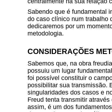
centralmente na sua relação 
Sabendo que é fundamental in
do caso clínico num trabalho 
dedicaremos por um momento
metodologia.
CONSIDERAÇÕES ME
Sabemos que, na obra freudia
possuiu um lugar fundamental, 
foi possível constituir o campo
possibilitar sua transmissão.
singularidades dos casos e n
Freud tenta transmitir através
assim, é um dos fundamentos 