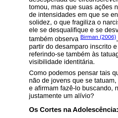
tomou, mas que suas ações n
de intensidades em que se en
solidez, o que fragiliza o na
ele se desqualifique e se des
Birman (2006)
também observa
partir do desamparo inscrito
referindo-se também às tatu
visibilidade identitária.
Como podemos pensar tais qu
não de jovens que se tatuam,
e afirmam fazê-lo buscando, n
justamente um alívio?
Os Cortes na Adolescência: