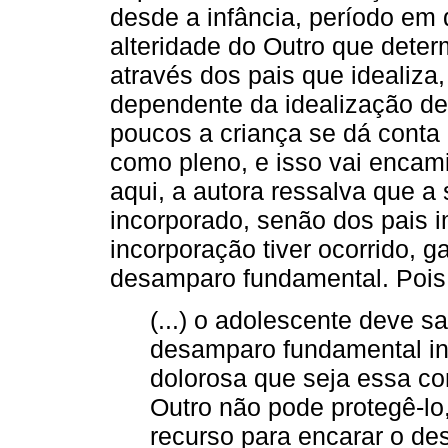
desde a infância, período em
alteridade do Outro que deter
através dos pais que idealiza
dependente da idealização de
poucos a criança se dá conta 
como pleno, e isso vai encam
aqui, a autora ressalva que a
incorporado, senão dos pais i
incorporação tiver ocorrido, g
desamparo fundamental. Pois
(...) o adolescente deve 
desamparo fundamental in
dolorosa que seja essa co
Outro não pode protegê-l
recurso para encarar o de