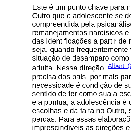
Este é um ponto chave para n
Outro que o adolescente se d
compreendida pela psicanáli
remanejamentos narcísicos e 
das identificações a partir d
seja, quando frequentemente 
situação de desamparo como m
Alberti 
adulta. Nessa direção,
precisa dos pais, por mais pa
necessidade é condição de su
sentido de ter como sua a esc
ela pontua, a adolescência é
escolhas e da falta no Outro,
perdas. Para essas elaboraçõe
imprescindíveis as direções e 