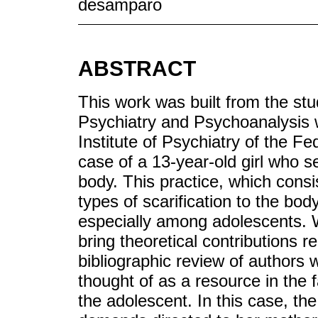
desamparo
ABSTRACT
This work was built from the stu
Psychiatry and Psychoanalysis w
Institute of Psychiatry of the Fed
case of a 13-year-old girl who se
body. This practice, which consis
types of scarification to the b
especially among adolescents. W
bring theoretical contributions 
bibliographic review of authors
thought of as a resource in the 
the adolescent. In this case, the