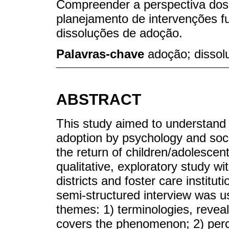
Compreender a perspectiva dos p
planejamento de intervenções f
dissoluções de adoção.
Palavras-chave
adoção; dissol
ABSTRACT
This study aimed to understand 
adoption by psychology and soc
the return of children/adolescent
qualitative, exploratory study wi
districts and foster care institu
semi-structured interview was us
themes: 1) terminologies, revea
covers the phenomenon; 2) perc