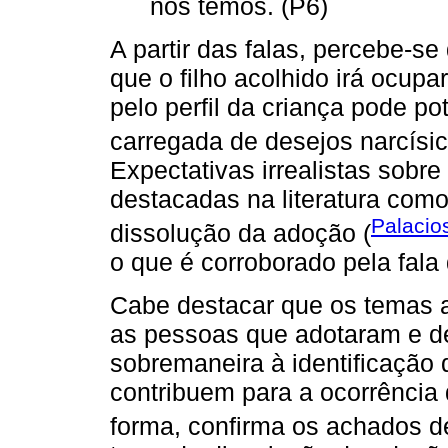
nós temos. (P6)
A partir das falas, percebe-se
que o filho acolhido irá ocupa
pelo perfil da criança pode pot
carregada de desejos narcísic
Expectativas irrealistas sobre
destacadas na literatura como
Palacios
dissolução da adoção (
o que é corroborado pela fala 
Cabe destacar que os temas a
as pessoas que adotaram e de
sobremaneira à identificação 
contribuem para a ocorrência 
forma, confirma os achados 