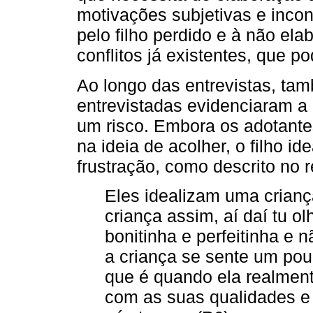
motivações subjetivas e inco
pelo filho perdido e à não ela
conflitos já existentes, que 
Ao longo das entrevistas, tamb
entrevistadas evidenciaram a 
um risco. Embora os adotant
na ideia de acolher, o filho id
frustração, como descrito no r
Eles idealizam uma criança
criança assim, aí daí tu ol
bonitinha e perfeitinha e
a criança se sente um pou
que é quando ela realment
com as suas qualidades e