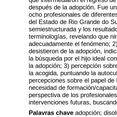
después de la adopción. Fue un e
ocho profesionales de diferente
del Estado de Rio Grande do Sul
semiestructurada y los resultad
terminologías, revelando que n
adecuadamente el fenómeno; 2)
desistieron de la adopción, ind
la búsqueda por el hijo ideal co
la adopción; 3) percepción sobr
la acogida, puntuando la autocu
percepciones sobre el papel de l
necesidad de formación/capacit
perspectiva de los profesionales
intervenciones futuras, buscand
Palavras chave
adopción; disol