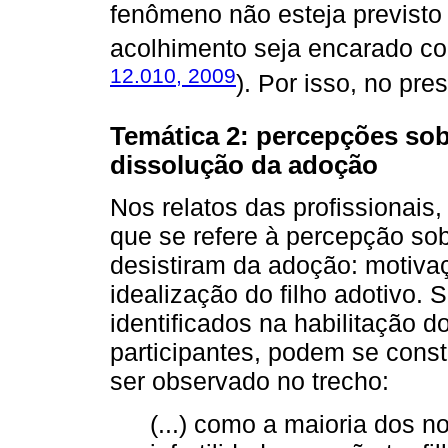
fenômeno não esteja previsto 
acolhimento seja encarado c
12.010, 2009
). Por isso, no pr
Temática 2: percepções sob
dissolução da adoção
Nos relatos das profissionais
que se refere à percepção so
desistiram da adoção: motivaç
idealização do filho adotivo
identificados na habilitação 
participantes, podem se const
ser observado no trecho:
(...) como a maioria dos n