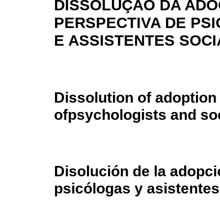
DISSOLUÇÃO DA ADO
PERSPECTIVA DE PS
E ASSISTENTES SOCI
Dissolution of adoption
ofpsychologists and so
Disolución de la adopci
psicólogas y asistentes