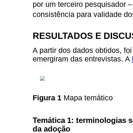
por um terceiro pesquisador 
consistência para validade dos
RESULTADOS E DISC
A partir dos dados obtidos, fo
emergiram das entrevistas. A
Figura 1
Mapa temático
Temática 1: terminologias 
da adoção