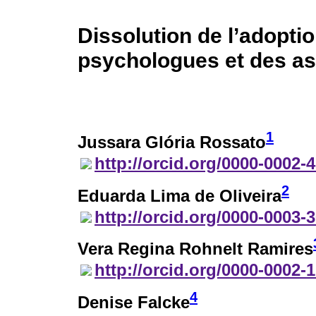
Dissolution de l’adopti
psychologues et des as
1
Jussara Glória Rossato
http://orcid.org/0000-0002-
2
Eduarda Lima de Oliveira
http://orcid.org/0000-0003-
Vera Regina Rohnelt Ramires
http://orcid.org/0000-0002-
4
Denise Falcke