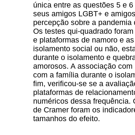
única entre as questões 5 e 6
seus amigos LGBT+ e amigos 
percepção sobre a pandemia d
Os testes qui-quadrado foram 
e plataformas de namoro e as 
isolamento social ou não, esta
durante o isolamento e quebra
amorosos. A associação com g
com a família durante o isola
fim, verificou-se se a avalia
plataformas de relacionament
numéricos dessa frequência. O
de Cramer foram os indicadore
tamanhos do efeito.