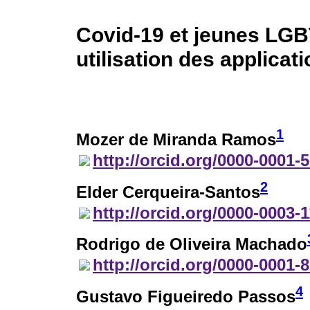
Covid-19 et jeunes LGBT
utilisation des applicat
1
Mozer de Miranda Ramos
http://orcid.org/0000-0001-
2
Elder Cerqueira-Santos
http://orcid.org/0000-0003-
Rodrigo de Oliveira Machado
http://orcid.org/0000-0001-
4
Gustavo Figueiredo Passos