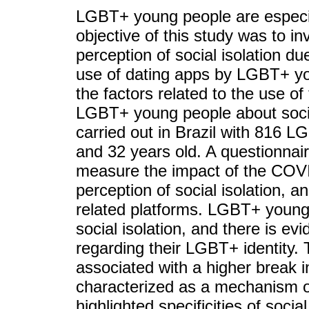
LGBT+ young people are especial
objective of this study was to in
perception of social isolation 
use of dating apps by LGBT+ yo
the factors related to the use o
LGBT+ young people about socia
carried out in Brazil with 816
and 32 years old. A questionnai
measure the impact of the COVI
perception of social isolation, 
related platforms. LGBT+ young 
social isolation, and there is ev
regarding their LGBT+ identity.
associated with a higher break in
characterized as a mechanism of
highlighted specificities of soci