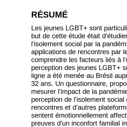
RÉSUMÉ
Les jeunes LGBT+ sont particuli
but de cette étude était d'étudier
l'isolement social par la pandémi
applications de rencontres par l
comprendre les facteurs liés à l'
perception des jeunes LGBT+ su
ligne a été menée au Brésil au
32 ans. Un questionnaire, propos
mesurer l'impact de la pandémie
perception de l'isolement social e
rencontres et d'autres platefo
sentent émotionnellement affectés
preuves d'un inconfort familial i