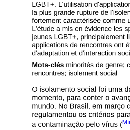
LGBT+. L'utilisation d'applicati
la plus grande rupture de l'isolem
fortement caractérisée comme u
L'étude a mis en évidence les sp
jeunes LGBT+, principalement li
applications de rencontres ont 
d'adaptation et d'interaction soci
Mots-clés
minorités de genre; c
rencontres; isolement social
O isolamento social foi uma d
momento, para conter o avan
mundo. No Brasil, em março d
regulamentou os critérios par
Mi
a contaminação pelo vírus (