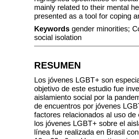
mainly related to their mental h
presented as a tool for coping an
Keywords
gender minorities; C
social isolation
RESUMEN
Los jóvenes LGBT+ son especia
objetivo de este estudio fue inve
aislamiento social por la pande
de encuentros por jóvenes LGB
factores relacionados al uso de
los jóvenes LGBT+ sobre el aisl
línea fue realizada en Brasil 