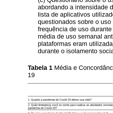
abordando a intensidade d
lista de aplicativos utiliz
questionados sobre o uso 
frequência de uso durante 
média de uso semanal ante
plataformas eram utilizada
durante o isolamento socia
Tabela 1
Média e Concordânci
19
1. Quanto a pandemia de Covid-19 afetou sua vida?
2. Quão limitado(a) você se sente para realizar as atividades normais
pandemia de Covid-19?