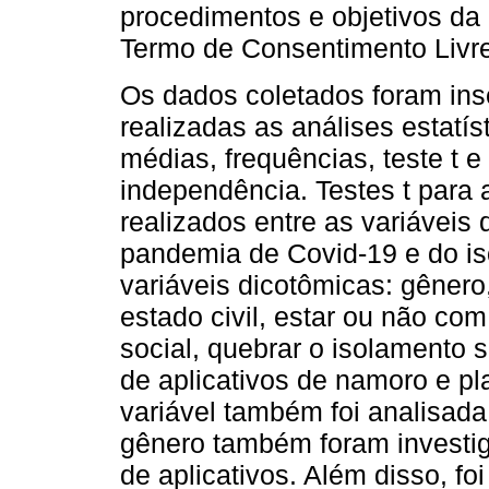
procedimentos e objetivos da
Termo de Consentimento Livre
Os dados coletados foram ins
realizadas as análises estatíst
médias, frequências, teste t e
independência. Testes t para
realizados entre as variáveis 
pandemia de Covid-19 e do is
variáveis ​​dicotômicas: gêner
estado civil, estar ou não com
social, quebrar o isolamento 
de aplicativos de namoro e pl
variável também foi analisada
gênero também foram investig
de aplicativos. Além disso, fo