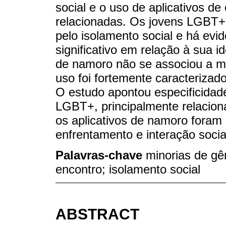
social e o uso de aplicativos de
relacionadas. Os jovens LGBT+
pelo isolamento social e há evi
significativo em relação à sua 
de namoro não se associou a ma
uso foi fortemente caracteriza
O estudo apontou especificidade
LGBT+, principalmente relacion
os aplicativos de namoro fora
enfrentamento e interação socia
Palavras-chave
minorias de gên
encontro; isolamento social
ABSTRACT