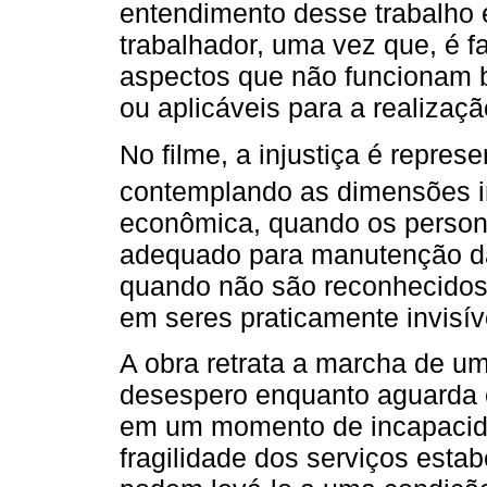
entendimento desse trabalho 
trabalhador, uma vez que, é f
aspectos que não funcionam b
ou aplicáveis para a realizaçã
No filme, a injustiça é represe
contemplando as dimensões i
econômica, quando os persona
adequado para manutenção da 
quando não são reconhecidos
em seres praticamente invisív
A obra retrata a marcha de u
desespero enquanto aguarda e 
em um momento de incapacid
fragilidade dos serviços estab