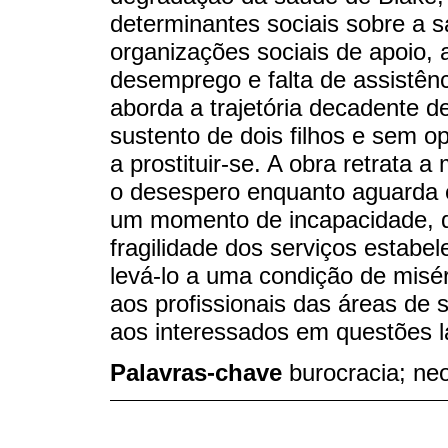
determinantes sociais sobre a sa
organizações sociais de apoio,
desemprego e falta de assistênc
aborda a trajetória decadente d
sustento de dois filhos e sem 
a prostituir-se. A obra retrata 
o desespero enquanto aguarda e 
um momento de incapacidade, 
fragilidade dos serviços estabe
levá-lo a uma condição de miséri
aos profissionais das áreas de 
aos interessados em questões l
Palavras-chave
burocracia; ne