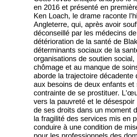
en 2016 et présenté en première
Ken Loach, le drame raconte l'h
Angleterre, qui, après avoir sou
déconseillé par les médecins de 
détérioration de la santé de Blake
déterminants sociaux de la santé
organisations de soutien social,
chômage et au manque de soins. E
aborde la trajectoire décadente 
aux besoins de deux enfants et 
contrainte de se prostituer. L'œ
vers la pauvreté et le désespoir a
de ses droits dans un moment d
la fragilité des services mis en p
conduire à une condition de mis
pour les professionnels des dom