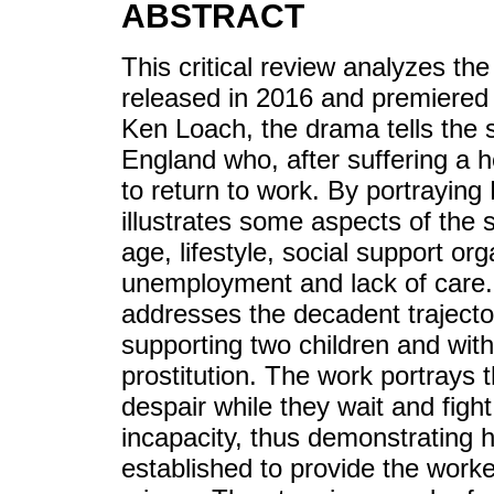
ABSTRACT
This critical review analyzes the
released in 2016 and premiered 
Ken Loach, the drama tells the 
England who, after suffering a h
to return to work. By portraying
illustrates some aspects of the 
age, lifestyle, social support or
unemployment and lack of care. A
addresses the decadent trajecto
supporting two children and witho
prostitution. The work portrays
despair while they wait and figh
incapacity, thus demonstrating ho
established to provide the worke