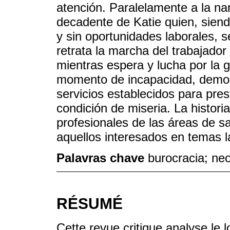
atención. Paralelamente a la narr
decadente de Katie quien, sien
y sin oportunidades laborales, s
retrata la marcha del trabajador
mientras espera y lucha por la 
momento de incapacidad, demost
servicios establecidos para pres
condición de miseria. La histori
profesionales de las áreas de sa
aquellos interesados en temas 
Palavras chave
burocracia; neo
RÉSUMÉ
Cette revue critique analyse le 