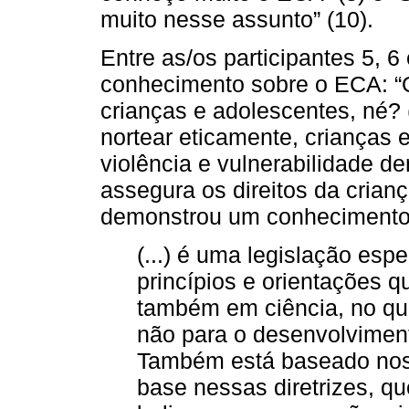
muito nesse assunto” (10).
Entre as/os participantes 5, 
conhecimento sobre o ECA: “
crianças e adolescentes, né? (
nortear eticamente, crianças
violência e vulnerabilidade de
assegura os direitos da crianç
demonstrou um conhecimento
(...) é uma legislação espe
princípios e orientações 
também em ciência, no qu
não para o desenvolviment
Também está baseado nos d
base nessas diretrizes, q