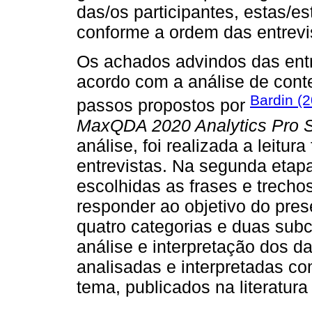
das/os participantes, estas/e
conforme a ordem das entrevi
Os achados advindos das entr
acordo com a análise de conte
Bardin (
passos propostos por
MaxQDA 2020 Analytics Pro S
análise, foi realizada a leitur
entrevistas. Na segunda etapa
escolhidas as frases e trechos
responder ao objetivo do pres
quatro categorias e duas subca
análise e interpretação dos d
analisadas e interpretadas c
tema, publicados na literatura