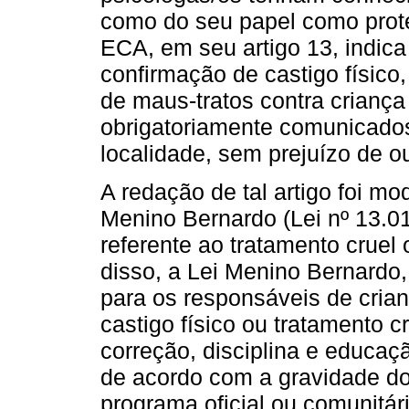
como do seu papel como prote
ECA, em seu artigo 13, indica
confirmação de castigo físico
de maus-tratos contra crianç
obrigatoriamente comunicados
localidade, sem prejuízo de ou
A redação de tal artigo foi m
Menino Bernardo (Lei nº 13.01
referente ao tratamento cruel
disso, a Lei Menino Bernardo,
para os responsáveis de crian
castigo físico ou tratamento 
correção, disciplina e educaç
de acordo com a gravidade d
programa oficial ou comunitário