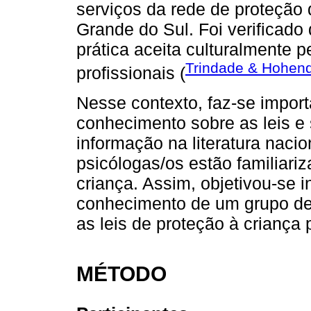
serviços da rede de proteção 
Grande do Sul. Foi verificado 
prática aceita culturalmente 
Trindade & Hohend
profissionais (
Nesse contexto, faz-se impor
conhecimento sobre as leis e
informação na literatura naci
psicólogas/os estão familiari
criança. Assim, objetivou-se 
conhecimento de um grupo de 
as leis de proteção à criança 
MÉTODO