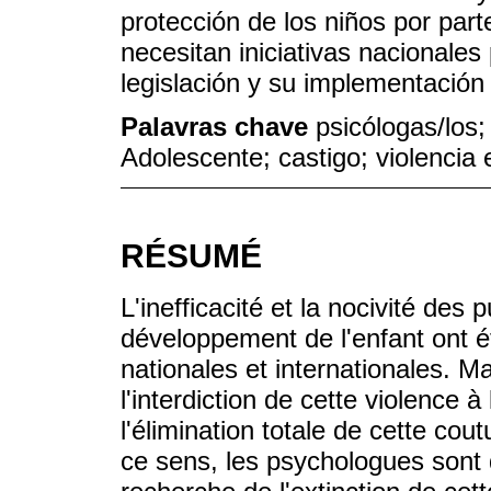
protección de los niños por part
necesitan iniciativas nacionales
legislación y su implementación 
Palavras chave
psicólogas/los;
Adolescente; castigo; violencia 
RÉSUMÉ
L'inefficacité et la nocivité des
développement de l'enfant ont 
nationales et internationales. M
l'interdiction de cette violence à
l'élimination totale de cette co
ce sens, les psychologues sont 