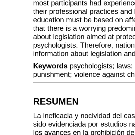
most participants had experienc
their professional practices and 
education must be based on affec
that there is a worrying predom
about legislation aimed at protec
psychologists. Therefore, nationa
information about legislation an
Keywords
psychologists; laws;
punishment; violence against ch
RESUMEN
La ineficacia y nocividad del cas
sido evidenciada por estudios n
los avances en la prohibición de