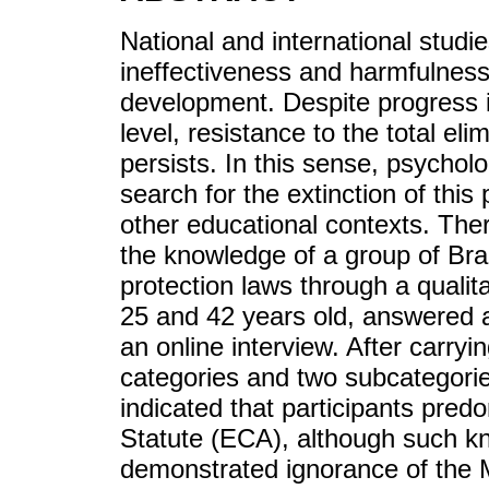
National and international stud
ineffectiveness and harmfulness
development. Despite progress in
level, resistance to the total el
persists. In this sense, psycholo
search for the extinction of this
other educational contexts. Ther
the knowledge of a group of Braz
protection laws through a qualit
25 and 42 years old, answered 
an online interview. After carryin
categories and two subcategories
indicated that participants pre
Statute (ECA), although such kn
demonstrated ignorance of the