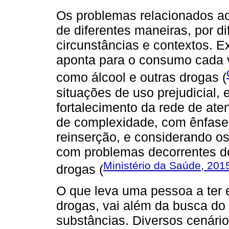
Os problemas relacionados a
de diferentes maneiras, por d
circunstâncias e contextos. 
aponta para o consumo cada 
como álcool e outras drogas (
situações de uso prejudicial,
fortalecimento da rede de at
de complexidade, com ênfase n
reinserção, e considerando o
com problemas decorrentes do
Ministério da Saúde, 201
drogas (
O que leva uma pessoa a ter 
drogas, vai além da busca do 
substâncias. Diversos cenári