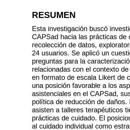
RESUMEN
Esta investigación buscó investi
CAPSad hacia las prácticas de 
recolección de datos, exploratori
24 usuarios. Se aplicó un cuest
preguntas para la caracterizaci
relacionadas con el contexto de
en formato de escala Likert de 
una posición favorable a los as
asistenciales en el CAPSad, sus
política de reducción de daños.
asisten a talleres terapéuticos 
prácticas de cuidado. El posic
al cuidado individual como estra