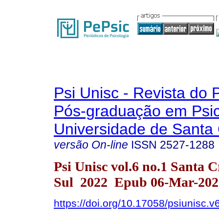
Psi Unisc - Revista do
Pós-graduação em Psic
Universidade de Santa 
versão On-line
ISSN
2527-1288
Psi Unisc vol.6 no.1 Santa 
Sul 2022 Epub 06-Mar-202
https://doi.org/10.17058/psiunisc.v