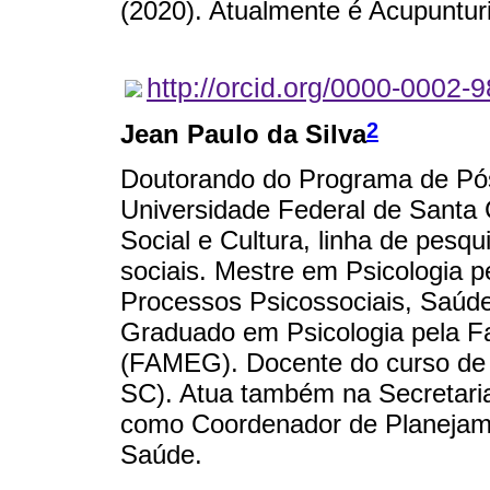
(2020). Atualmente é Acupuntur
http://orcid.org/0000-0002
2
Jean Paulo da Silva
Doutorando do Programa de Pó
Universidade Federal de Santa 
Social e Cultura, linha de pesq
sociais. Mestre em Psicologia p
Processos Psicossociais, Saúde
Graduado em Psicologia pela F
(FAMEG). Docente do curso de 
SC). Atua também na Secretar
como Coordenador de Planeja
Saúde.