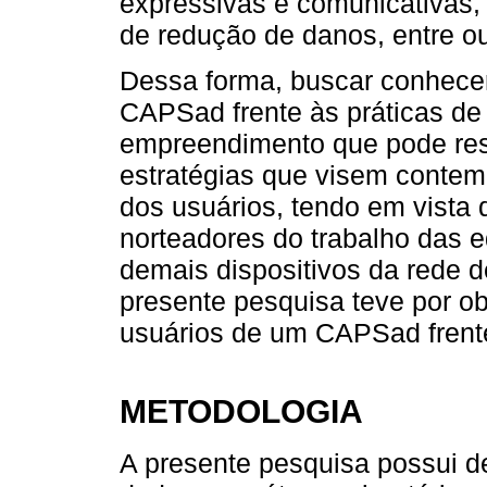
expressivas e comunicativas, 
de redução de danos, entre ou
Dessa forma, buscar conhecer
CAPSad frente às práticas de
empreendimento que pode res
estratégias que visem conte
dos usuários, tendo em vista
norteadores do trabalho das
demais dispositivos da rede d
presente pesquisa teve por obj
usuários de um CAPSad frente
METODOLOGIA
A presente pesquisa possui d