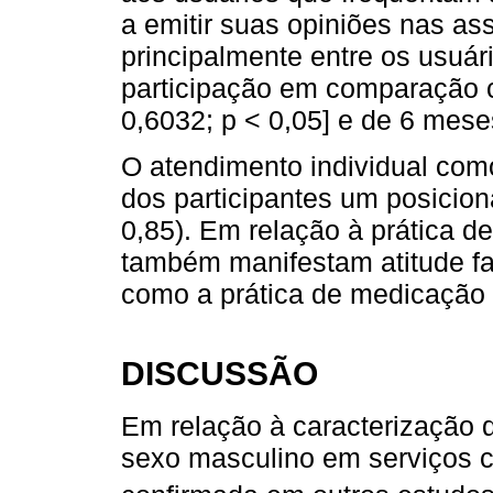
a emitir suas opiniões nas a
principalmente entre os usuá
participação em comparação c
0,6032; p < 0,05] e de 6 meses
O atendimento individual com
dos participantes um posicio
0,85). Em relação à prática de 
também manifestam atitude fa
como a prática de medicação 
DISCUSSÃO
Em relação à caracterização d
sexo masculino em serviços