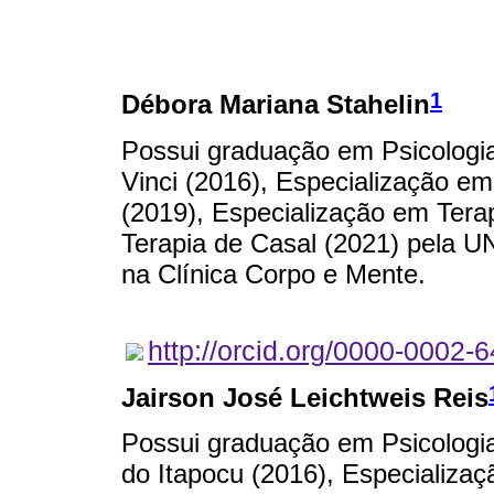
1
Débora Mariana Stahelin
Possui graduação em Psicologia
Vinci (2016), Especialização e
(2019), Especialização em Tera
Terapia de Casal (2021) pela U
na Clínica Corpo e Mente.
http://orcid.org/0000-0002-
Jairson José Leichtweis Reis
Possui graduação em Psicologia
do Itapocu (2016), Especializa