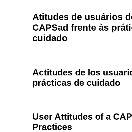
Atitudes de usuários 
CAPSad frente às prát
cuidado
Actitudes de los usuar
prácticas de cuidado
User Attitudes of a CA
Practices