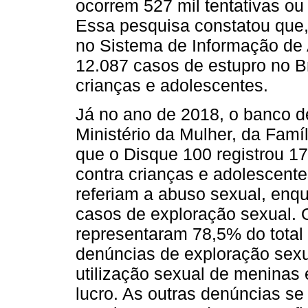
ocorrem 527 mil tentativas o
Essa pesquisa constatou que,
no Sistema de Informação de 
12.087 casos de estupro no B
crianças e adolescentes.
Já no ano de 2018, o banco de
Ministério da Mulher, da Famí
que o Disque 100 registrou 17
contra crianças e adolescent
referiam a abuso sexual, enq
casos de exploração sexual. 
representaram 78,5% do total
denúncias de exploração sexua
utilização sexual de meninas
lucro. As outras denúncias se