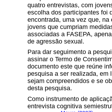
quatro entrevistas, com jovens
escolha dos participantes foi 
encontrada, uma vez que, na 
jovens que cumpriam medidas
associadas a FASEPA, apenas
de agressão sexual.
Para dar seguimento a pesqui
assinar o Termo de Consentim
documento este que reúne inf
pesquisa a ser realizada, em 
sejam compreendidos e se obt
desta pesquisa.
Como instrumento de aplicação
entrevista cognitiva semiest