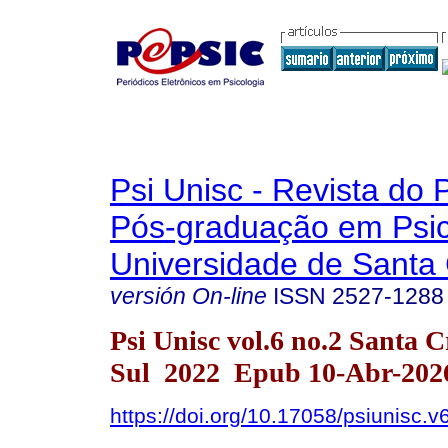
Psi Unisc - Revista do
Pós-graduação em Psic
Universidade de Santa 
versión On-line
ISSN
2527-1288
Psi Unisc vol.6 no.2 Santa 
Sul 2022 Epub 10-Abr-202
https://doi.org/10.17058/psiunisc.v