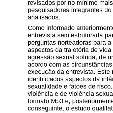
revisados por no mínimo mais
pesquisadores integrantes do 
analisados.
Como informado anteriormente,
entrevista semiestruturada pa
perguntas norteadoras para a 
aspectos da trajetória de vid
agressão sexual sofrida, de u
acordo com as circunstância
execução da entrevista. Este 
identificados aspectos da inf
sexualidade e fatoes de risc
violência e de violência sexu
formato Mp3 e, posteriormente
conseguinte, o estudo qualitat