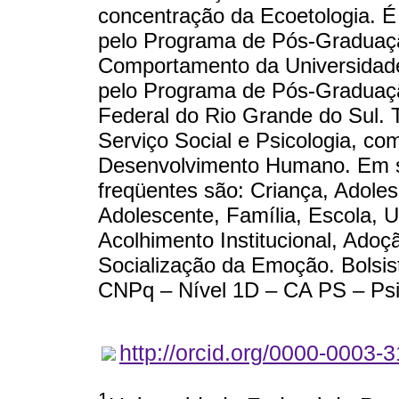
concentração da Ecoetologia. É
pelo Programa de Pós-Graduaçã
Comportamento da Universidad
pelo Programa de Pós-Graduaçã
Federal do Rio Grande do Sul. 
Serviço Social e Psicologia, co
Desenvolvimento Humano. Em se
freqüentes são: Criança, Adoles
Adolescente, Família, Escola, U
Acolhimento Institucional, Adoç
Socialização da Emoção. Bolsis
CNPq – Nível 1D – CA PS – Psic
http://orcid.org/0000-0003-
1