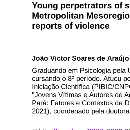
Young perpetrators of s
Metropolitan Mesoregion
reports of violence
João Victor Soares de Araújo
Graduando em Psicologia pela 
cursando o 8º período. Atuou p
Iniciação Científica (PIBIC/CNP
"Jovens Vítimas e Autores de 
Pará: Fatores e Contextos de D
2021), coordenado pela doutora