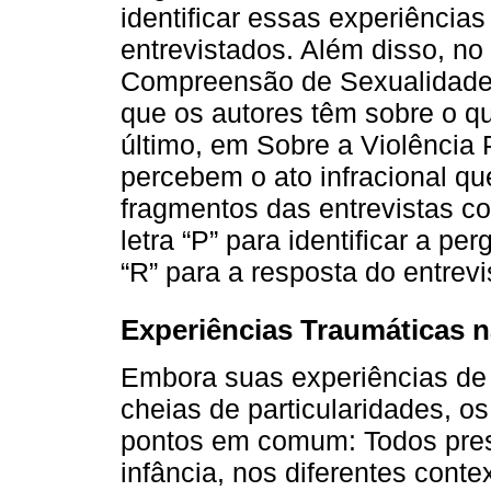
identificar essas experiências
entrevistados. Além disso, no
Compreensão de Sexualidade 
que os autores têm sobre o q
último, em Sobre a Violência
percebem o ato infracional qu
fragmentos das entrevistas co
letra “P” para identificar a pe
“R” para a resposta do entrevi
Experiências Traumáticas n
Embora suas experiências de 
cheias de particularidades, o
pontos em comum: Todos pre
infância, nos diferentes cont