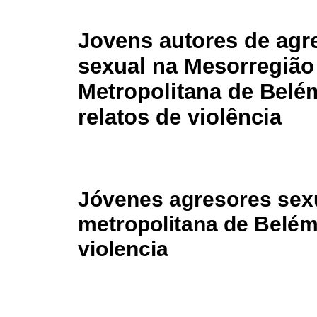
Jovens autores de agr
sexual na Mesorregião
Metropolitana de Belém
relatos de violência
Jóvenes agresores sexu
metropolitana de Belém:
violencia