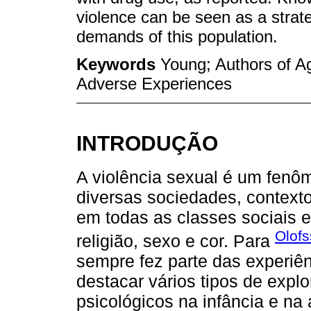
violence can be seen as a strateg
demands of this population.
Keywords
Young; Authors of A
Adverse Experiences
INTRODUÇÃO
A violência sexual é um fenôm
diversas sociedades, contextos
em todas as classes sociais 
Olofs
religião, sexo e cor. Para
sempre fez parte das experiê
destacar vários tipos de explo
psicológicos na infância e n