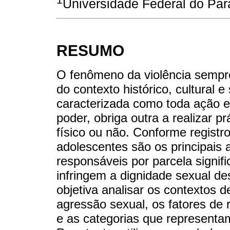
Universidade Federal do Par
RESUMO
O fenômeno da violência sempre
do contexto histórico, cultural e
caracterizada como toda ação 
poder, obriga outra a realizar p
físico ou não. Conforme registr
adolescentes são os principais a
responsáveis por parcela signif
infringem a dignidade sexual d
objetiva analisar os contextos 
agressão sexual, os fatores de r
e as categorias que representam