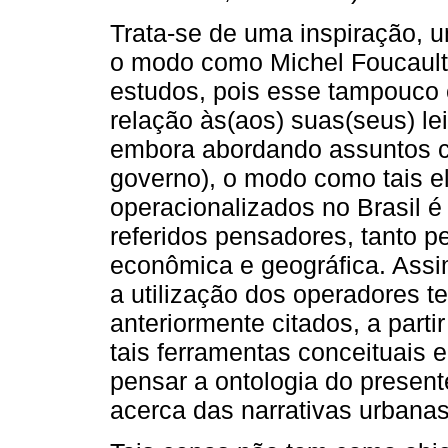
Trata-se de uma inspiração, u
o modo como Michel Foucault
estudos, pois esse tampouco 
relação às(aos) suas(seus) lei
embora abordando assuntos com
governo), o modo como tais 
operacionalizados no Brasil é
referidos pensadores, tanto pe
econômica e geográfica. Assi
a utilização dos operadores t
anteriormente citados, a parti
tais ferramentas conceituais 
pensar a ontologia do presen
acerca das narrativas urbanas