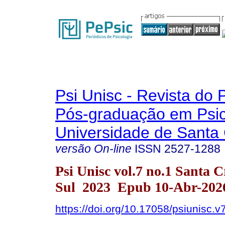
Psi Unisc - Revista do
Pós-graduação em Psic
Universidade de Santa 
versão On-line
ISSN
2527-1288
Psi Unisc vol.7 no.1 Santa 
Sul 2023 Epub 10-Abr-202
https://doi.org/10.17058/psiunisc.v