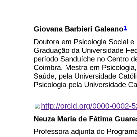
1
Giovana Barbieri Galeano
Doutora em Psicologia Social e 
Graduação da Universidade Fed
período Sanduíche no Centro de
Coimbra. Mestra em Psicologia,
Saúde, pela Universidade Cat
Psicologia pela Universidade 
http://orcid.org/0000-0002-
Neuza Maria de Fátima Guare
Professora adjunta do Program