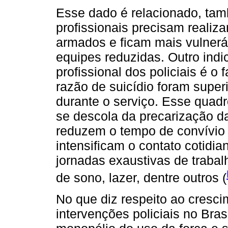
Esse dado é relacionado, tam
profissionais precisam realiz
armados e ficam mais vulnerá
equipes reduzidas. Outro indi
profissional dos policiais é o
razão de suicídio foram super
durante o serviço. Esse quadr
se descola da precarização d
reduzem o tempo de convívio 
intensificam o contato cotidia
jornadas exaustivas de traba
de sono, lazer, dentre outros (
No que diz respeito ao cresc
intervenções policiais no Bras