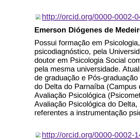
http://orcid.org/0000-0002-
Emerson Diógenes de Medeir
Possui formação em Psicologia,
psicodiagnóstico, pela Universi
doutor em Psicologia Social co
pela mesma universidade. Atual
de graduação e Pós-graduação 
do Delta do Parnaíba (Campus 
Avaliação Psicológica (Psicomet
Avaliação Psicológica do Delta,
referentes a instrumentação psic
http://orcid.org/0000-0002-