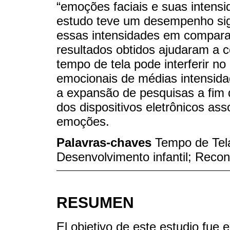
“emoções faciais e suas intensi
estudo teve um desempenho signi
essas intensidades em compara
resultados obtidos ajudaram a 
tempo de tela pode interferir 
emocionais de médias intensida
a expansão de pesquisas a fim 
dos dispositivos eletrônicos as
emoções.
Palavras-chaves
Tempo de Tela
Desenvolvimento infantil; Reco
RESUMEN
El objetivo de este estudio fue 