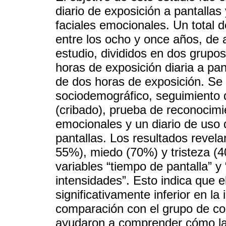
diario de exposición a pantallas
faciales emocionales. Un total
entre los ocho y once años, de 
estudio, divididos en dos grupos
horas de exposición diaria a pan
de dos horas de exposición. Se a
sociodemográfico, seguimiento d
(cribado), prueba de reconocimi
emocionales y un diario de uso 
pantallas. Los resultados revela
55%), miedo (70%) y tristeza (4
variables “tiempo de pantalla” y
intensidades”. Esto indica que e
significativamente inferior en la
comparación con el grupo de con
ayudaron a comprender cómo la a