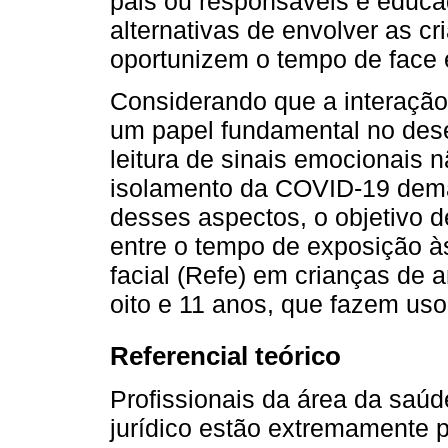
pais ou responsáveis e educad
alternativas de envolver as c
oportunizem o tempo de face 
Considerando que a interação
um papel fundamental no des
leitura de sinais emocionais n
isolamento da COVID-19 de
desses aspectos, o objetivo de
entre o tempo de exposição à
facial (Refe) em crianças de
oito e 11 anos, que fazem uso
Referencial teórico
Profissionais da área da saú
jurídico estão extremamente