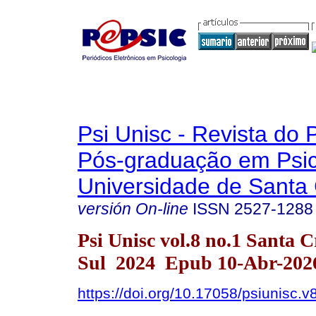
Psi Unisc - Revista do
Pós-graduação em Psic
Universidade de Santa 
versión On-line
ISSN
2527-1288
Psi Unisc vol.8 no.1 Santa 
Sul 2024 Epub 10-Abr-202
https://doi.org/10.17058/psiunisc.v