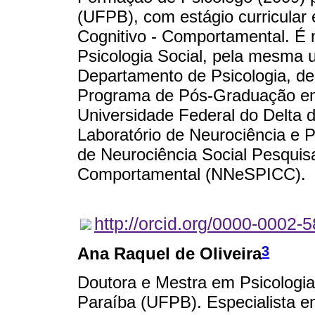
(UFPB), com estágio curricular
Cognitivo - Comportamental. É 
Psicologia Social, pela mesma u
Departamento de Psicologia, d
Programa de Pós-Graduação em
Universidade Federal do Delta
Laboratório de Neurociência e 
de Neurociência Social Pesquis
Comportamental (NNeSPICC).
http://orcid.org/0000-0002-
3
Ana Raquel de Oliveira
Doutora e Mestra em Psicologia
Paraíba (UFPB). Especialista e