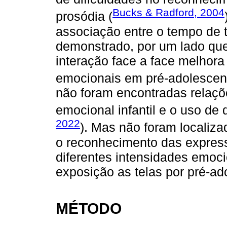
Bucks & Radford, 2004
prosódia (
associação entre o tempo de 
demonstrado, por um lado qu
interação face a face melhora
emocionais em pré-adolescen
não foram encontradas relações
emocional infantil e o uso de q
2022
). Mas não foram localiz
o reconhecimento das express
diferentes intensidades emoc
exposição as telas por pré-ad
MÉTODO