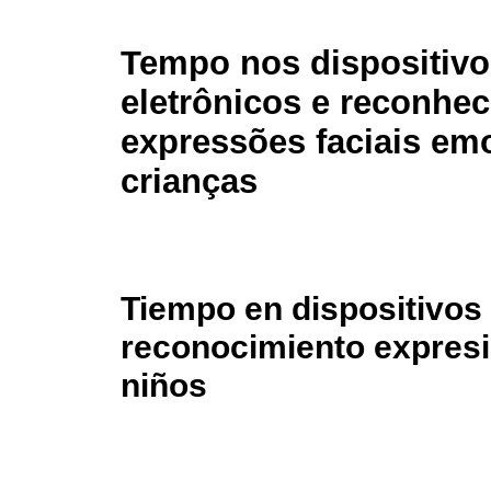
Tempo nos dispositivo
eletrônicos e reconhe
expressões faciais em
crianças
Tiempo en dispositivos 
reconocimiento expresi
niños