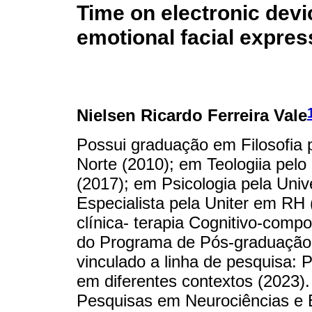
Time on electronic devi
emotional facial expres
Nielsen Ricardo Ferreira Vale
Possui graduação em Filosofia 
Norte (2010); em Teologiia pelo
(2017); em Psicologia pela Univ
Especialista pela Uniter em RH 
clínica- terapia Cognitivo-comp
do Programa de Pós-graduação
vinculado a linha de pesquisa: 
em diferentes contextos (2023).
Pesquisas em Neurociências e