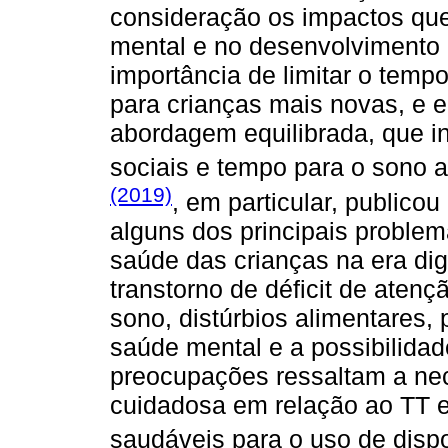
consideração os impactos que 
mental e no desenvolvimento i
importância de limitar o temp
para crianças mais novas, e 
abordagem equilibrada, que inc
sociais e tempo para o sono 
(2019)
, em particular, public
alguns dos principais problem
saúde das crianças na era dig
transtorno de déficit de atenç
sono, distúrbios alimentares,
saúde mental e a possibilidad
preocupações ressaltam a n
cuidadosa em relação ao TT e
saudáveis para o uso de dispos