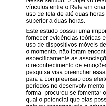
Nesse sentido, o objetivo dest
vínculos entre o Refe em cr
uso de tela de até duas hora
superior a duas horas.
Este estudo possui uma importâ
fornecer evidências teóricas e
uso de dispositivos móveis de
o momento, não foram encont
especificamente as associaçõ
o reconhecimento de emoções 
pesquisa visa preencher essa
para a compreensão dos efeit
períodos no desenvolvimento 
forma, procurou-se fomentar o
qual o potencial que elas pos