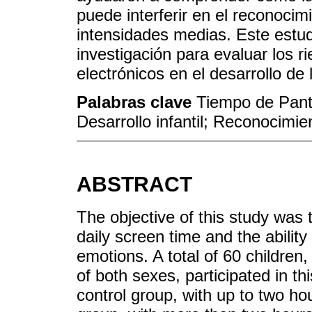
puede interferir en el reconoci
intensidades medias. Este estud
investigación para evaluar los ri
electrónicos en el desarrollo de
Palabras clave
Tiempo de Panta
Desarrollo infantil; Reconocimie
ABSTRACT
The objective of this study was
daily screen time and the ability
emotions. A total of 60 children
of both sexes, participated in th
control group, with up to two ho