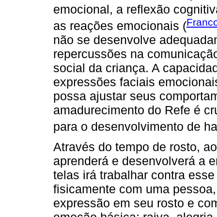
emocional, a reflexão cognitiv
Franco
as reações emocionais (
não se desenvolve adequadam
repercussões na comunicação 
social da criança. A capacida
expressões faciais emocionais
possa ajustar seus comporta
amadurecimento do Refe é cru
para o desenvolvimento de hab
Através do tempo de rosto, a
aprenderá e desenvolverá a e
telas irá trabalhar contra e
fisicamente com uma pessoa
expressão em seu rosto e com