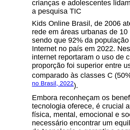
crianças e adolescentes lida
a pesquisa TIC
Kids Online Brasil, de 2006 a
rede em áreas urbanas de 10 
sendo que 92% da população d
Internet no país em 2022. Nes
internet reportaram o uso de 
proporção foi superior entre 
comparado às classes C (50
no Brasil, 2022
).
Embora reconheçam os benefí
tecnologia oferece, é crucial 
física, mental, emocional e s
necessário encontrar um equil