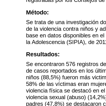
Método:
Se trata de una investigación do
de la violencia contra niños y 
base en datos disponibles en el
la Adolescencia (SIPIA), de 201
Resultados:
Se encontraron 576 registros d
de casos reportados en los últi
niños (88,5%) fueron más victim
58% de las víctimas eran mujer
violencia física se destacó en e
violencia sexual (abuso) (14,2%)
padres (47,8%) se destacaron co