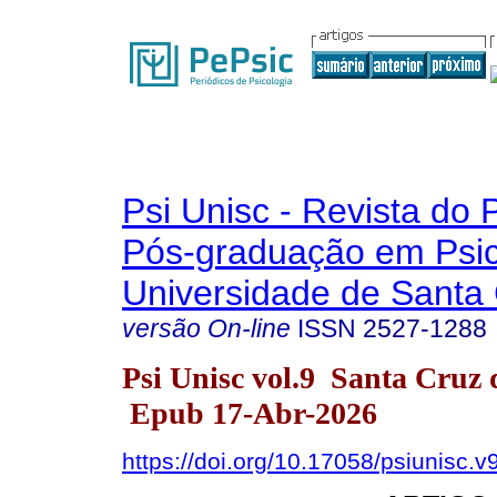
Psi Unisc - Revista do
Pós-graduação em Psic
Universidade de Santa 
versão On-line
ISSN
2527-1288
Psi Unisc vol.9 Santa Cruz
Epub 17-Abr-2026
https://doi.org/10.17058/psiunisc.v