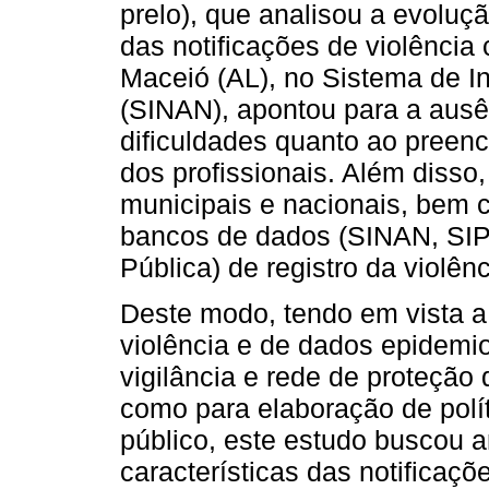
prelo), que analisou a evoluçã
das notificações de violência
Maceió (AL), no Sistema de I
(SINAN), apontou para a ausê
dificuldades quanto ao preen
dos profissionais. Além disso
municipais e nacionais, bem
bancos de dados (SINAN, SIP
Pública) de registro da violênc
Deste modo, tendo em vista a 
violência e de dados epidemio
vigilância e rede de proteção
como para elaboração de polít
público, este estudo buscou an
características das notificaçõ