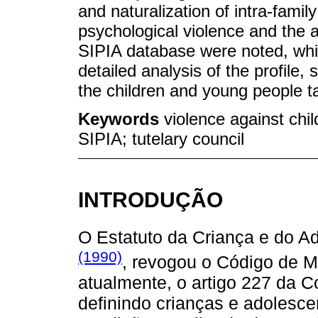
and naturalization of intra-family 
psychological violence and the 
SIPIA database were noted, which
detailed analysis of the profile,
the children and young people ta
Keywords
violence against chil
SIPIA; tutelary council
INTRODUÇÃO
O Estatuto da Criança e do A
(1990)
, revogou o Código de 
atualmente, o artigo 227 da C
definindo crianças e adolesce