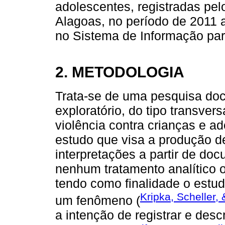
adolescentes, registradas pe
Alagoas, no período de 2011 a
no Sistema de Informação para
2. METODOLOGIA
Trata-se de uma pesquisa docu
exploratório, do tipo transvers
violência contra crianças e 
estudo que visa a produção 
interpretações a partir de d
nenhum tratamento analítico
tendo como finalidade o estud
Kripka, Scheller,
um fenômeno (
a intenção de registrar e desc