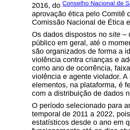
Conselho Nacional de 
2016, do
aprovação ética pelo Comitê 
Comissão Nacional de Ética
Os dados dispostos no
site
– 
público em geral, até o mome
são organizados de forma a id
violência contra crianças e a
como ano de ocorrência, faixa 
violência e agente violador. 
elementos, na plataforma, é f
com a distribuição de dados 
O período selecionado para 
temporal de 2011 a 2022, poi
estatísticos desde o ano em q