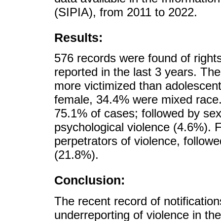
(SIPIA), from 2011 to 2022.
Results:
576 records were found of rights
reported in the last 3 years. Th
more victimized than adolescent
female, 34.4% were mixed race. 
75.1% of cases; followed by sex
psychological violence (4.6%). 
perpetrators of violence, follo
(21.8%).
Conclusion:
The recent record of notificatio
underreporting of violence in the