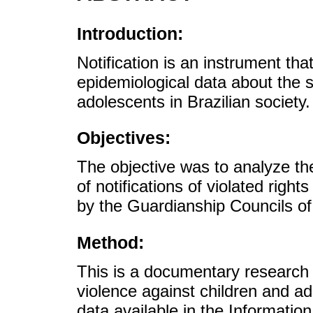
Introduction:
Notification is an instrument tha
epidemiological data about the s
adolescents in Brazilian society.
Objectives:
The objective was to analyze the
of notifications of violated righ
by the Guardianship Councils o
Method:
This is a documentary research o
violence against children and a
data available in the Informati