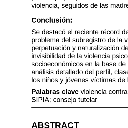
violencia, seguidos de las madre
Conclusión:
Se destacó el reciente récord de
problema del subregistro de la vi
perpetuación y naturalización de l
invisibilidad de la violencia psi
socioeconómicos en la base de da
análisis detallado del perfil, cl
los niños y jóvenes víctimas de 
Palabras clave
violencia contra
SIPIA; consejo tutelar
ABSTRACT