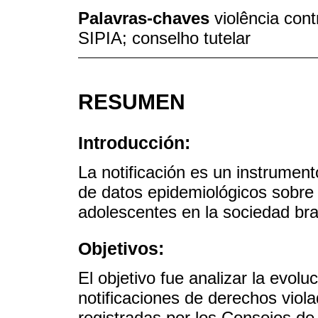
Palavras-chaves
violência cont
SIPIA; conselho tutelar
RESUMEN
Introducción:
La notificación es un instrumento
de datos epidemiológicos sobre l
adolescentes en la sociedad bra
Objetivos:
El objetivo fue analizar la evoluc
notificaciones de derechos viol
registradas por los Consejos de